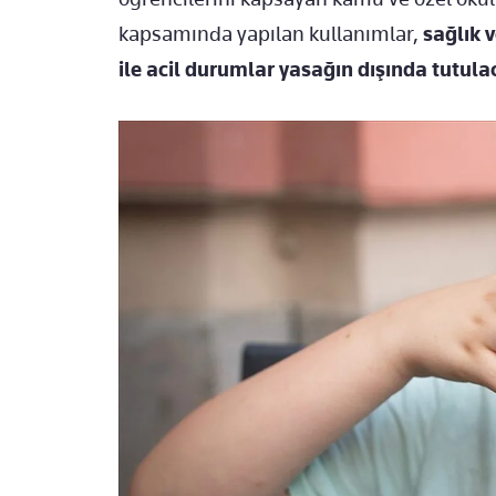
kapsamında yapılan kullanımlar,
sağlık v
ile acil durumlar yasağın dışında tutula