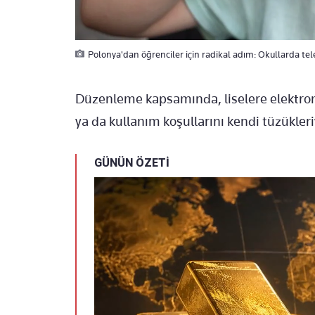
Polonya'dan öğrenciler için radikal adım: Okullarda tel
Düzenleme kapsamında, liselere elektro
ya da kullanım koşullarını kendi tüzükleri
GÜNÜN ÖZETİ