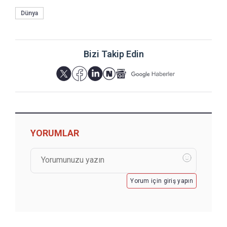
Dünya
Bizi Takip Edin
YORUMLAR
Yorum için giriş yapın