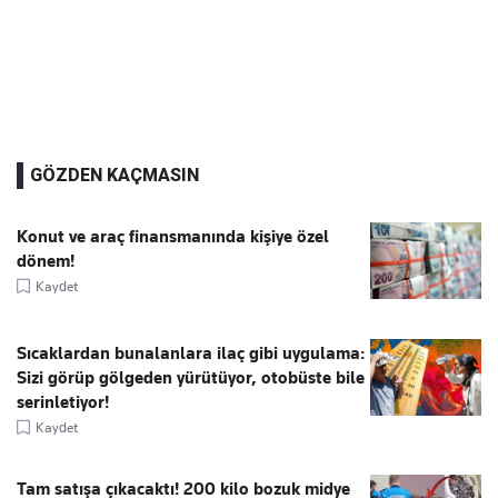
GÖZDEN KAÇMASIN
Konut ve araç finansmanında kişiye özel
dönem!
Kaydet
Sıcaklardan bunalanlara ilaç gibi uygulama:
Sizi görüp gölgeden yürütüyor, otobüste bile
serinletiyor!
Kaydet
Tam satışa çıkacaktı! 200 kilo bozuk midye