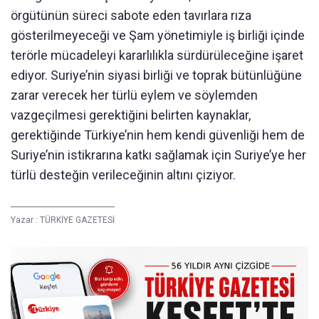
örgütünün süreci sabote eden tavırlara rıza
gösterilmeyeceği ve Şam yönetimiyle iş birliği içinde
terörle mücadeleyi kararlılıkla sürdürüleceğine işaret
ediyor. Suriye’nin siyasi birliği ve toprak bütünlüğüne
zarar verecek her türlü eylem ve söylemden
vazgeçilmesi gerektiğini belirten kaynaklar,
gerektiğinde Türkiye’nin hem kendi güvenliği hem de
Suriye’nin istikrarına katkı sağlamak için Suriye’ye her
türlü desteğin verileceğinin altını çiziyor.
Yazar :
TÜRKİYE GAZETESİ