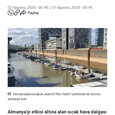
07 Ağustos, 2026 - 00:45
|
07 Ağustos, 2026 - 00:45
Paylaş
Almanyada kuraklık alarmı! Ren Nehri tarihinde ilk kez bu
seviyeye indi
Almanya'yı etkisi altına alan sıcak hava dalgası