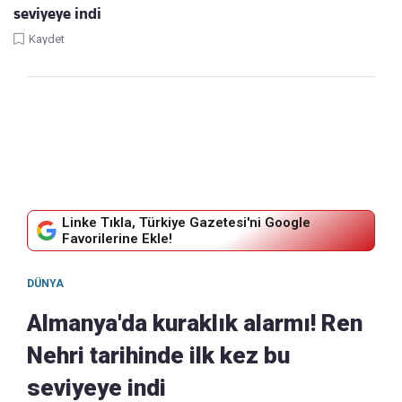
seviyeye indi
Kaydet
Linke Tıkla, Türkiye Gazetesi'ni Google
Favorilerine Ekle!
DÜNYA
Almanya'da kuraklık alarmı! Ren
Nehri tarihinde ilk kez bu
seviyeye indi