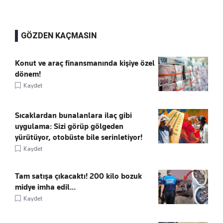
GÖZDEN KAÇMASIN
Konut ve araç finansmanında kişiye özel
dönem!
Kaydet
Sıcaklardan bunalanlara ilaç gibi
uygulama: Sizi görüp gölgeden
yürütüyor, otobüste bile serinletiyor!
Kaydet
Tam satışa çıkacaktı! 200 kilo bozuk
midye imha edil...
Kaydet