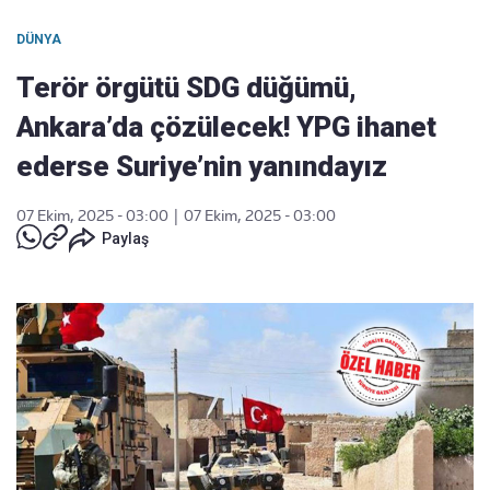
DÜNYA
Terör örgütü SDG düğümü,
Ankara’da çözülecek! YPG ihanet
ederse Suriye’nin yanındayız
07 Ekim, 2025 - 03:00
|
07 Ekim, 2025 - 03:00
Paylaş