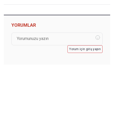
YORUMLAR
Yorum için giriş yapın