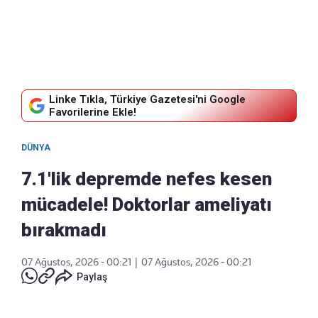
Linke Tıkla, Türkiye Gazetesi'ni Google
Favorilerine Ekle!
DÜNYA
7.1'lik depremde nefes kesen
mücadele! Doktorlar ameliyatı
bırakmadı
07 Ağustos, 2026 - 00:21
|
07 Ağustos, 2026 - 00:21
Paylaş