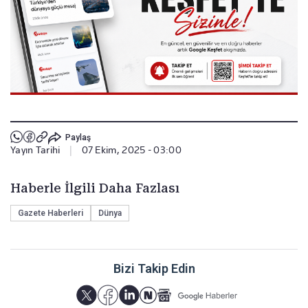
Paylaş
Yayın Tarihi
|
07 Ekim, 2025 - 03:00
Haberle İlgili Daha Fazlası
Gazete Haberleri
Dünya
Bizi Takip Edin