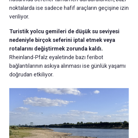
noktalarda ise sadece hafif araçların geçişine izin
veriliyor.
Turistik yolcu gemileri de düşük su seviyesi
nedeniyle birçok seferini iptal etmek veya
rotalarını değiştirmek zorunda kaldı.
Rheinland-Pfalz eyaletinde bazı feribot
bağlantılarının askıya alınması ise günlük yaşamı
doğrudan etkiliyor.