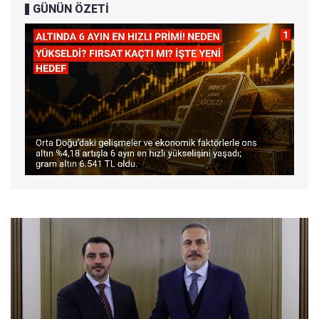
GÜNÜN ÖZETİ