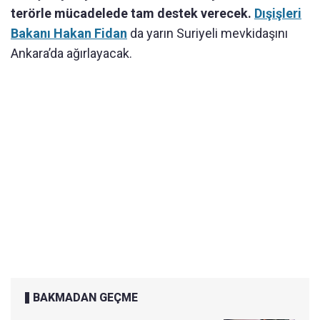
terörle mücadelede tam destek verecek.
Dışişleri
Bakanı Hakan Fidan
da yarın Suriyeli mevkidaşını
Ankara’da ağırlayacak.
BAKMADAN GEÇME