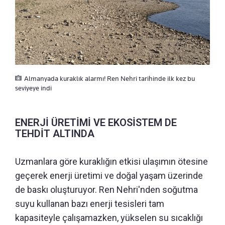
Almanyada kuraklık alarmı! Ren Nehri tarihinde ilk kez bu
seviyeye indi
ENERJİ ÜRETİMİ VE EKOSİSTEM DE
TEHDİT ALTINDA
Uzmanlara göre kuraklığın etkisi ulaşımın ötesine
geçerek enerji üretimi ve doğal yaşam üzerinde
de baskı oluşturuyor. Ren Nehri'nden soğutma
suyu kullanan bazı enerji tesisleri tam
kapasiteyle çalışamazken, yükselen su sıcaklığı