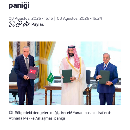
paniği
08 Ağustos, 2026 - 15:16
|
08 Ağustos, 2026 - 15:24
Paylaş
Bölgedeki dengeleri değiştirecek! Yunan basını itiraf etti:
Atinada Mekke Anlaşması paniği