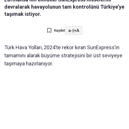
devralarak havayolunun tam kontrolünü Türkiye’ye
taşımak istiyor.
a-
|
+A
Kaydet
Türk Hava Yolları, 2024’te rekor kıran SunExpress’in
tamamını alarak büyüme stratejisini bir üst seviyeye
taşımaya hazırlanıyor.