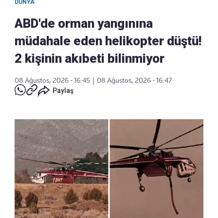
DÜNYA
ABD'de orman yangınına
müdahale eden helikopter düştü!
2 kişinin akıbeti bilinmiyor
08 Ağustos, 2026 - 16:45
|
08 Ağustos, 2026 - 16:47
Paylaş