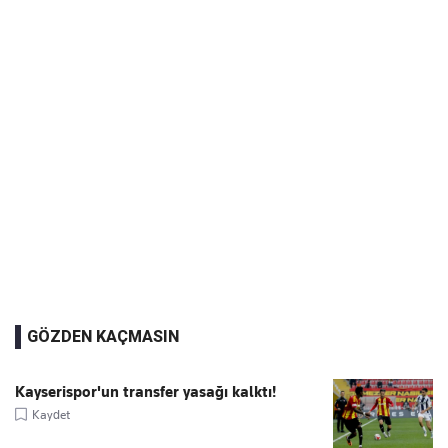
GÖZDEN KAÇMASIN
Kayserispor'un transfer yasağı kalktı!
Kaydet