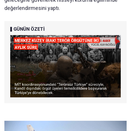
değerlendirmesini yaptı.
GÜNÜN ÖZETİ