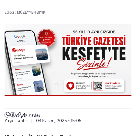
Editör :
MÜZEYYEN BIYIK
Paylaş
Yayın Tarihi
|
04 Kasım, 2025 - 15:05