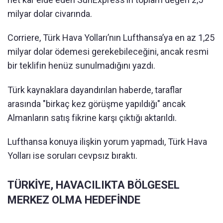
milyar dolar civarında.
Corriere, Türk Hava Yolları’nın Lufthansa’ya en az 1,25
milyar dolar ödemesi gerekebileceğini, ancak resmi
bir teklifin henüz sunulmadığını yazdı.
Türk kaynaklara dayandırılan haberde, taraflar
arasında "birkaç kez görüşme yapıldığı" ancak
Almanların satış fikrine karşı çıktığı aktarıldı.
Lufthansa konuya ilişkin yorum yapmadı, Türk Hava
Yolları ise soruları cevpsız bıraktı.
TÜRKİYE, HAVACILIKTA BÖLGESEL
MERKEZ OLMA HEDEFİNDE