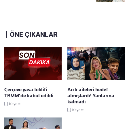
ÖNE ÇIKANLAR
Çerçeve yasa teklifi
Acılı aileleri hedef
TBMM'de kabul edildi
almışlardı! Yanlarına
kalmadı
Kaydet
Kaydet