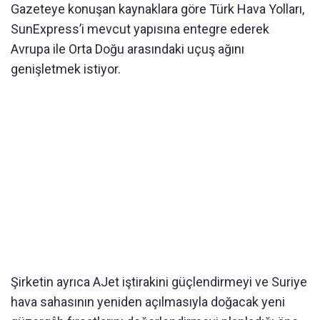
Gazeteye konuşan kaynaklara göre Türk Hava Yolları,
SunExpress’i mevcut yapısına entegre ederek
Avrupa ile Orta Doğu arasındaki uçuş ağını
genişletmek istiyor.
Şirketin ayrıca AJet iştirakini güçlendirmeyi ve Suriye
hava sahasının yeniden açılmasıyla doğacak yeni