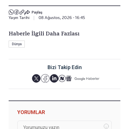
Paylaş
Yayın Tarihi
|
08 Ağustos, 2026 - 16:45
Haberle İlgili Daha Fazlası
Dünya
Bizi Takip Edin
YORUMLAR