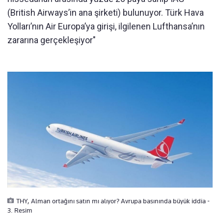
(British Airways’in ana şirketi) bulunuyor. Türk Hava
Yolları’nın Air Europa’ya girişi, ilgilenen Lufthansa’nın
zararına gerçekleşiyor"
THY, Alman ortağını satın mı alıyor? Avrupa basınında büyük iddia -
3. Resim