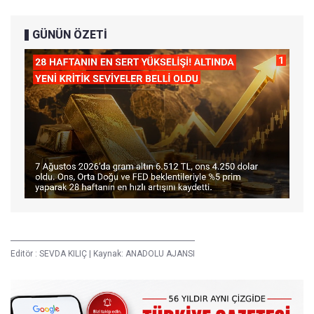
GÜNÜN ÖZETİ
Editör :
SEVDA KILIÇ
|
Kaynak: ANADOLU AJANSI