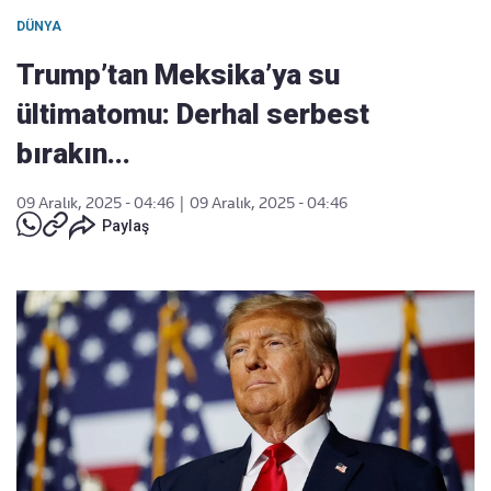
DÜNYA
Trump’tan Meksika’ya su
ültimatomu: Derhal serbest
bırakın...
09 Aralık, 2025 - 04:46
|
09 Aralık, 2025 - 04:46
Paylaş