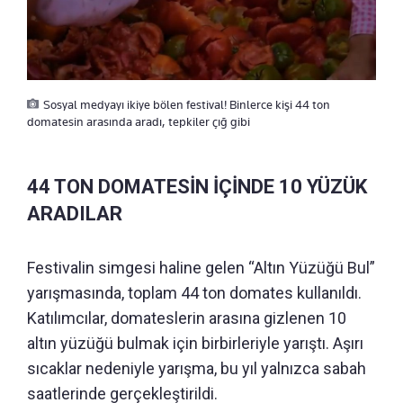
Sosyal medyayı ikiye bölen festival! Binlerce kişi 44 ton
domatesin arasında aradı, tepkiler çığ gibi
44 TON DOMATESİN İÇİNDE 10 YÜZÜK
ARADILAR
Festivalin simgesi haline gelen “Altın Yüzüğü Bul”
yarışmasında, toplam 44 ton domates kullanıldı.
Katılımcılar, domateslerin arasına gizlenen 10
altın yüzüğü bulmak için birbirleriyle yarıştı. Aşırı
sıcaklar nedeniyle yarışma, bu yıl yalnızca sabah
saatlerinde gerçekleştirildi.