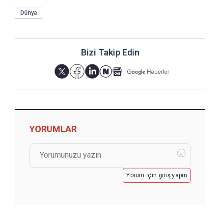
Dünya
Bizi Takip Edin
YORUMLAR
Yorum için giriş yapın