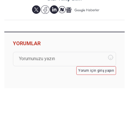
YORUMLAR
Yorum için giriş yapın