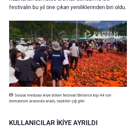
festivalin bu yıl öne çıkan yeniliklerinden biri oldu.
Sosyal medyayı ikiye bölen festival! Binlerce kişi 44 ton
domatesin arasında aradı, tepkiler çığ gibi
KULLANICILAR İKİYE AYRILDI