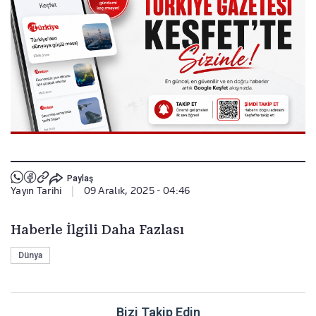
Paylaş
Yayın Tarihi
|
09 Aralık, 2025 - 04:46
Haberle İlgili Daha Fazlası
Dünya
Bizi Takip Edin