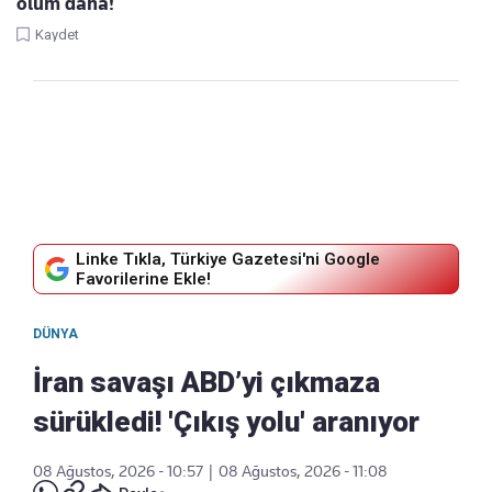
ölüm daha!
Kaydet
Linke Tıkla, Türkiye Gazetesi'ni Google
Favorilerine Ekle!
DÜNYA
İran savaşı ABD’yi çıkmaza
sürükledi! 'Çıkış yolu' aranıyor
08 Ağustos, 2026 - 10:57
|
08 Ağustos, 2026 - 11:08