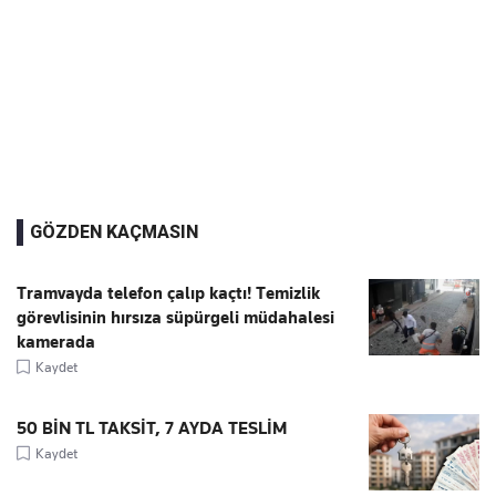
GÖZDEN KAÇMASIN
Tramvayda telefon çalıp kaçtı! Temizlik
görevlisinin hırsıza süpürgeli müdahalesi
kamerada
Kaydet
50 BİN TL TAKSİT, 7 AYDA TESLİM
Kaydet