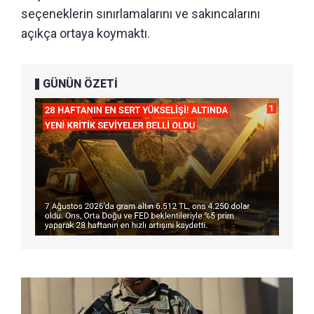
seçeneklerin sınırlamalarını ve sakıncalarını
açıkça ortaya koymaktı.
GÜNÜN ÖZETİ