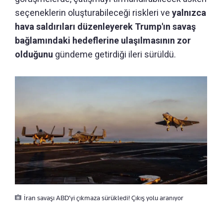
seçeneklerin oluşturabileceği riskleri ve
yalnızca
hava saldırıları düzenleyerek Trump'ın savaş
bağlamındaki hedeflerine ulaşılmasının zor
olduğunu
gündeme getirdiği ileri sürüldü.
İran savaşı ABD’yi çıkmaza sürükledi! Çıkış yolu aranıyor