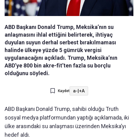
ABD Başkanı Donald Trump, Meksika’nın su
anlaşmasını ihlal ettiğini belirterek, ihtiyaç
duyulan suyun derhal serbest bırakılmaması
halinde ülkeye yüzde 5 gümrük vergisi
uygulanacağını açıkladı. Trump, Meksika’nın
ABD’ye 800 bin akre-fit’ten fazla su borçlu
olduğunu söyledi.
a-
|
+A
Kaydet
ABD Başkanı Donald Trump, sahibi olduğu Truth
sosyal medya platformundan yaptığı açıklamada, iki
ülke arasındaki su anlaşması üzerinden Meksika’yı
hedef aldı.