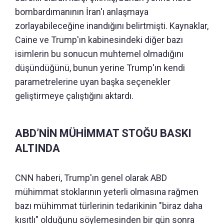
bombardımanının İran'ı anlaşmaya
zorlayabileceğine inandığını belirtmişti. Kaynaklar,
Caine ve Trump'ın kabinesindeki diğer bazı
isimlerin bu sonucun muhtemel olmadığını
düşündüğünü, bunun yerine Trump'ın kendi
parametrelerine uyan başka seçenekler
geliştirmeye çalıştığını aktardı.
ABD’NİN MÜHİMMAT STOĞU BASKI
ALTINDA
CNN haberi, Trump'ın genel olarak ABD
mühimmat stoklarının yeterli olmasına rağmen
bazı mühimmat türlerinin tedarikinin "biraz daha
kısıtlı" olduğunu söylemesinden bir gün sonra