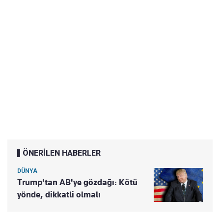
ÖNERİLEN HABERLER
DÜNYA
Trump'tan AB'ye gözdağı: Kötü
yönde, dikkatli olmalı