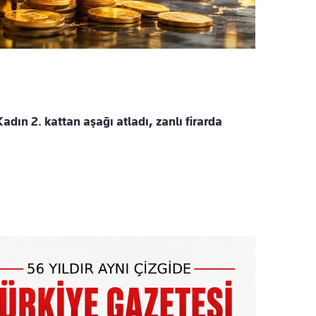
 Kadın 2. kattan aşağı atladı, zanlı firarda