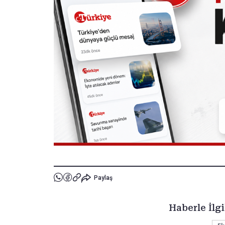
Paylaş
Haberle İlgi