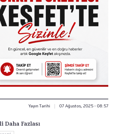
Yayın Tarihi
|
07 Ağustos, 2025 - 08:57
li Daha Fazlası