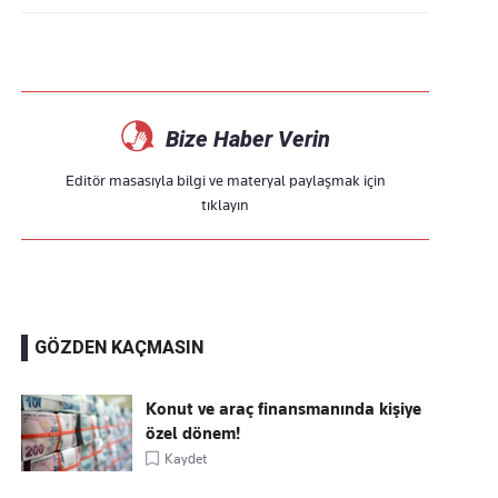
Bize Haber Verin
Editör masasıyla bilgi ve materyal paylaşmak için
tıklayın
GÖZDEN KAÇMASIN
Konut ve araç finansmanında kişiye
özel dönem!
Kaydet