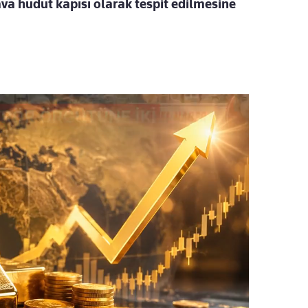
hava hudut kapısı olarak tespit edilmesine