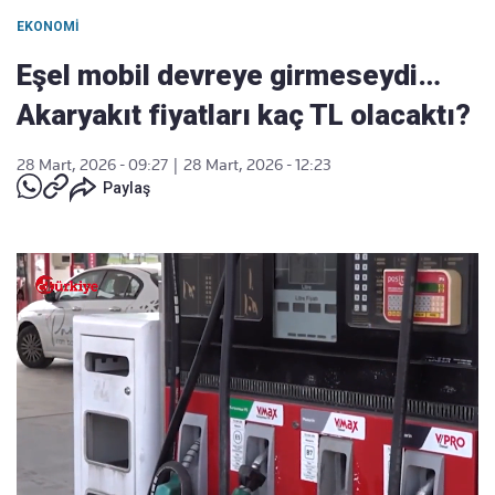
EKONOMI
Eşel mobil devreye girmeseydi…
Akaryakıt fiyatları kaç TL olacaktı?
28 Mart, 2026 - 09:27
|
28 Mart, 2026 - 12:23
Paylaş