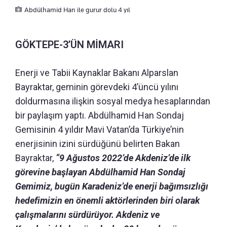
Abdülhamid Han ile gurur dolu 4 yıl
GÖKTEPE-3’ÜN MİMARI
Enerji ve Tabii Kaynaklar Bakanı Alparslan
Bayraktar, geminin görevdeki 4’üncü yılını
doldurmasına ilişkin sosyal medya hesaplarından
bir paylaşım yaptı. Abdülhamid Han Sondaj
Gemisinin 4 yıldır Mavi Vatan’da Türkiye’nin
enerjisinin izini sürdüğünü belirten Bakan
Bayraktar,
“9 Ağustos 2022’de Akdeniz’de ilk
görevine başlayan Abdülhamid Han Sondaj
Gemimiz, bugün Karadeniz’de enerji bağımsızlığı
hedefimizin en önemli aktörlerinden biri olarak
çalışmalarını sürdürüyor. Akdeniz ve