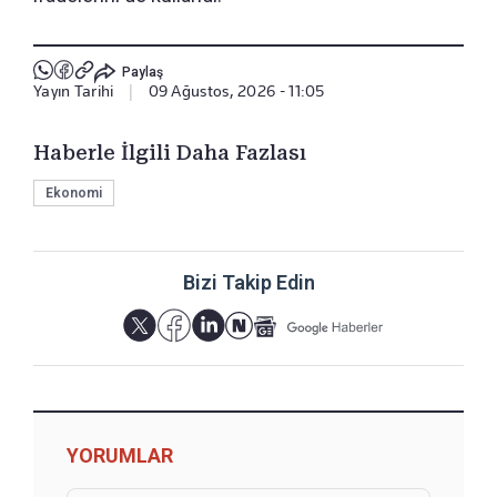
Paylaş
Yayın Tarihi
|
09 Ağustos, 2026 - 11:05
Haberle İlgili Daha Fazlası
Ekonomi
Bizi Takip Edin
YORUMLAR