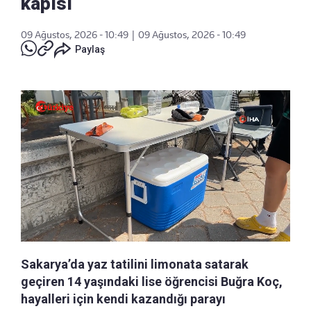
kapısı
09 Ağustos, 2026 - 10:49
|
09 Ağustos, 2026 - 10:49
Paylaş
Sakarya’da yaz tatilini limonata satarak
geçiren 14 yaşındaki lise öğrencisi Buğra Koç,
hayalleri için kendi kazandığı parayı