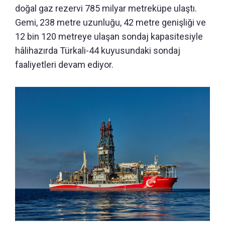
doğal gaz rezervi 785 milyar metreküpe ulaştı.
Gemi, 238 metre uzunluğu, 42 metre genişliği ve
12 bin 120 metreye ulaşan sondaj kapasitesiyle
hâlihazırda Türkali-44 kuyusundaki sondaj
faaliyetleri devam ediyor.