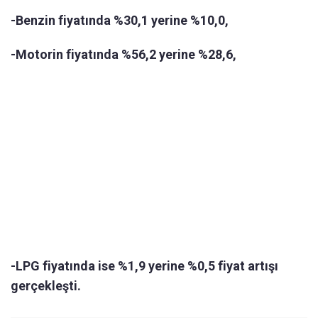
-Benzin fiyatında %30,1 yerine %10,0,
-Motorin fiyatında %56,2 yerine %28,6,
-LPG fiyatında ise %1,9 yerine %0,5 fiyat artışı
gerçekleşti.