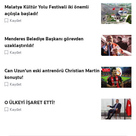
Malatya Kültür Yolu Festivali iki önemli
açılışla başladı!
Kaydet
Menderes Belediye Başkanı görevden
uzaklaştırıldı!
Kaydet
Can Uzun'un eski antrenörü Christian Martin
konuştu!
Kaydet
O ÜLKEYİ İŞARET ETTİ!
Kaydet