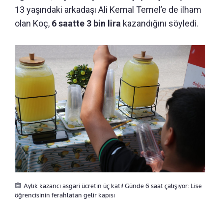
13 yaşındaki arkadaşı Ali Kemal Temel’e de ilham
olan Koç,
6 saatte 3 bin lira
kazandığını söyledi.
Aylık kazancı asgari ücretin üç katı! Günde 6 saat çalışıyor: Lise
öğrencisinin ferahlatan gelir kapısı