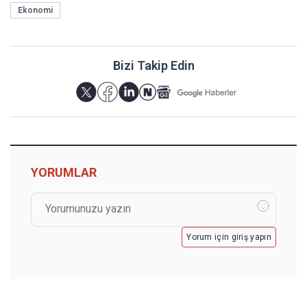
Ekonomi
Bizi Takip Edin
YORUMLAR
Yorum için giriş yapın