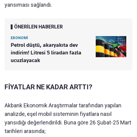
yansıması sağlandı.
ÖNERİLEN HABERLER
EKONOMİ
Petrol düştü, akaryakıta dev
indirim! Litresi 5 liradan fazla
ucuzlayacak
FİYATLAR NE KADAR ARTTI?
Akbank Ekonomik Araştırmalar tarafından yapılan
analizde, eşel mobil sisteminin fiyatlara nasıl
yansıdığı değerlendirildi. Buna göre 26 Şubat-25 Mart
tarihleri arasında;