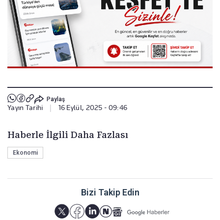
Paylaş
Yayın Tarihi
|
16 Eylül, 2025 - 09:46
Haberle İlgili Daha Fazlası
Ekonomi
Bizi Takip Edin