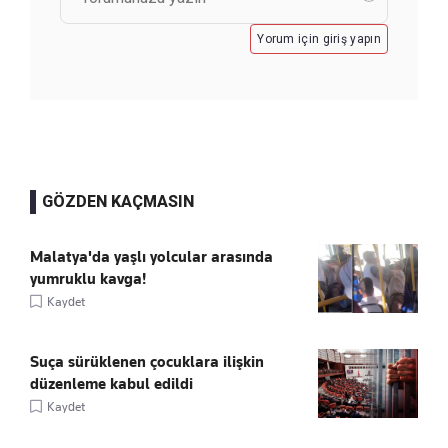
Yorum için giriş yapın
GÖZDEN KAÇMASIN
Malatya'da yaşlı yolcular arasında
yumruklu kavga!
Kaydet
Suça sürüklenen çocuklara ilişkin
düzenleme kabul edildi
Kaydet