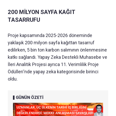
200 MİLYON SAYFA KAĞIT
TASARRUFU
Proje kapsamında 2025-2026 döneminde
yaklaşık 200 milyon sayfa kağıttan tasarruf
edilirken, 5 bin ton karbon salımının önlenmesine
katkı sağlandı. Yapay Zeka Destekli Muhasebe ve
İleri Analitik Projesi ayrıca 11. Verimlilik Proje
Ödülleri'nde yapay zeka kategorisinde birinci
oldu.
GÜNÜN ÖZETİ