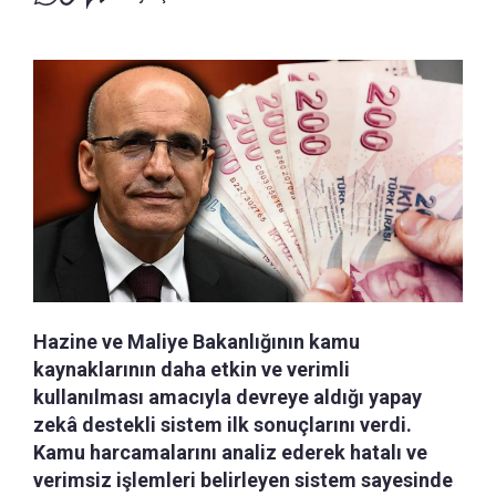
Hazine ve Maliye Bakanlığının kamu
kaynaklarının daha etkin ve verimli
kullanılması amacıyla devreye aldığı yapay
zekâ destekli sistem ilk sonuçlarını verdi.
Kamu harcamalarını analiz ederek hatalı ve
verimsiz işlemleri belirleyen sistem sayesinde