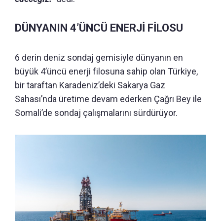
DÜNYANIN 4’ÜNCÜ ENERJİ FİLOSU
6 derin deniz sondaj gemisiyle dünyanın en
büyük 4’üncü enerji filosuna sahip olan Türkiye,
bir taraftan Karadeniz’deki Sakarya Gaz
Sahası’nda üretime devam ederken Çağrı Bey ile
Somali’de sondaj çalışmalarını sürdürüyor.