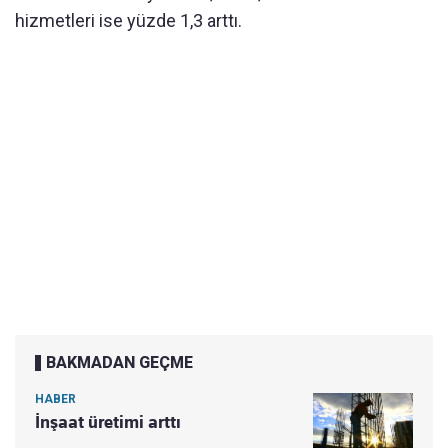
hizmetleri ise yüzde 1,3 arttı.
BAKMADAN GEÇME
HABER
İnşaat üretimi arttı