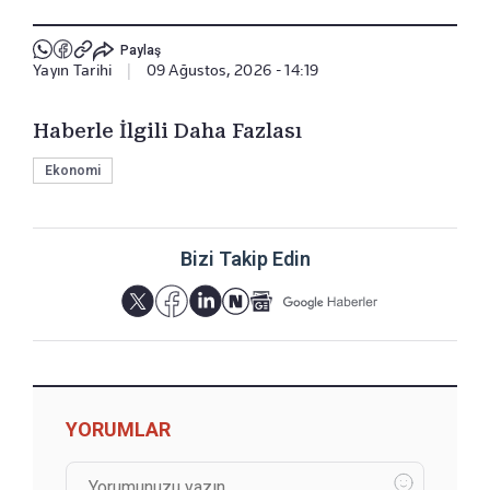
Paylaş
Yayın Tarihi
|
09 Ağustos, 2026 - 14:19
Haberle İlgili Daha Fazlası
Ekonomi
Bizi Takip Edin
YORUMLAR