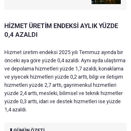
HİZMET ÜRETİM ENDEKSİ AYLIK YÜZDE
0,4 AZALDI
Hizmet üretim endeksi 2025 yılı Temmuz ayında bir
önceki aya göre yüzde 0,4 azaldı. Aynı ayda ulaştırma
ve depolama hizmetleri yüzde 1,7 azaldı, konaklama
ve yiyecek hizmetleri yüzde 0,2 arttı, bilgi ve iletişim
hizmetleri yüzde 2,7 arttı, gayrimenkul hizmetleri
yüzde 2,4 arttı, mesleki, bilimsel ve teknik hizmetler
yüzde 0,3 arttı, idari ve destek hizmetleri ise yüzde
1,4 azaldı.
GÜNÜN ÖZETİ