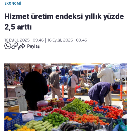
EKONOMI
Hizmet üretim endeksi yıllık yüzde
2,5 arttı
16 Eylül, 2025 - 09:46
|
16 Eylül, 2025 - 09:46
Paylaş