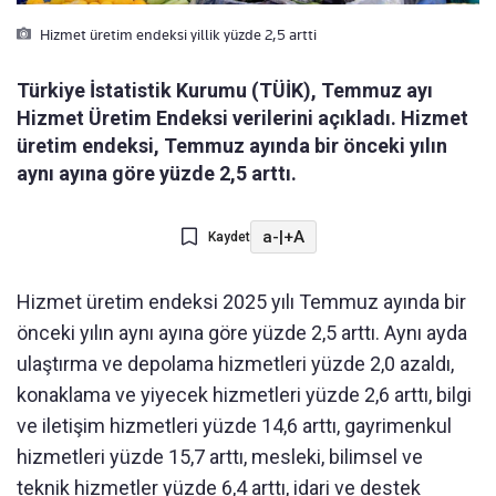
Hizmet üretim endeksi yillik yüzde 2,5 artti
Türkiye İstatistik Kurumu (TÜİK), Temmuz ayı
Hizmet Üretim Endeksi verilerini açıkladı. Hizmet
üretim endeksi, Temmuz ayında bir önceki yılın
aynı ayına göre yüzde 2,5 arttı.
a-
|
+A
Kaydet
Hizmet üretim endeksi 2025 yılı Temmuz ayında bir
önceki yılın aynı ayına göre yüzde 2,5 arttı. Aynı ayda
ulaştırma ve depolama hizmetleri yüzde 2,0 azaldı,
konaklama ve yiyecek hizmetleri yüzde 2,6 arttı, bilgi
ve iletişim hizmetleri yüzde 14,6 arttı, gayrimenkul
hizmetleri yüzde 15,7 arttı, mesleki, bilimsel ve
teknik hizmetler yüzde 6,4 arttı, idari ve destek