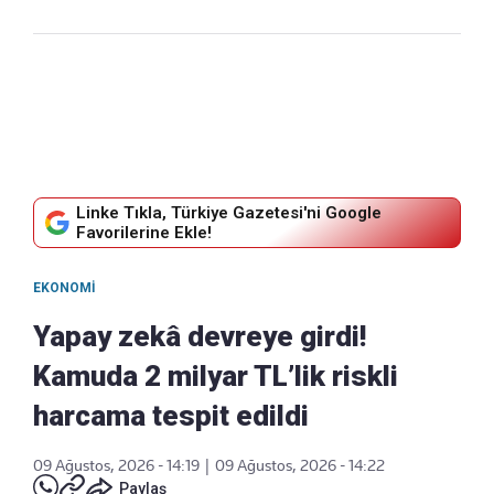
Linke Tıkla, Türkiye Gazetesi'ni Google
Favorilerine Ekle!
EKONOMI
Yapay zekâ devreye girdi!
Kamuda 2 milyar TL’lik riskli
harcama tespit edildi
09 Ağustos, 2026 - 14:19
|
09 Ağustos, 2026 - 14:22
Paylaş