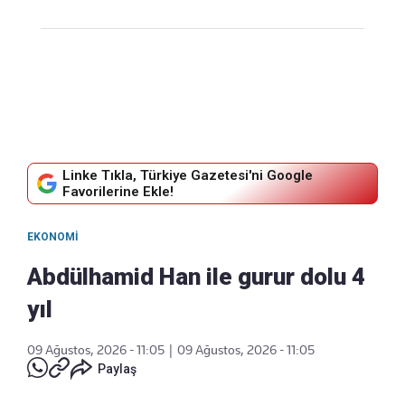
Linke Tıkla, Türkiye Gazetesi'ni Google
Favorilerine Ekle!
EKONOMI
Abdülhamid Han ile gurur dolu 4
yıl
09 Ağustos, 2026 - 11:05
|
09 Ağustos, 2026 - 11:05
Paylaş