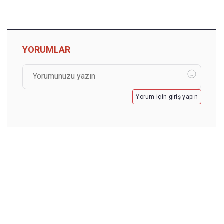
YORUMLAR
Yorum için giriş yapın