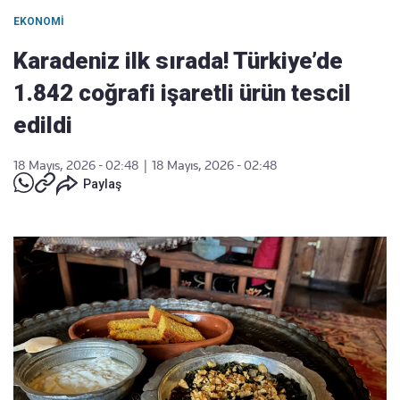
EKONOMI
Karadeniz ilk sırada! Türkiye’de
1.842 coğrafi işaretli ürün tescil
edildi
18 Mayıs, 2026 - 02:48
|
18 Mayıs, 2026 - 02:48
Paylaş