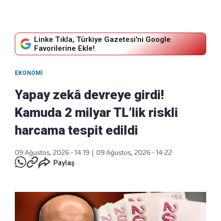
Linke Tıkla, Türkiye Gazetesi'ni Google
Favorilerine Ekle!
EKONOMI
Yapay zekâ devreye girdi!
Kamuda 2 milyar TL’lik riskli
harcama tespit edildi
09 Ağustos, 2026 - 14:19
|
09 Ağustos, 2026 - 14:22
Paylaş