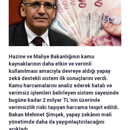
Hazine ve Maliye Bakanlığının kamu
kaynaklarının daha etkin ve verimli
kullanılması amacıyla devreye aldığı yapay
zekâ destekli sistem ilk sonuçlarını verdi.
Kamu harcamalarını analiz ederek hatalı ve
verimsiz işlemleri belirleyen sistem sayesinde
bugüne kadar 2 milyar TL’nin üzerinde
verimsizlik riski taşıyan harcama tespit edildi.
Bakan Mehmet Şimşek, yapay zekânın mali
yönetimde daha da yaygınlaştırılacağını
açıkladı.