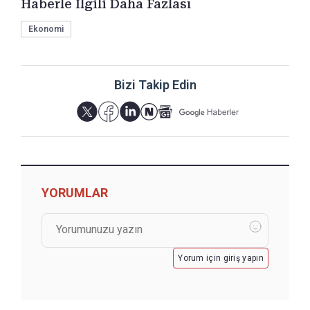
Haberle İlgili Daha Fazlası
Ekonomi
Bizi Takip Edin
YORUMLAR
Yorum için giriş yapın