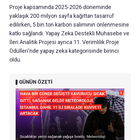
Proje kapsamında 2025-2026 döneminde
yaklaşık 200 milyon sayfa kağıttan tasarruf
edilirken, 5 bin ton karbon salımının önlenmesine
katkı sağlandı. Yapay Zeka Destekli Muhasebe ve
İleri Analitik Projesi ayrıca 11. Verimlilik Proje
Ödülleri'nde yapay zeka kategorisinde birinci
oldu.
GÜNÜN ÖZETİ