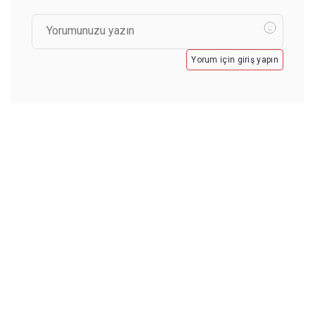
Yorum için giriş yapın