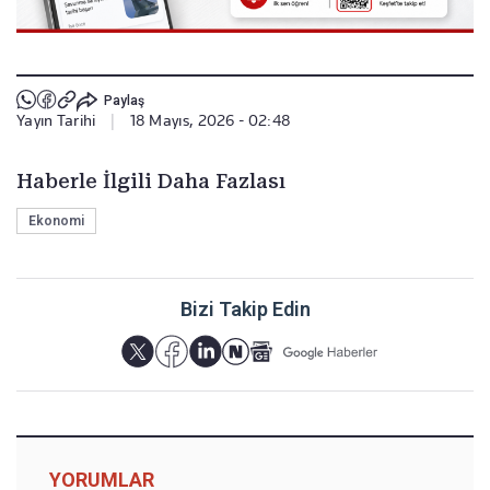
Paylaş
Yayın Tarihi
|
18 Mayıs, 2026 - 02:48
Haberle İlgili Daha Fazlası
Ekonomi
Bizi Takip Edin
YORUMLAR