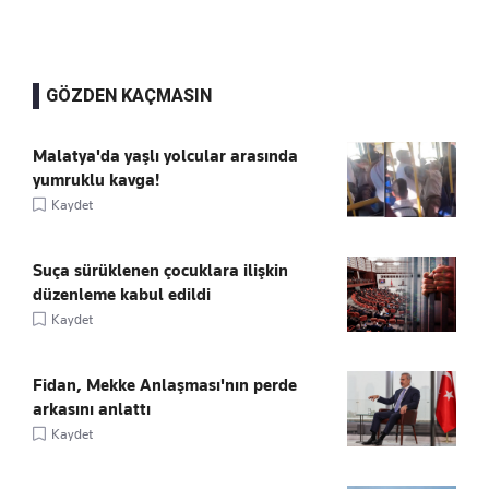
GÖZDEN KAÇMASIN
Malatya'da yaşlı yolcular arasında
yumruklu kavga!
Kaydet
Suça sürüklenen çocuklara ilişkin
düzenleme kabul edildi
Kaydet
Fidan, Mekke Anlaşması'nın perde
arkasını anlattı
Kaydet