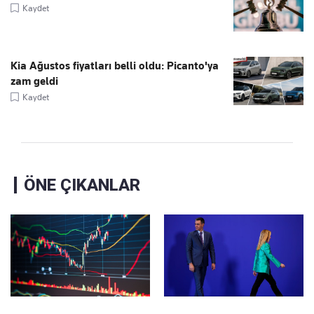
Kaydet
Kia Ağustos fiyatları belli oldu: Picanto'ya
zam geldi
Kaydet
ÖNE ÇIKANLAR