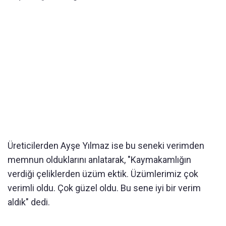
Üreticilerden Ayşe Yılmaz ise bu seneki verimden
memnun olduklarını anlatarak, "Kaymakamlığın
verdiği çeliklerden üzüm ektik. Üzümlerimiz çok
verimli oldu. Çok güzel oldu. Bu sene iyi bir verim
aldık" dedi.