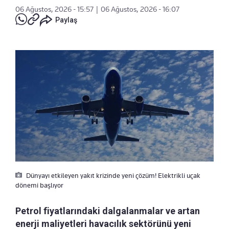
06 Ağustos, 2026 - 15:57
|
06 Ağustos, 2026 - 16:07
Paylaş
Dünyayı etkileyen yakıt krizinde yeni çözüm! Elektrikli uçak
dönemi başlıyor
Petrol fiyatlarındaki dalgalanmalar ve artan
enerji maliyetleri havacılık sektörünü yeni