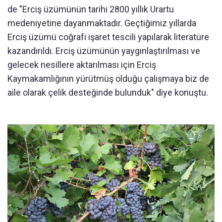
de "Erciş üzümünün tarihi 2800 yıllık Urartu
medeniyetine dayanmaktadır. Geçtiğimiz yıllarda
Erciş üzümü coğrafi işaret tescili yapılarak literatüre
kazandırıldı. Erciş üzümünün yaygınlaştırılması ve
gelecek nesillere aktarılması için Erciş
Kaymakamlığının yürütmüş olduğu çalışmaya biz de
aile olarak çelik desteğinde bulunduk" diye konuştu.