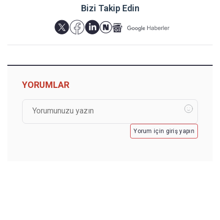
Bizi Takip Edin
YORUMLAR
Yorum için giriş yapın