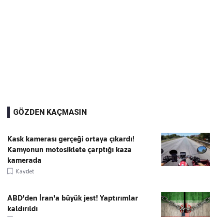
GÖZDEN KAÇMASIN
Kask kamerası gerçeği ortaya çıkardı!
Kamyonun motosiklete çarptığı kaza
kamerada
Kaydet
ABD'den İran'a büyük jest! Yaptırımlar
kaldırıldı