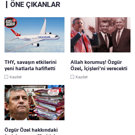
ÖNE ÇIKANLAR
THY, savaşın etkilerini
Allah korumuş! Özgür
yeni hatlarla hafifletti
Özel, İçişleri'ni verecekti
Kaydet
Kaydet
Özgür Özel hakkındaki