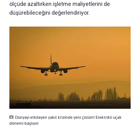
ölçüde azaltırken işletme maliyetlerini de
düşürebileceğini değerlendiriyor.
Dünyayı etkileyen yakıt krizinde yeni çözüm! Elektrikli uçak
dönemi başlıyor