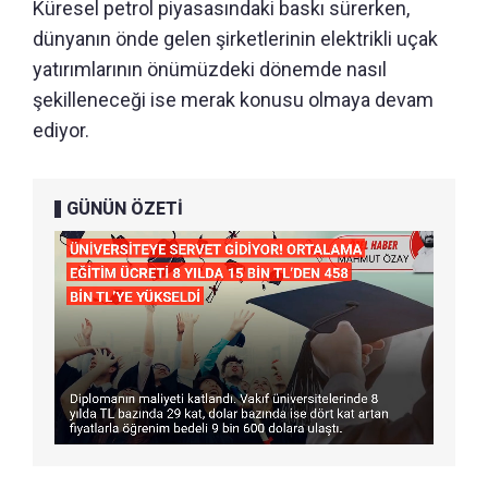
Küresel petrol piyasasındaki baskı sürerken,
dünyanın önde gelen şirketlerinin elektrikli uçak
yatırımlarının önümüzdeki dönemde nasıl
şekilleneceği ise merak konusu olmaya devam
ediyor.
GÜNÜN ÖZETİ