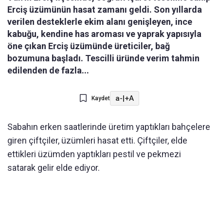
Erciş üzümünün hasat zamanı geldi. Son yıllarda
verilen desteklerle ekim alanı genişleyen, ince
kabuğu, kendine has aroması ve yaprak yapısıyla
öne çıkan Erciş üzümünde üreticiler, bağ
bozumuna başladı. Tescilli üründe verim tahmin
edilenden de fazla...
a-
|
+A
Kaydet
Sabahın erken saatlerinde üretim yaptıkları bahçelere
giren çiftçiler, üzümleri hasat etti. Çiftçiler, elde
ettikleri üzümden yaptıkları pestil ve pekmezi
satarak gelir elde ediyor.