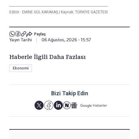
Editör :
EMİNE GÜL KARAKAŞ
|
Kaynak: TÜRKİYE GAZETESİ
Paylaş
Yayın Tarihi
|
06 Ağustos, 2026 - 15:57
Haberle İlgili Daha Fazlası
Ekonomi
Bizi Takip Edin