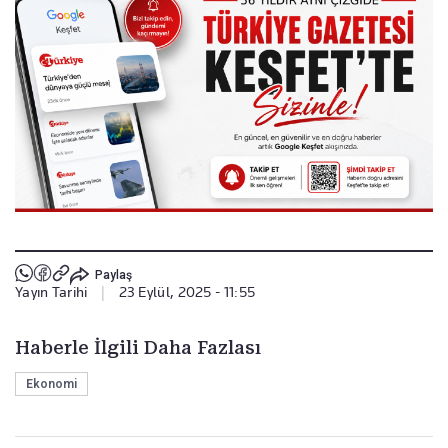
Paylaş
Yayın Tarihi
|
23 Eylül, 2025 - 11:55
Haberle İlgili Daha Fazlası
Ekonomi