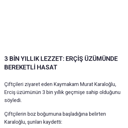
3 BİN YILLIK LEZZET: ERÇİŞ ÜZÜMÜNDE
BEREKETLİ HASAT
Çiftçileri ziyaret eden Kaymakam Murat Karaloğlu,
Erciş üzümünün 3 bin yıllık geçmişe sahip olduğunu
söyledi.
Çiftçilerin boz boğumuna başladığına belirten
Karaloğlu, şunları kaydetti: