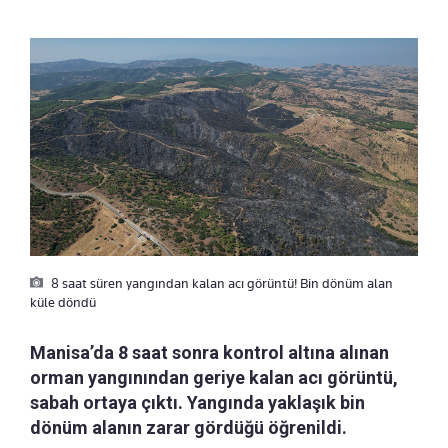
8 saat süren yangından kalan acı görüntü! Bin dönüm alan
küle döndü
Manisa’da 8 saat sonra kontrol altına alınan
orman yangınından geriye kalan acı görüntü,
sabah ortaya çıktı. Yangında yaklaşık bin
dönüm alanın zarar gördüğü öğrenildi.