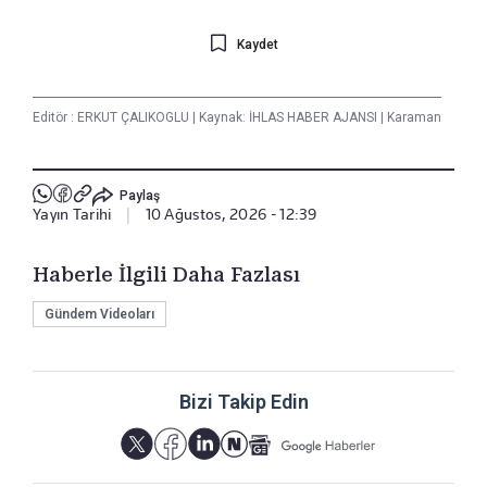
Kaydet
Editör :
ERKUT ÇALIKOGLU
|
Kaynak: İHLAS HABER AJANSI
|
Karaman
Paylaş
Yayın Tarihi
|
10 Ağustos, 2026 - 12:39
Haberle İlgili Daha Fazlası
Gündem Videoları
Bizi Takip Edin