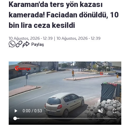
Karaman'da ters yön kazası
kamerada! Faciadan dönüldü, 10
bin lira ceza kesildi
10 Ağustos, 2026 - 12:39
|
10 Ağustos, 2026 - 12:39
Paylaş