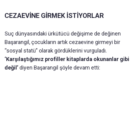
CEZAEVİNE GİRMEK İSTİYORLAR
Suç dünyasındaki ürkütücü değişime de değinen
Başarangil, çocukların artık cezaevine girmeyi bir
“sosyal statü” olarak gördüklerini vurguladı.
‘Karşılaştığımız profiller kitaplarda okunanlar gibi
değil’
diyen Başarangil şöyle devam etti: