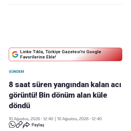
Linke Tıkla, Türkiye Gazetesi'ni Google
Favorilerine Ekle!
GÜNDEM
8 saat süren yangından kalan acı
görüntü! Bin dönüm alan küle
döndü
10 Ağustos, 2026 - 12:40
|
10 Ağustos, 2026 - 12:40
Paylaş