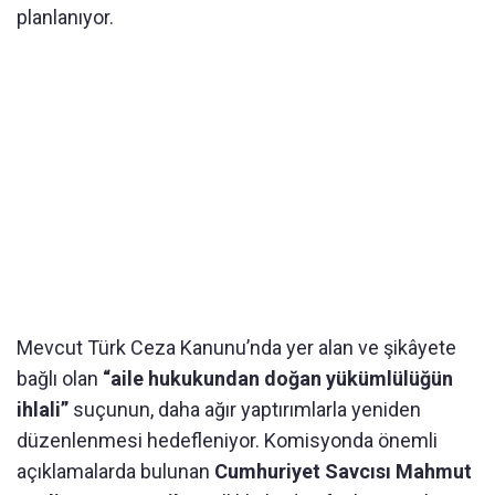
planlanıyor.
Mevcut Türk Ceza Kanunu’nda yer alan ve şikâyete
bağlı olan
“aile hukukundan doğan yükümlülüğün
ihlali”
suçunun, daha ağır yaptırımlarla yeniden
düzenlenmesi hedefleniyor. Komisyonda önemli
açıklamalarda bulunan
Cumhuriyet Savcısı Mahmut