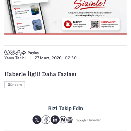
Paylaş
Yayın Tarihi
|
27 Mart, 2026 - 02:30
Haberle İlgili Daha Fazlası
Gündem
Bizi Takip Edin