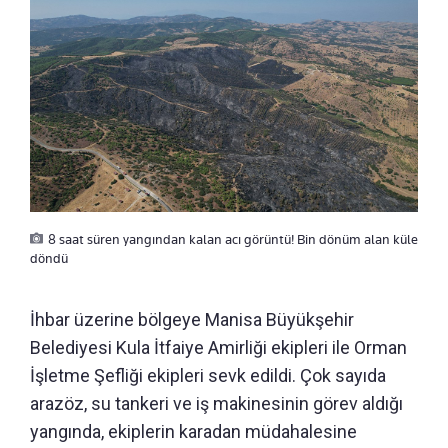
8 saat süren yangından kalan acı görüntü! Bin dönüm alan küle
döndü
İhbar üzerine bölgeye Manisa Büyükşehir
Belediyesi Kula İtfaiye Amirliği ekipleri ile Orman
İşletme Şefliği ekipleri sevk edildi. Çok sayıda
arazöz, su tankeri ve iş makinesinin görev aldığı
yangında, ekiplerin karadan müdahalesine