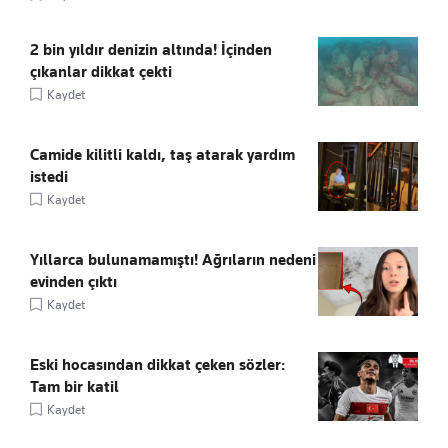
2 bin yıldır denizin altında! İçinden
çıkanlar dikkat çekti
Kaydet
Camide kilitli kaldı, taş atarak yardım
istedi
Kaydet
Yıllarca bulunamamıştı! Ağrıların nedeni
evinden çıktı
Kaydet
Eski hocasından dikkat çeken sözler:
Tam bir katil
Kaydet