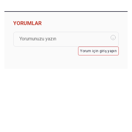
YORUMLAR
Yorum için giriş yapın