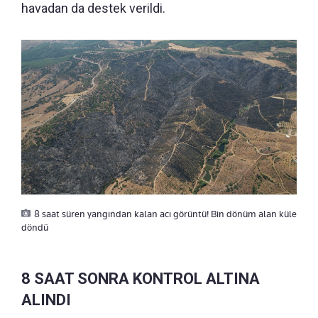
havadan da destek verildi.
8 saat süren yangından kalan acı görüntü! Bin dönüm alan küle
döndü
8 SAAT SONRA KONTROL ALTINA
ALINDI