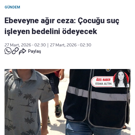
GÜNDEM
Ebeveyne ağır ceza: Çocuğu suç
işleyen bedelini ödeyecek
27 Mart, 2026 - 02:30
|
27 Mart, 2026 - 02:30
Paylaş