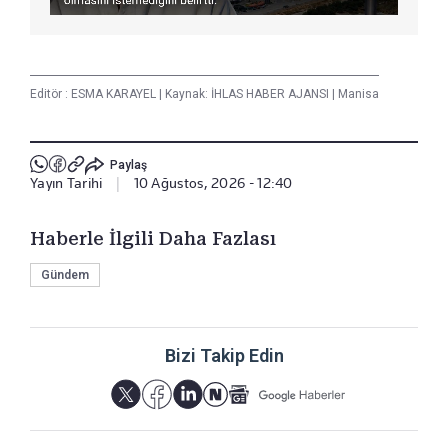
Editör :
ESMA KARAYEL
|
Kaynak: İHLAS HABER AJANSI
|
Manisa
Paylaş
Yayın Tarihi
|
10 Ağustos, 2026 - 12:40
Haberle İlgili Daha Fazlası
Gündem
Bizi Takip Edin