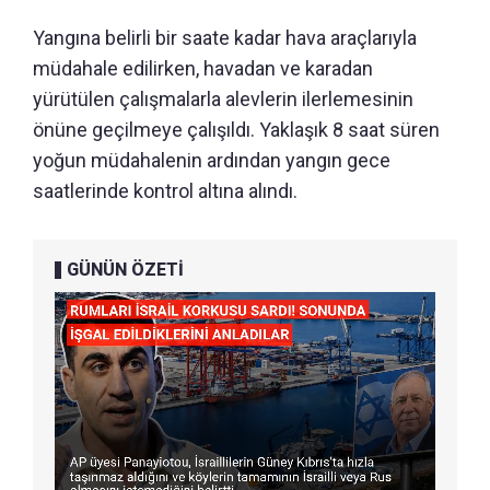
Yangına belirli bir saate kadar hava araçlarıyla
müdahale edilirken, havadan ve karadan
yürütülen çalışmalarla alevlerin ilerlemesinin
önüne geçilmeye çalışıldı. Yaklaşık 8 saat süren
yoğun müdahalenin ardından yangın gece
saatlerinde kontrol altına alındı.
GÜNÜN ÖZETİ