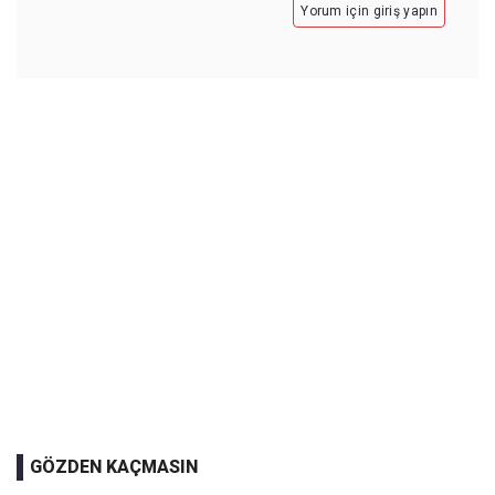
Yorum için giriş yapın
GÖZDEN KAÇMASIN