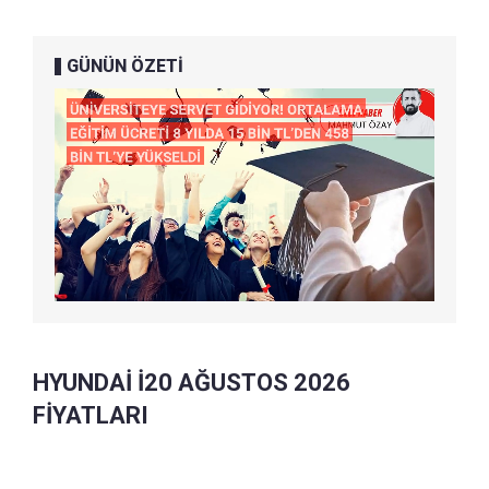
GÜNÜN ÖZETİ
HYUNDAİ İ20 AĞUSTOS 2026
FİYATLARI