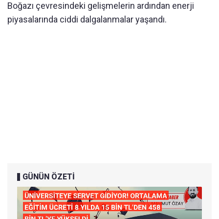
Boğazı çevresindeki gelişmelerin ardından enerji
piyasalarında ciddi dalgalanmalar yaşandı.
GÜNÜN ÖZETİ