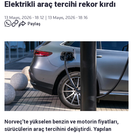
Elektrikli araç tercihi rekor kırdı
13 Mayıs, 2026 - 18:12
|
13 Mayıs, 2026 - 18:16
Paylaş
Norveç’te yükselen benzin ve motorin fiyatları,
sürücülerin araç tercihini değiştirdi. Yapılan