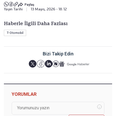
Paylaş
Yayın Tarihi
|
13 Mayıs, 2026 - 18:12
Haberle İlgili Daha Fazlası
T-Otomobil
Bizi Takip Edin
YORUMLAR