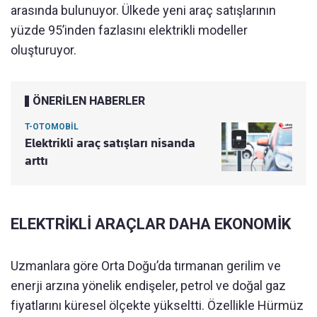
arasında bulunuyor. Ülkede yeni araç satışlarının
yüzde 95’inden fazlasını elektrikli modeller
oluşturuyor.
ÖNERİLEN HABERLER
T-OTOMOBİL
Elektrikli araç satışları nisanda
arttı
ELEKTRİKLİ ARAÇLAR DAHA EKONOMİK
Uzmanlara göre Orta Doğu’da tırmanan gerilim ve
enerji arzına yönelik endişeler, petrol ve doğal gaz
fiyatlarını küresel ölçekte yükseltti. Özellikle Hürmüz