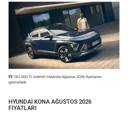
742.000 TL indirim! Hyundai Ağustos 2026 fiyatlarını
güncelledi
HYUNDAİ KONA AĞUSTOS 2026
FİYATLARI