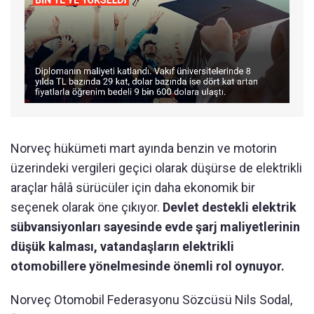
Norveç hükümeti mart ayında benzin ve motorin
üzerindeki vergileri geçici olarak düşürse de elektrikli
araçlar hâlâ sürücüler için daha ekonomik bir
seçenek olarak öne çıkıyor.
Devlet destekli elektrik
sübvansiyonları sayesinde evde şarj maliyetlerinin
düşük kalması, vatandaşların elektrikli
otomobillere yönelmesinde önemli rol oynuyor.
Norveç Otomobil Federasyonu Sözcüsü Nils Sodal,