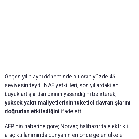
Geçen yılın aynı döneminde bu oran yüzde 46
seviyesindeydi. NAF yetkilileri, son yıllardaki en
büyük artışlardan birinin yaşandığını belirterek,
yüksek yakıt maliyetlerinin tüketici davranışlarını
doğrudan etkilediğini
ifade etti.
AFP'nin haberine göre; Norveç halihazırda elektrikli
araç kullanımında dünyanın en önde gelen ülkeleri