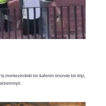
iş merkezindeki bir kafenin önünde bir kişi,
darbetmişti.