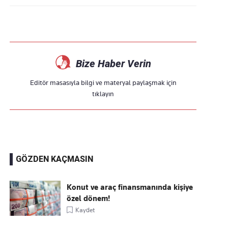
Bize Haber Verin
Editör masasıyla bilgi ve materyal paylaşmak için
tıklayın
GÖZDEN KAÇMASIN
Konut ve araç finansmanında kişiye
özel dönem!
Kaydet