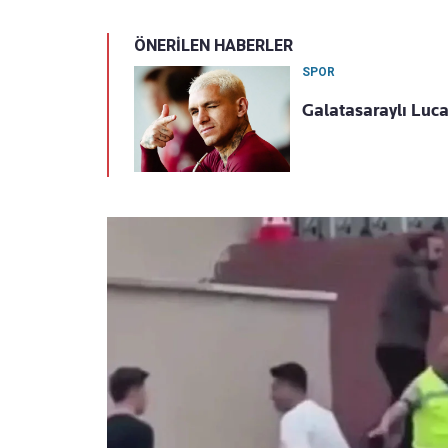
ÖNERİLEN HABERLER
SPOR
Galatasaraylı Luca