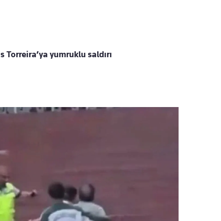
s Torreira’ya yumruklu saldırı