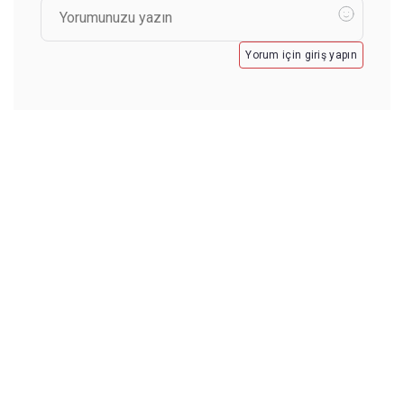
Yorum için giriş yapın