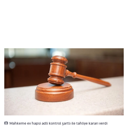
Mahkeme ev hapsi adli kontrol şartlı ile tahliye kararı verdi