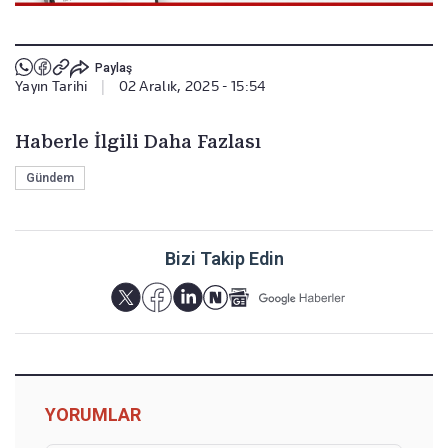
Paylaş
Yayın Tarihi
|
02 Aralık, 2025 - 15:54
Haberle İlgili Daha Fazlası
Gündem
Bizi Takip Edin
YORUMLAR