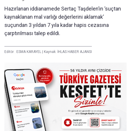
Hazırlanan iddianamede Sertaç Taşdelen’in ’suçtan
kaynaklanan mal varlığı değerlerini aklamak’
suçundan 3 yıldan 7 yıla kadar hapis cezasına
çarptırılması talep edildi.
Editör :
ESMA KARAYEL
|
Kaynak: İHLAS HABER AJANSI