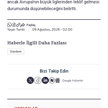
ancak Avrupa’nın büyük liglerinden teklif gelmesi
durumunda düşünebileceğini belirtti.
Paylaş
Yayın Tarihi
|
09 Ağustos, 2026 - 02:00
Haberle İlgili Daha Fazlası
Gündem
Bizi Takip Edin