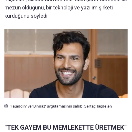
mezun olduğunu, bir teknoloji ve yazılım şirketi
kurduğunu söyledi.
‘Faladdin’ ve ’Binnaz’ uygulamasının sahibi Sertaç Taşdelen
“TEK GAYEM BU MEMLEKETTE ÜRETMEK”