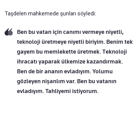
Taşdelen mahkemede şunları söyledi:
Ben bu vatan için canımı vermeye niyetli,
teknoloji üretmeye niyetli biriyim. Benim tek
gayem bu memlekette üretmek. Teknoloji
ihracatı yaparak ülkemize kazandırmak.
Ben de bir ananın evladıyım. Yolumu
gözleyen nişanlım var. Ben bu vatanın
evladıyım. Tahliyemi istiyorum.