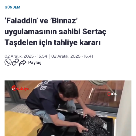
GÜNDEM
‘Faladdin’ ve ’Binnaz’
uygulamasının sahibi Sertaç
Taşdelen için tahliye kararı
02 Aralık, 2025 - 15:54
|
02 Aralık, 2025 - 16:41
Paylaş