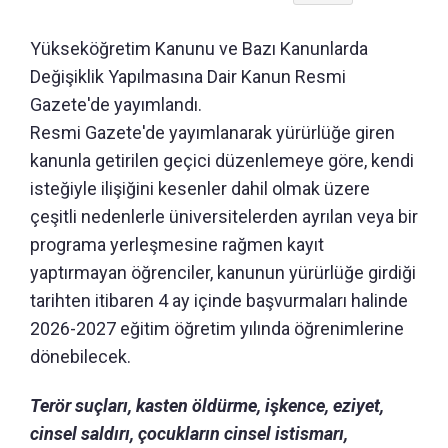
Yükseköğretim Kanunu ve Bazı Kanunlarda
Değişiklik Yapılmasına Dair Kanun Resmi
Gazete'de yayımlandı.
Resmi Gazete'de yayımlanarak yürürlüğe giren
kanunla getirilen geçici düzenlemeye göre, kendi
isteğiyle ilişiğini kesenler dahil olmak üzere
çeşitli nedenlerle üniversitelerden ayrılan veya bir
programa yerleşmesine rağmen kayıt
yaptırmayan öğrenciler, kanunun yürürlüğe girdiği
tarihten itibaren 4 ay içinde başvurmaları halinde
2026-2027 eğitim öğretim yılında öğrenimlerine
dönebilecek.
Terör suçları, kasten öldürme, işkence, eziyet,
cinsel saldırı, çocukların cinsel istismarı,