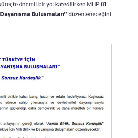
süreçte önemli bir yol katedilirken MHP 81
 ve Dayanışma Buluşmaları”
düzenleneceğini