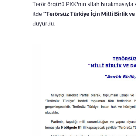
Terör örgütü PKK'nın silah bırakmasıyla 
ilde
“Terörsüz Türkiye İçin Milli Birlik
duyurdu.