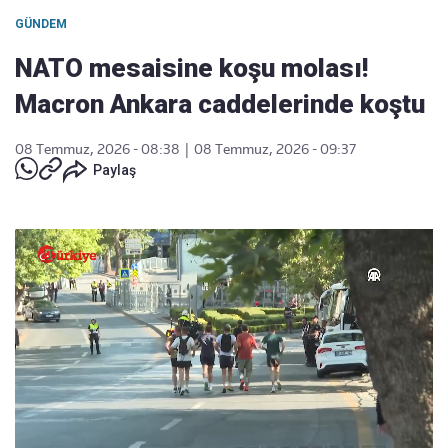
GÜNDEM
NATO mesaisine koşu molası!
Macron Ankara caddelerinde koştu
08 Temmuz, 2026 - 08:38
|
08 Temmuz, 2026 - 09:37
Paylaş