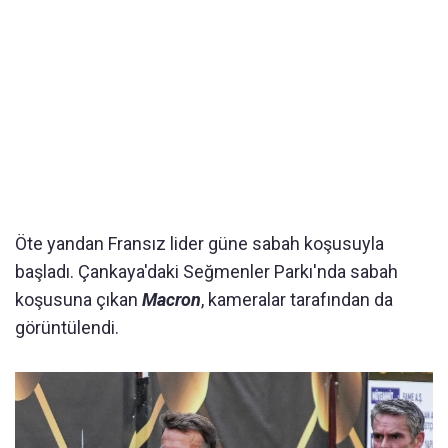
Öte yandan Fransız lider güne sabah koşusuyla
başladı. Çankaya'daki Seğmenler Parkı'nda sabah
koşusuna çıkan
Macron
, kameralar tarafından da
görüntülendi.