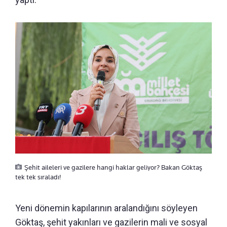
Şehit aileleri ve gazilere hangi haklar geliyor? Bakan Göktaş
tek tek sıraladı!
Yeni dönemin kapılarının aralandığını söyleyen
Göktaş, şehit yakınları ve gazilerin mali ve sosyal