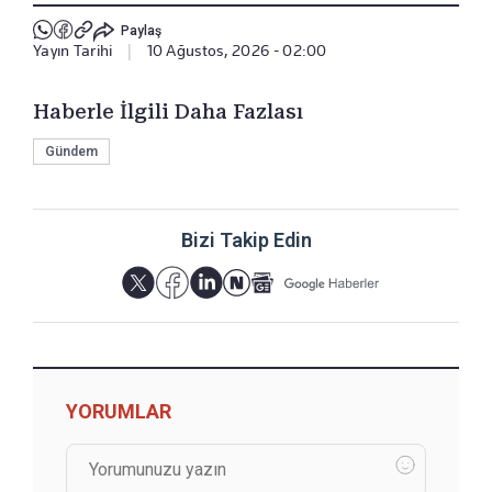
Paylaş
Yayın Tarihi
|
10 Ağustos, 2026 - 02:00
Haberle İlgili Daha Fazlası
Gündem
Bizi Takip Edin
YORUMLAR