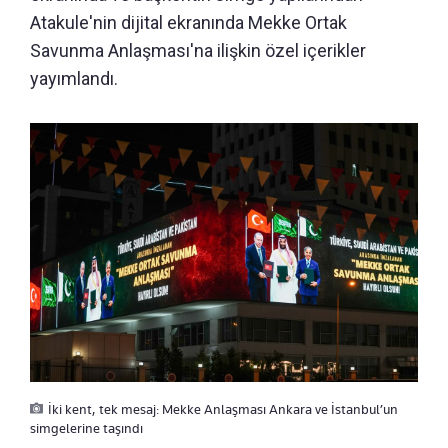
Atakule'nin dijital ekranında Mekke Ortak
Savunma Anlaşması'na ilişkin özel içerikler
yayımlandı.
İki kent, tek mesaj: Mekke Anlaşması Ankara ve İstanbul’un
simgelerine taşındı