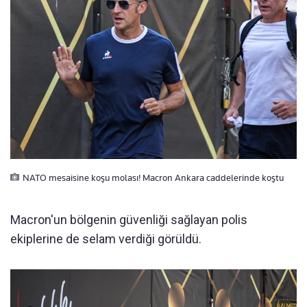
NATO mesaisine koşu molası! Macron Ankara caddelerinde koştu
Macron'un bölgenin güvenliği sağlayan polis
ekiplerine de selam verdiği görüldü.