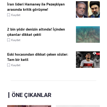
İran lideri Hamaney ile Pezeşkiyan
arasında kritik görüşme!
Kaydet
2 bin yıldır denizin altında! İçinden
çıkanlar dikkat çekti
Kaydet
Eski hocasından dikkat çeken sözler:
Tam bir katil
Kaydet
ÖNE ÇIKANLAR