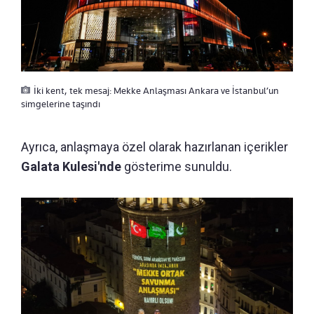
İki kent, tek mesaj: Mekke Anlaşması Ankara ve İstanbul’un
simgelerine taşındı
Ayrıca, anlaşmaya özel olarak hazırlanan içerikler
Galata Kulesi'nde
gösterime sunuldu.