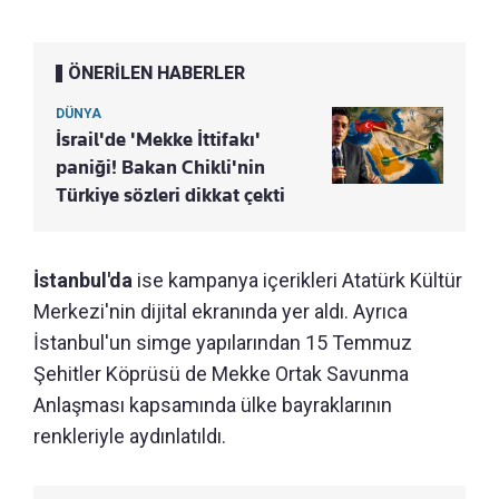
ÖNERİLEN HABERLER
DÜNYA
İsrail'de 'Mekke İttifakı'
paniği! Bakan Chikli'nin
Türkiye sözleri dikkat çekti
İstanbul'da
ise kampanya içerikleri Atatürk Kültür
Merkezi'nin dijital ekranında yer aldı. Ayrıca
İstanbul'un simge yapılarından 15 Temmuz
Şehitler Köprüsü de Mekke Ortak Savunma
Anlaşması kapsamında ülke bayraklarının
renkleriyle aydınlatıldı.