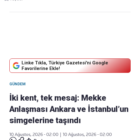
Linke Tıkla, Türkiye Gazetesi'ni Google
Favorilerine Ekle!
GÜNDEM
İki kent, tek mesaj: Mekke
Anlaşması Ankara ve İstanbul’un
simgelerine taşındı
10 Ağustos, 2026 - 02:00
|
10 Ağustos, 2026 - 02:00