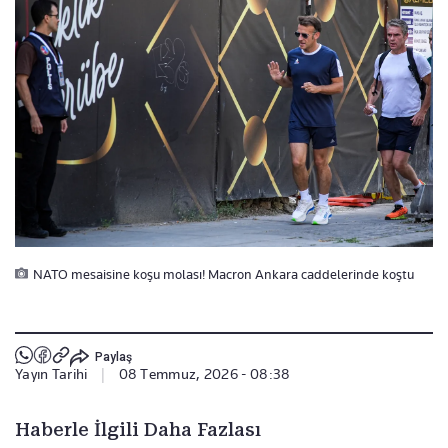
NATO mesaisine koşu molası! Macron Ankara caddelerinde koştu
Paylaş
Yayın Tarihi
|
08 Temmuz, 2026 - 08:38
Haberle İlgili Daha Fazlası