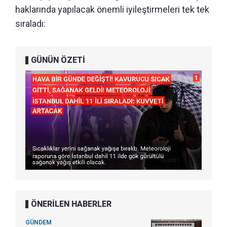
haklarında yapılacak önemli iyileştirmeleri tek tek
sıraladı:
GÜNÜN ÖZETİ
ÖNERİLEN HABERLER
GÜNDEM