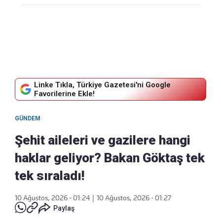
Linke Tıkla, Türkiye Gazetesi'ni Google
Favorilerine Ekle!
GÜNDEM
Şehit aileleri ve gazilere hangi
haklar geliyor? Bakan Göktaş tek
tek sıraladı!
10 Ağustos, 2026 - 01:24
|
10 Ağustos, 2026 - 01:27
Paylaş