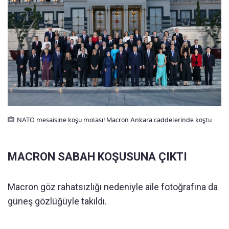
NATO mesaisine koşu molası! Macron Ankara caddelerinde koştu
MACRON SABAH KOŞUSUNA ÇIKTI
Macron göz rahatsızlığı nedeniyle aile fotoğrafına da
güneş gözlüğüyle takıldı.