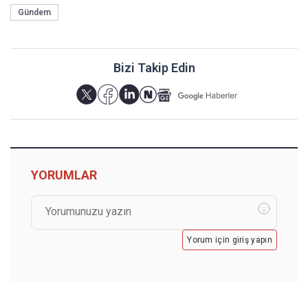
Gündem
Bizi Takip Edin
YORUMLAR
Yorum için giriş yapın