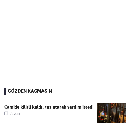
GÖZDEN KAÇMASIN
Camide kilitli kaldı, taş atarak yardım istedi
Kaydet