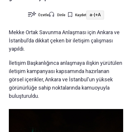
a-
|
+A
Özetle
Dinle
Kaydet
Mekke Ortak Savunma Anlaşması için Ankara ve
İstanbul’da dikkat çeken bir iletişim çalışması
yapıldı.
İletişim Başkanlığınca anlaşmaya ilişkin yürütülen
iletişim kampanyası kapsamında hazırlanan
görsel içerikler, Ankara ve İstanbul'un yüksek
görünürlüğe sahip noktalarında kamuoyuyla
buluşturuldu.