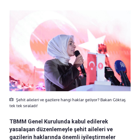
Şehit aileleri ve gazilere hangi haklar geliyor? Bakan Göktaş
tek tek sıraladı!
TBMM Genel Kurulunda kabul edilerek
yasalaşan düzenlemeyle şehit aileleri ve
gazilerin haklarında önemli iyileştirmeler