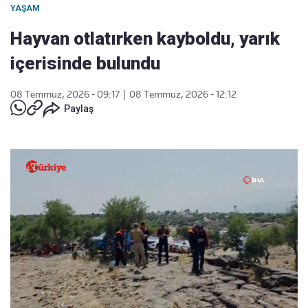
YAŞAM
Hayvan otlatırken kayboldu, yarık
içerisinde bulundu
08 Temmuz, 2026 - 09:17
|
08 Temmuz, 2026 - 12:12
Paylaş