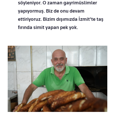
söyleniyor. O zaman gayrimüslimler
yapıyormuş. Biz de onu devam
ettiriyoruz. Bizim dışımızda İzmit'te taş
fırında simit yapan pek yok.