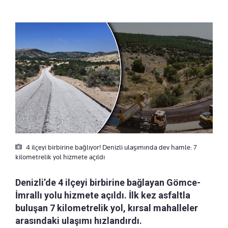
4 ilçeyi birbirine bağlıyor! Denizli ulaşımında dev hamle: 7
kilometrelik yol hizmete açıldı
Denizli’de 4 ilçeyi birbirine bağlayan Gömce-
İmrallı yolu hizmete açıldı. İlk kez asfaltla
buluşan 7 kilometrelik yol, kırsal mahalleler
arasındaki ulaşımı hızlandırdı.