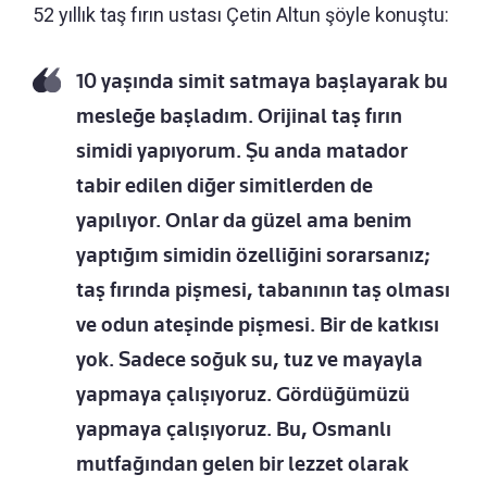
52 yıllık taş fırın ustası Çetin Altun şöyle konuştu:
10 yaşında simit satmaya başlayarak bu
mesleğe başladım. Orijinal taş fırın
simidi yapıyorum. Şu anda matador
tabir edilen diğer simitlerden de
yapılıyor. Onlar da güzel ama benim
yaptığım simidin özelliğini sorarsanız;
taş fırında pişmesi, tabanının taş olması
ve odun ateşinde pişmesi. Bir de katkısı
yok. Sadece soğuk su, tuz ve mayayla
yapmaya çalışıyoruz. Gördüğümüzü
yapmaya çalışıyoruz. Bu, Osmanlı
mutfağından gelen bir lezzet olarak