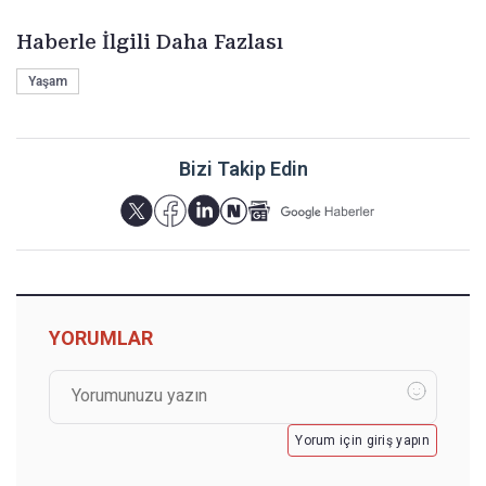
Haberle İlgili Daha Fazlası
Yaşam
Bizi Takip Edin
YORUMLAR
Yorum için giriş yapın