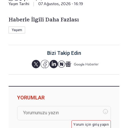
Yayın Tarihi
|
07 Ağustos, 2026 - 16:19
Haberle İlgili Daha Fazlası
Yaşam
Bizi Takip Edin
YORUMLAR
Yorum için giriş yapın