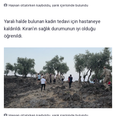
Hayvan otlatırken kayboldu, yarık içerisinde bulundu
Yaralı halde bulunan kadın tedavi için hastaneye
kaldırıldı. Kıran'ın sağlık durumunun iyi olduğu
öğrenildi.
Hayvan otlatırken kayboldu, yarık içerisinde bulundu