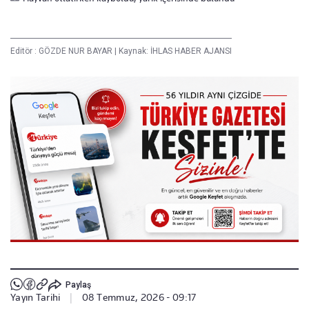
Editör :
GÖZDE NUR BAYAR
|
Kaynak: İHLAS HABER AJANSI
Paylaş
Yayın Tarihi
|
08 Temmuz, 2026 - 09:17