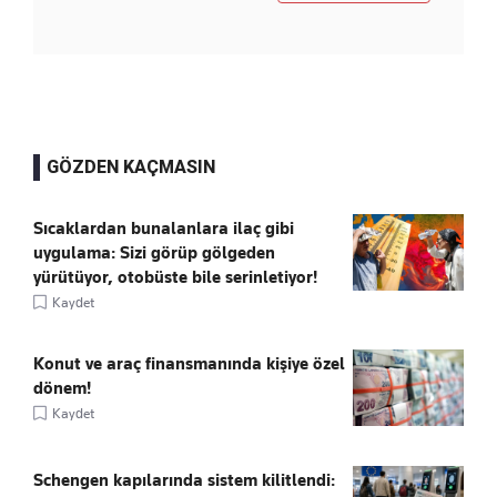
GÖZDEN KAÇMASIN
Sıcaklardan bunalanlara ilaç gibi
uygulama: Sizi görüp gölgeden
yürütüyor, otobüste bile serinletiyor!
Kaydet
Konut ve araç finansmanında kişiye özel
dönem!
Kaydet
Schengen kapılarında sistem kilitlendi: