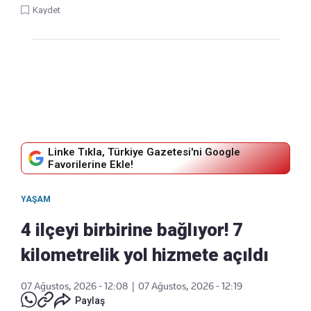
Kaydet
Linke Tıkla, Türkiye Gazetesi'ni Google
Favorilerine Ekle!
YAŞAM
4 ilçeyi birbirine bağlıyor! 7
kilometrelik yol hizmete açıldı
07 Ağustos, 2026 - 12:08
|
07 Ağustos, 2026 - 12:19
Paylaş