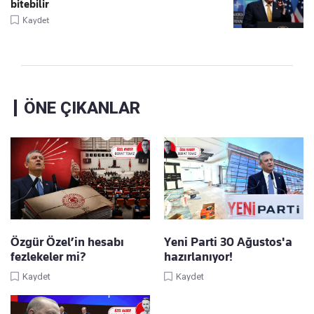
bitebilir
Kaydet
ÖNE ÇIKANLAR
Özgür Özel’in hesabı
Yeni Parti 30 Ağustos'a
fezlekeler mi?
hazırlanıyor!
Kaydet
Kaydet