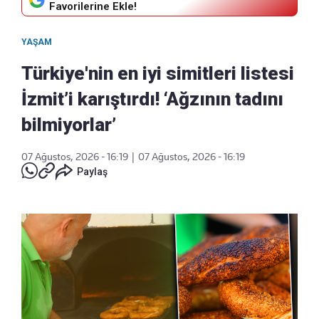
Favorilerine Ekle!
YAŞAM
Türkiye'nin en iyi simitleri listesi
İzmit’i karıştırdı! ‘Ağzının tadını
bilmiyorlar’
07 Ağustos, 2026 - 16:19
|
07 Ağustos, 2026 - 16:19
Paylaş