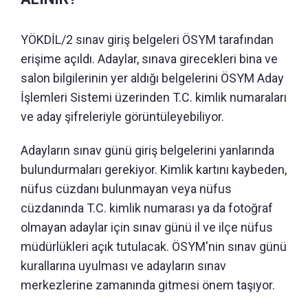
YÖKDİL/2 sınav giriş belgeleri ÖSYM tarafından
erişime açıldı. Adaylar, sınava girecekleri bina ve
salon bilgilerinin yer aldığı belgelerini ÖSYM Aday
İşlemleri Sistemi üzerinden T.C. kimlik numaraları
ve aday şifreleriyle görüntüleyebiliyor.
Adayların sınav günü giriş belgelerini yanlarında
bulundurmaları gerekiyor. Kimlik kartını kaybeden,
nüfus cüzdanı bulunmayan veya nüfus
cüzdanında T.C. kimlik numarası ya da fotoğraf
olmayan adaylar için sınav günü il ve ilçe nüfus
müdürlükleri açık tutulacak. ÖSYM'nin sınav günü
kurallarına uyulması ve adayların sınav
merkezlerine zamanında gitmesi önem taşıyor.