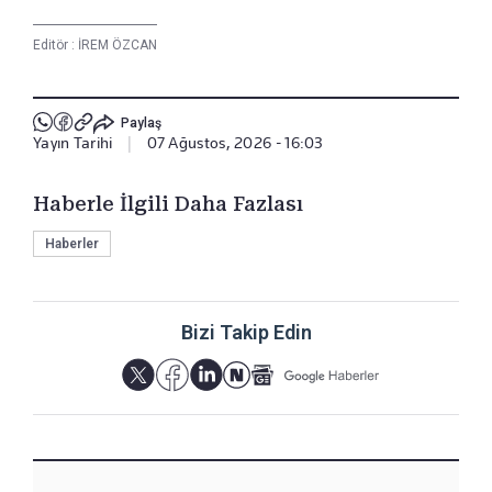
Editör :
İREM ÖZCAN
Paylaş
Yayın Tarihi
|
07 Ağustos, 2026 - 16:03
Haberle İlgili Daha Fazlası
Haberler
Bizi Takip Edin