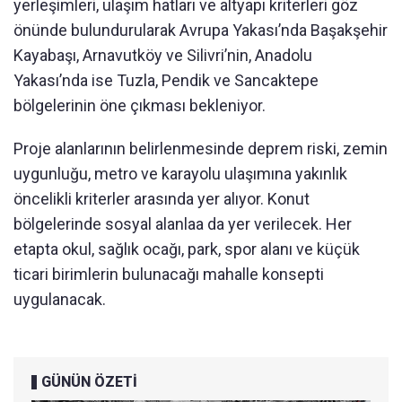
yerleşimleri, ulaşım hatları ve altyapı kriterleri göz
önünde bulundurularak Avrupa Yakası’nda Başakşehir
Kayabaşı, Arnavutköy ve Silivri’nin, Anadolu
Yakası’nda ise Tuzla, Pendik ve Sancaktepe
bölgelerinin öne çıkması bekleniyor.
Proje alanlarının belirlenmesinde deprem riski, zemin
uygunluğu, metro ve karayolu ulaşımına yakınlık
öncelikli kriterler arasında yer alıyor. Konut
bölgelerinde sosyal alanlaa da yer verilecek. Her
etapta okul, sağlık ocağı, park, spor alanı ve küçük
ticari birimlerin bulunacağı mahalle konsepti
uygulanacak.
GÜNÜN ÖZETİ