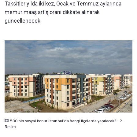
Taksitler yılda iki kez, Ocak ve Temmuz aylarında
memur maaş artış oranı dikkate alınarak
güncellenecek.
500 bin sosyal konut İstanbul'da hangi ilçelerde yapılacak? - 2.
Resim