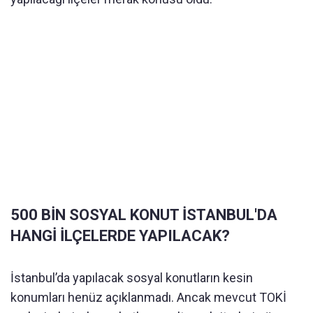
500 BİN SOSYAL KONUT İSTANBUL'DA
HANGİ İLÇELERDE YAPILACAK?
İstanbul’da yapılacak sosyal konutların kesin
konumları henüz açıklanmadı. Ancak mevcut TOKİ