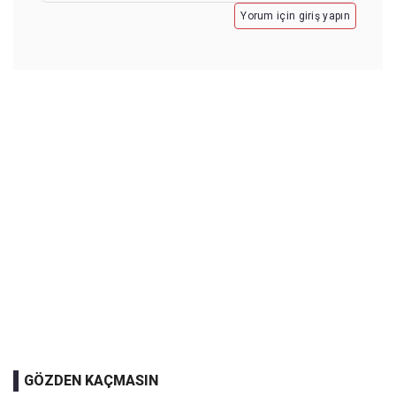
Yorum için giriş yapın
GÖZDEN KAÇMASIN