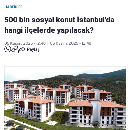
HABERLER
500 bin sosyal konut İstanbul'da
hangi ilçelerde yapılacak?
05 Kasım, 2025 - 12:48
|
05 Kasım, 2025 - 12:48
Paylaş