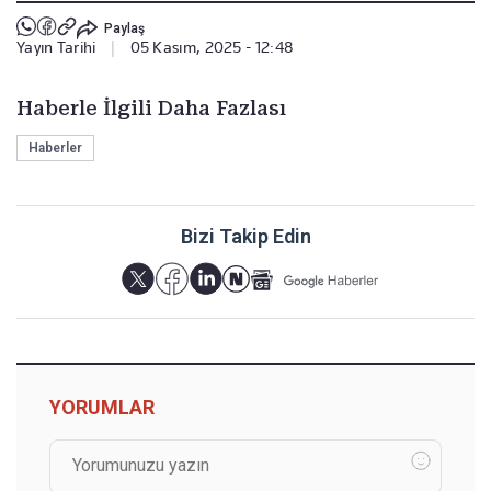
Paylaş
Yayın Tarihi
|
05 Kasım, 2025 - 12:48
Haberle İlgili Daha Fazlası
Haberler
Bizi Takip Edin
YORUMLAR