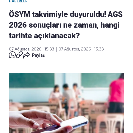
HABERLER
ÖSYM takvimiyle duyuruldu! AGS
2026 sonuçları ne zaman, hangi
tarihte açıklanacak?
07 Ağustos, 2026 - 15:33
|
07 Ağustos, 2026 - 15:33
Paylaş