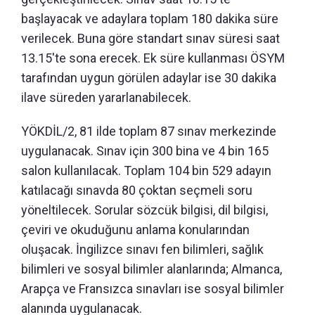
başlayacak ve adaylara toplam 180 dakika süre
verilecek. Buna göre standart sınav süresi saat
13.15'te sona erecek. Ek süre kullanması ÖSYM
tarafından uygun görülen adaylar ise 30 dakika
ilave süreden yararlanabilecek.
YÖKDİL/2, 81 ilde toplam 87 sınav merkezinde
uygulanacak. Sınav için 300 bina ve 4 bin 165
salon kullanılacak. Toplam 104 bin 529 adayın
katılacağı sınavda 80 çoktan seçmeli soru
yöneltilecek. Sorular sözcük bilgisi, dil bilgisi,
çeviri ve okuduğunu anlama konularından
oluşacak. İngilizce sınavı fen bilimleri, sağlık
bilimleri ve sosyal bilimler alanlarında; Almanca,
Arapça ve Fransızca sınavları ise sosyal bilimler
alanında uygulanacak.