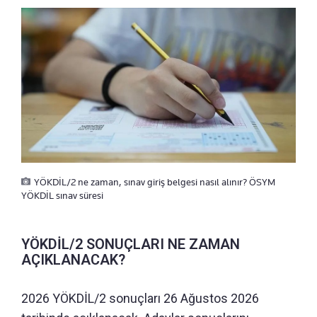
YÖKDİL/2 ne zaman, sınav giriş belgesi nasıl alınır? ÖSYM
YÖKDİL sınav süresi
YÖKDİL/2 SONUÇLARI NE ZAMAN
AÇIKLANACAK?
2026 YÖKDİL/2 sonuçları 26 Ağustos 2026