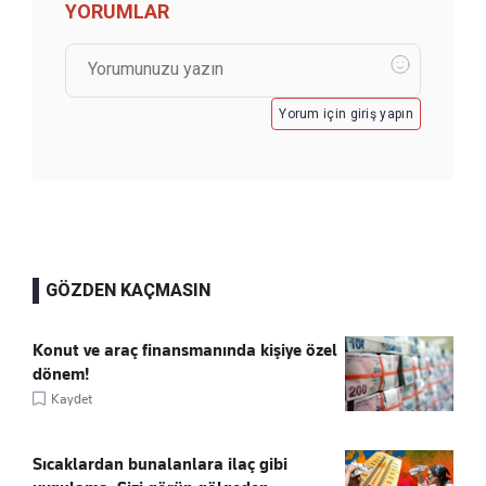
YORUMLAR
Yorum için giriş yapın
GÖZDEN KAÇMASIN
Konut ve araç finansmanında kişiye özel
dönem!
Kaydet
Sıcaklardan bunalanlara ilaç gibi