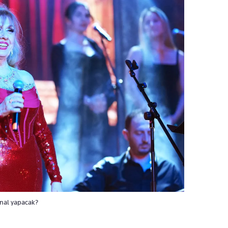
final yapacak?