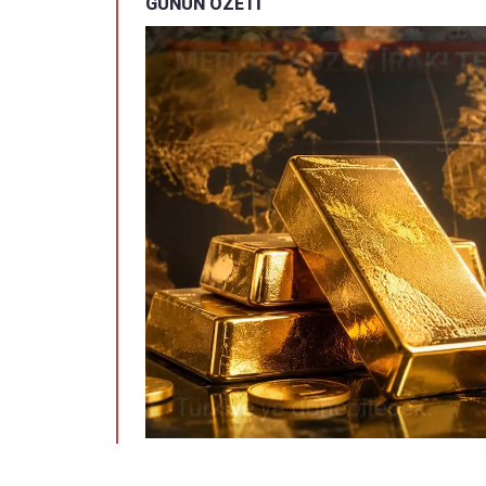
GÜNÜN ÖZETİ