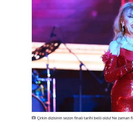
Çirkin dizisinin sezon finali tarihi belli oldu! Ne zaman 