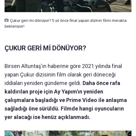
Çukur geri mi dönüyor? 5 yıl önce final yapan dizinin filmi merakla
bekleniyor!
ÇUKUR GERİ Mİ DÖNÜYOR?
Birsen Altuntaş'ın haberine göre 2021 yılında final
yapan Çukur dizisinin film olarak geri döneceği
iddiaları yeniden gündeme geldi.
Daha önce rafa
kaldırılan proje için Ay Yapım'ın yeniden
çalışmalara başladığı ve Prime Video ile anlaşma
sağladığı öne sürüldü. Filmde hangi oyuncuların
yer alacağı ise henüz açıklanmadı.