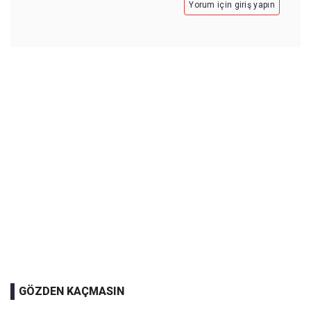
Yorum için giriş yapın
GÖZDEN KAÇMASIN