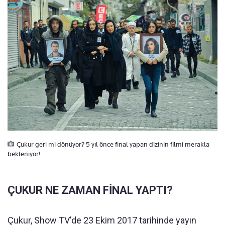
Çukur geri mi dönüyor? 5 yıl önce final yapan dizinin filmi merakla
bekleniyor!
ÇUKUR NE ZAMAN FİNAL YAPTI?
Çukur, Show TV'de 23 Ekim 2017 tarihinde yayın