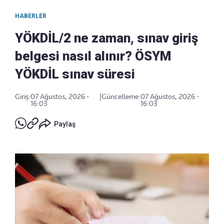
HABERLER
YÖKDİL/2 ne zaman, sınav giriş
belgesi nasıl alınır? ÖSYM
YÖKDİL sınav süresi
Giriş:
07 Ağustos, 2026 -
|
Güncelleme:
07 Ağustos, 2026 -
16:03
16:03
Paylaş