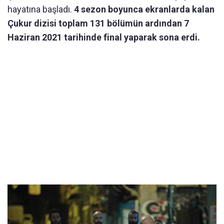
hayatına başladı.
4 sezon boyunca ekranlarda kalan
Çukur dizisi toplam 131 bölümün ardından 7
Haziran 2021 tarihinde final yaparak sona erdi.