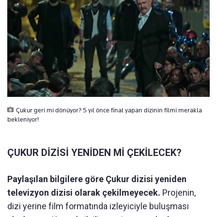
Çukur geri mi dönüyor? 5 yıl önce final yapan dizinin filmi merakla
bekleniyor!
ÇUKUR DİZİSİ YENİDEN Mİ ÇEKİLECEK?
Paylaşılan bilgilere göre Çukur dizisi yeniden
televizyon dizisi olarak çekilmeyecek.
Projenin,
dizi yerine film formatında izleyiciyle buluşması