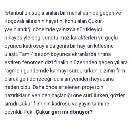
İstanbul'un suçla anılan bir mahallesinde geçen ve
Koçovalı ailesinin hayatını konu alan Çukur,
yayınlandığı dönemde yalnızca sürükleyici
hikayesiyle değil, unutulmaz karakterleri ve güçlü
oyuncu kadrosuyla da geniş bir hayran kitlesine
ulaştı. Tam 4 sezon boyunca ekranlarda fırtına
estiren fenomen dizi finalinin üzerinden geçen yıllara
rağmen gündemde kalmayı sürdürürken, dizinin film
olarak geri döneceği iddiaları yeniden heyecana
neden oldu. Daha önce ertelenen proje için
hazırlıkların yeniden başladığı öne sürülürken, gözler
şimdi Çukur filminin kadrosu ve yayın tarihine
çevrildi. Peki,
Çukur geri mi dönüyor?