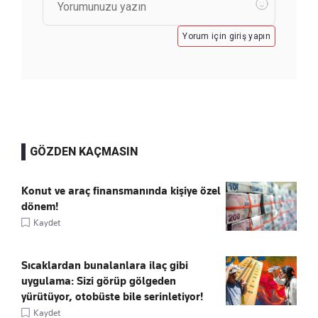
Yorum için giriş yapın
GÖZDEN KAÇMASIN
Konut ve araç finansmanında kişiye özel
dönem!
Kaydet
Sıcaklardan bunalanlara ilaç gibi
uygulama: Sizi görüp gölgeden
yürütüyor, otobüste bile serinletiyor!
Kaydet