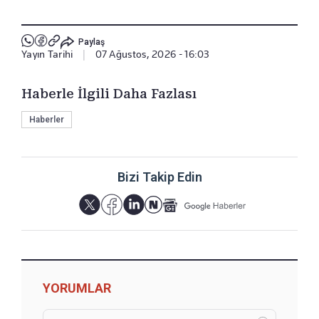
Paylaş
Yayın Tarihi
|
07 Ağustos, 2026 - 16:03
Haberle İlgili Daha Fazlası
Haberler
Bizi Takip Edin
YORUMLAR