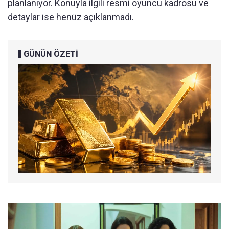
planlanıyor. Konuyla ilgili resmi oyuncu kadrosu ve
detaylar ise henüz açıklanmadı.
GÜNÜN ÖZETİ