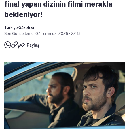
final yapan dizinin filmi merakla
bekleniyor!
Türkiye Gazetesi
Son Güncelleme: 07 Temmuz, 2026 - 22:13
Paylaş