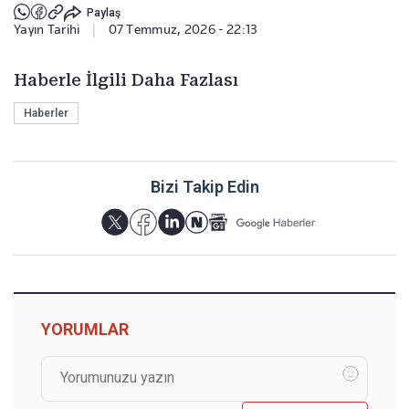
Paylaş
Yayın Tarihi
|
07 Temmuz, 2026 - 22:13
Haberle İlgili Daha Fazlası
Haberler
Bizi Takip Edin
YORUMLAR