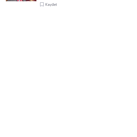
Kaydet