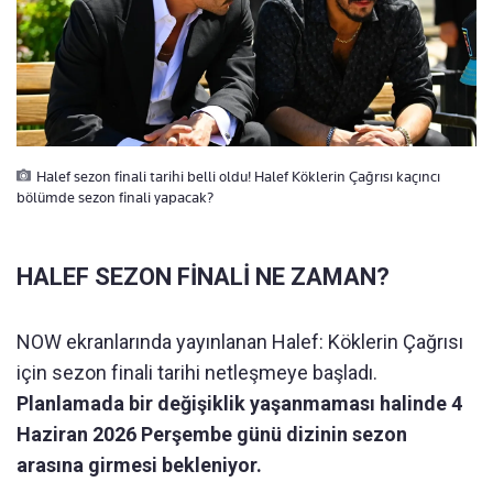
Halef sezon finali tarihi belli oldu! Halef Köklerin Çağrısı kaçıncı
bölümde sezon finali yapacak?
HALEF SEZON FİNALİ NE ZAMAN?
NOW ekranlarında yayınlanan Halef: Köklerin Çağrısı
için sezon finali tarihi netleşmeye başladı.
Planlamada bir değişiklik yaşanmaması halinde 4
Haziran 2026 Perşembe günü dizinin sezon
arasına girmesi bekleniyor.