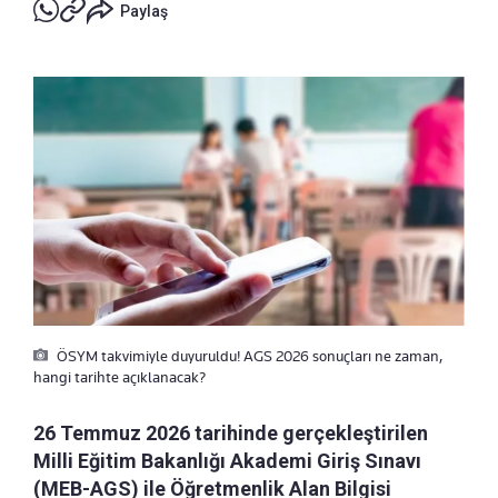
Paylaş
ÖSYM takvimiyle duyuruldu! AGS 2026 sonuçları ne zaman,
hangi tarihte açıklanacak?
26 Temmuz 2026 tarihinde gerçekleştirilen
Milli Eğitim Bakanlığı Akademi Giriş Sınavı
(MEB-AGS) ile Öğretmenlik Alan Bilgisi