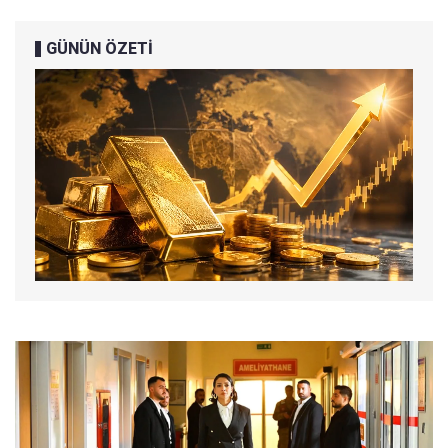
GÜNÜN ÖZETİ