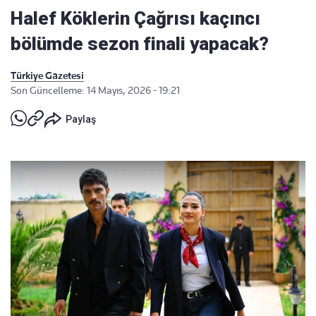
Halef Köklerin Çağrısı kaçıncı
bölümde sezon finali yapacak?
Türkiye Gazetesi
Son Güncelleme: 14 Mayıs, 2026 - 19:21
Paylaş