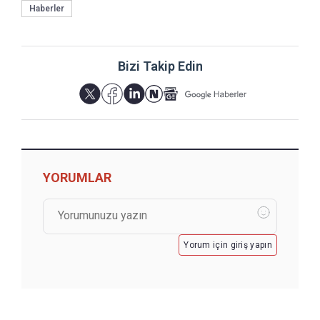
Haberler
Bizi Takip Edin
YORUMLAR
Yorum için giriş yapın