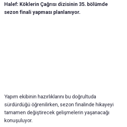
Halef: Köklerin Çağrısı dizisinin 35. bölümde
sezon finali yapması planlanıyor.
Yapım ekibinin hazırlıklarını bu doğrultuda
sürdürdüğü öğrenilirken, sezon finalinde hikayeyi
tamamen değiştirecek gelişmelerin yaşanacağı
konuşuluyor.