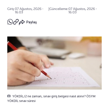
Giriş:
07 Ağustos, 2026 -
|
Güncelleme:
07 Ağustos, 2026 -
16:03
16:03
Paylaş
YÖKDİL/2 ne zaman, sınav giriş belgesi nasıl alınır? ÖSYM
YÖKDİL sınav süresi