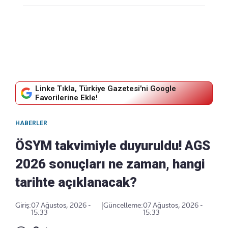
Linke Tıkla, Türkiye Gazetesi'ni Google
Favorilerine Ekle!
HABERLER
ÖSYM takvimiyle duyuruldu! AGS
2026 sonuçları ne zaman, hangi
tarihte açıklanacak?
Giriş:
07 Ağustos, 2026 -
|
Güncelleme:
07 Ağustos, 2026 -
15:33
15:33