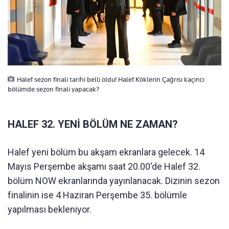
Halef sezon finali tarihi belli oldu! Halef Köklerin Çağrısı kaçıncı
bölümde sezon finali yapacak?
HALEF 32. YENİ BÖLÜM NE ZAMAN?
Halef yeni bölüm bu akşam ekranlara gelecek. 14
Mayıs Perşembe akşamı saat 20.00'de Halef 32.
bölüm NOW ekranlarında yayınlanacak. Dizinin sezon
finalinin ise 4 Haziran Perşembe 35. bölümle
yapılması bekleniyor.