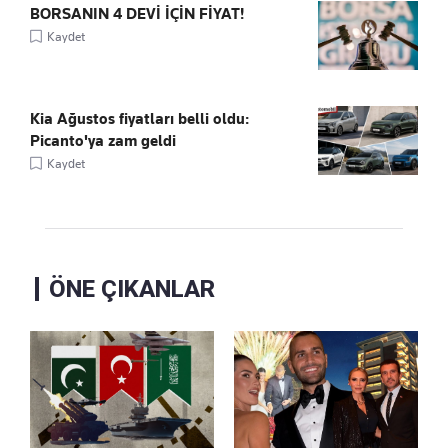
BORSANIN 4 DEVİ İÇİN FİYAT!
Kaydet
Kia Ağustos fiyatları belli oldu:
Picanto'ya zam geldi
Kaydet
ÖNE ÇIKANLAR