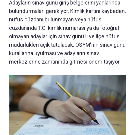
Adayların sınav günü giriş belgelerini yanlarında
bulundurmaları gerekiyor. Kimlik kartını kaybeden,
nüfus cüzdanı bulunmayan veya nüfus
cüzdanında T.C. kimlik numarası ya da fotoğraf
olmayan adaylar için sınav günü il ve ilçe nüfus
müdürlükleri açık tutulacak. ÖSYM'nin sınav günü
kurallarına uyulması ve adayların sınav
merkezlerine zamanında gitmesi önem taşıyor.