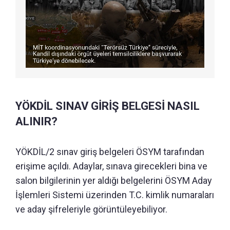
YÖKDİL SINAV GİRİŞ BELGESİ NASIL
ALINIR?
YÖKDİL/2 sınav giriş belgeleri ÖSYM tarafından
erişime açıldı. Adaylar, sınava girecekleri bina ve
salon bilgilerinin yer aldığı belgelerini ÖSYM Aday
İşlemleri Sistemi üzerinden T.C. kimlik numaraları
ve aday şifreleriyle görüntüleyebiliyor.