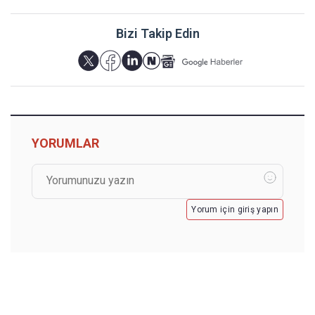
Bizi Takip Edin
YORUMLAR
Yorum için giriş yapın