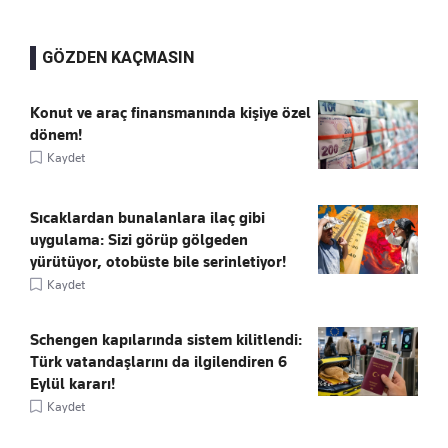
GÖZDEN KAÇMASIN
Konut ve araç finansmanında kişiye özel
dönem!
Kaydet
Sıcaklardan bunalanlara ilaç gibi
uygulama: Sizi görüp gölgeden
yürütüyor, otobüste bile serinletiyor!
Kaydet
Schengen kapılarında sistem kilitlendi:
Türk vatandaşlarını da ilgilendiren 6
Eylül kararı!
Kaydet