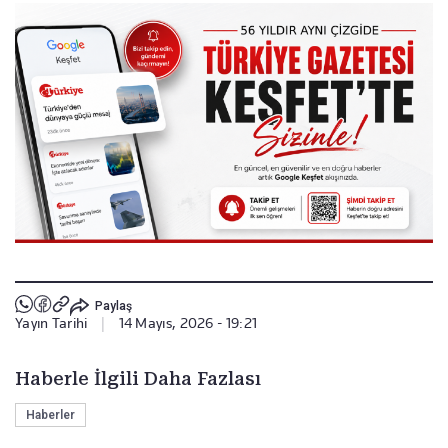
Paylaş
Yayın Tarihi
|
14 Mayıs, 2026 - 19:21
Haberle İlgili Daha Fazlası
Haberler