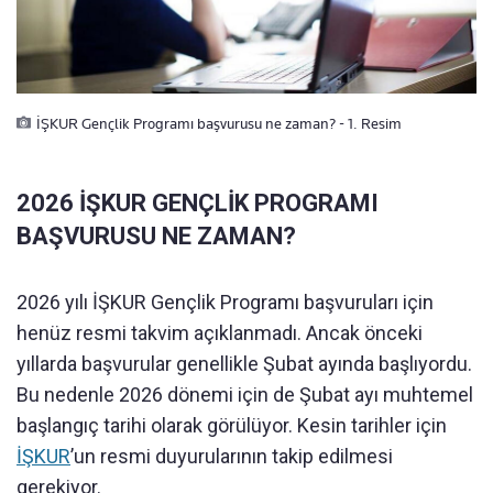
İŞKUR Gençlik Programı başvurusu ne zaman? - 1. Resim
2026 İŞKUR GENÇLİK PROGRAMI
BAŞVURUSU NE ZAMAN?
2026 yılı İŞKUR Gençlik Programı başvuruları için
henüz resmi takvim açıklanmadı. Ancak önceki
yıllarda başvurular genellikle Şubat ayında başlıyordu.
Bu nedenle 2026 dönemi için de Şubat ayı muhtemel
başlangıç tarihi olarak görülüyor. Kesin tarihler için
İŞKUR
’un resmi duyurularının takip edilmesi
gerekiyor.