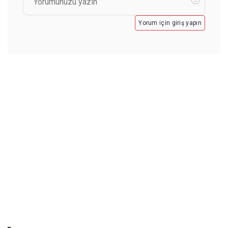
Yorum için giriş yapın