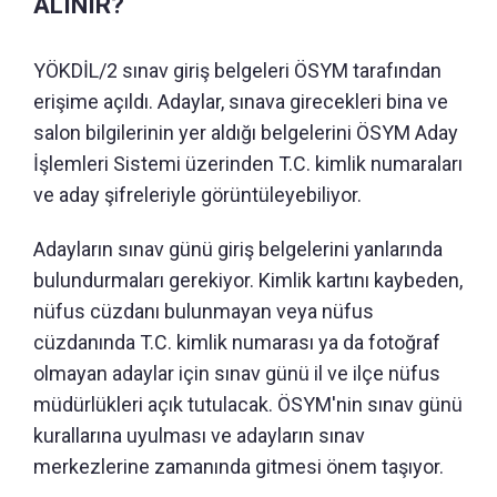
ALINIR?
YÖKDİL/2 sınav giriş belgeleri ÖSYM tarafından
erişime açıldı. Adaylar, sınava girecekleri bina ve
salon bilgilerinin yer aldığı belgelerini ÖSYM Aday
İşlemleri Sistemi üzerinden T.C. kimlik numaraları
ve aday şifreleriyle görüntüleyebiliyor.
Adayların sınav günü giriş belgelerini yanlarında
bulundurmaları gerekiyor. Kimlik kartını kaybeden,
nüfus cüzdanı bulunmayan veya nüfus
cüzdanında T.C. kimlik numarası ya da fotoğraf
olmayan adaylar için sınav günü il ve ilçe nüfus
müdürlükleri açık tutulacak. ÖSYM'nin sınav günü
kurallarına uyulması ve adayların sınav
merkezlerine zamanında gitmesi önem taşıyor.