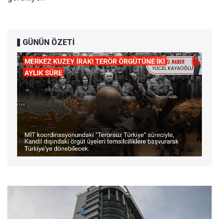
GÜNÜN ÖZETİ