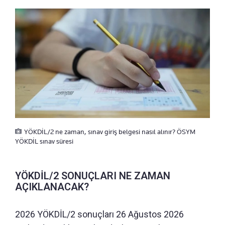
YÖKDİL/2 ne zaman, sınav giriş belgesi nasıl alınır? ÖSYM
YÖKDİL sınav süresi
YÖKDİL/2 SONUÇLARI NE ZAMAN
AÇIKLANACAK?
2026 YÖKDİL/2 sonuçları 26 Ağustos 2026