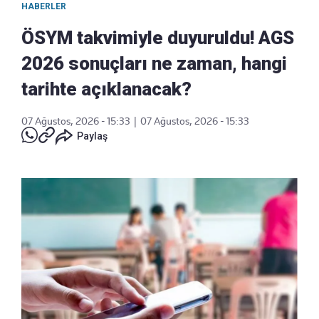
HABERLER
ÖSYM takvimiyle duyuruldu! AGS
2026 sonuçları ne zaman, hangi
tarihte açıklanacak?
07 Ağustos, 2026 - 15:33
|
07 Ağustos, 2026 - 15:33
Paylaş