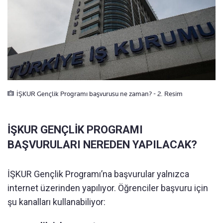
İŞKUR Gençlik Programı başvurusu ne zaman? - 2. Resim
İŞKUR GENÇLİK PROGRAMI
BAŞVURULARI NEREDEN YAPILACAK?
İŞKUR Gençlik Programı’na başvurular yalnızca
internet üzerinden yapılıyor. Öğrenciler başvuru için
şu kanalları kullanabiliyor: