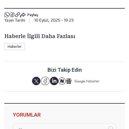
Paylaş
Yayın Tarihi
|
10 Eylül, 2025 - 19:23
Haberle İlgili Daha Fazlası
Haberler
Bizi Takip Edin
YORUMLAR