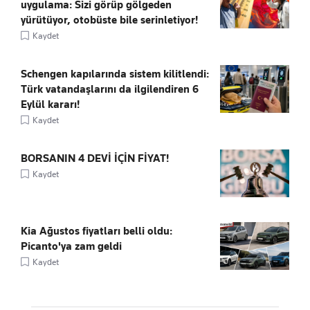
uygulama: Sizi görüp gölgeden
yürütüyor, otobüste bile serinletiyor!
Kaydet
Schengen kapılarında sistem kilitlendi:
Türk vatandaşlarını da ilgilendiren 6
Eylül kararı!
Kaydet
BORSANIN 4 DEVİ İÇİN FİYAT!
Kaydet
Kia Ağustos fiyatları belli oldu:
Picanto'ya zam geldi
Kaydet