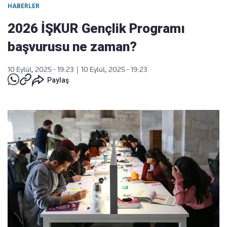
HABERLER
2026 İŞKUR Gençlik Programı
başvurusu ne zaman?
10 Eylül, 2025 - 19:23
|
10 Eylül, 2025 - 19:23
Paylaş