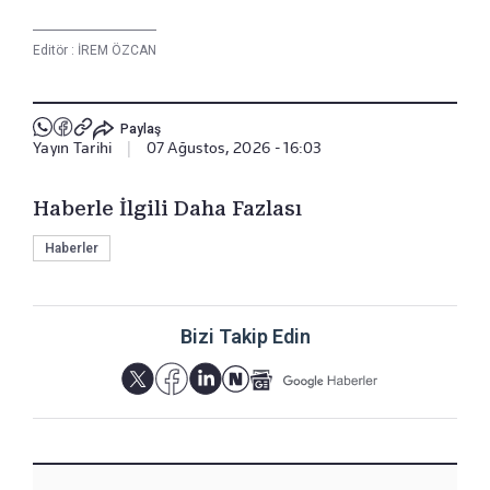
Editör :
İREM ÖZCAN
Paylaş
Yayın Tarihi
|
07 Ağustos, 2026 - 16:03
Haberle İlgili Daha Fazlası
Haberler
Bizi Takip Edin