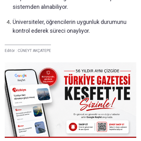
sistemden alınabiliyor.
Üniversiteler, öğrencilerin uygunluk durumunu
kontrol ederek süreci onaylıyor.
Editör :
CÜNEYT AKÇATEPE