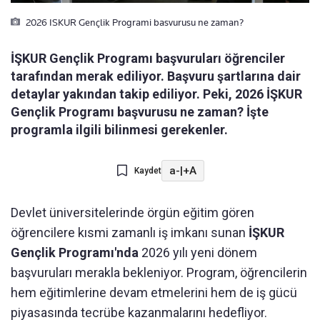
2026 ISKUR Gençlik Programi basvurusu ne zaman?
İŞKUR Gençlik Programı başvuruları öğrenciler
tarafından merak ediliyor. Başvuru şartlarına dair
detaylar yakından takip ediliyor. Peki, 2026 İŞKUR
Gençlik Programı başvurusu ne zaman? İşte
programla ilgili bilinmesi gerekenler.
a-
|
+A
Kaydet
Devlet üniversitelerinde örgün eğitim gören
öğrencilere kısmi zamanlı iş imkanı sunan
İŞKUR
Gençlik Programı'nda
2026 yılı yeni dönem
başvuruları merakla bekleniyor. Program, öğrencilerin
hem eğitimlerine devam etmelerini hem de iş gücü
piyasasında tecrübe kazanmalarını hedefliyor.