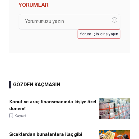
YORUMLAR
Yorum için giriş yapın
GÖZDEN KAÇMASIN
Konut ve araç finansmanında kişiye özel
dönem!
Kaydet
Sıcaklardan bunalanlara ilaç gibi