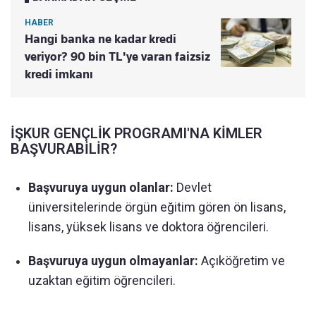
HABER
Hangi banka ne kadar kredi
veriyor? 90 bin TL'ye varan faizsiz
kredi imkanı
İŞKUR GENÇLİK PROGRAMI'NA KİMLER
BAŞVURABİLİR?
Başvuruya uygun olanlar:
Devlet
üniversitelerinde örgün eğitim gören ön lisans,
lisans, yüksek lisans ve doktora öğrencileri.
Başvuruya uygun olmayanlar:
Açıköğretim ve
uzaktan eğitim öğrencileri.