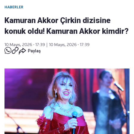
HABERLER
Kamuran Akkor Çirkin dizisine
konuk oldu! Kamuran Akkor kimdir?
10 Mayıs, 2026 - 17:39
|
10 Mayıs, 2026 - 17:39
Paylaş