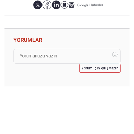
YORUMLAR
Yorum için giriş yapın