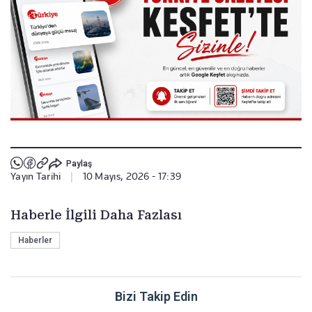
Paylaş
Yayın Tarihi
|
10 Mayıs, 2026 - 17:39
Haberle İlgili Daha Fazlası
Haberler
Bizi Takip Edin