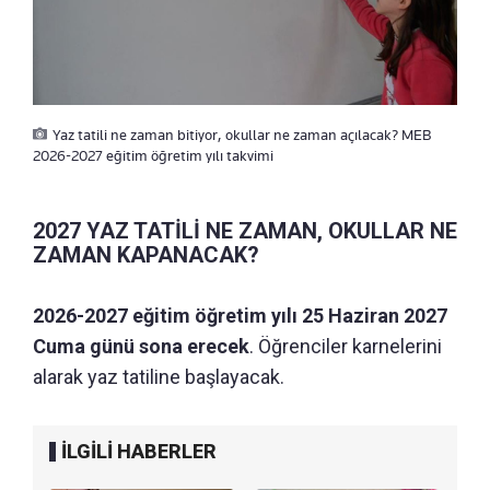
Yaz tatili ne zaman bitiyor, okullar ne zaman açılacak? MEB
2026-2027 eğitim öğretim yılı takvimi
2027 YAZ TATİLİ NE ZAMAN, OKULLAR NE
ZAMAN KAPANACAK?
2026-2027 eğitim öğretim yılı 25 Haziran 2027
Cuma günü sona erecek
. Öğrenciler karnelerini
alarak yaz tatiline başlayacak.
İLGİLİ HABERLER