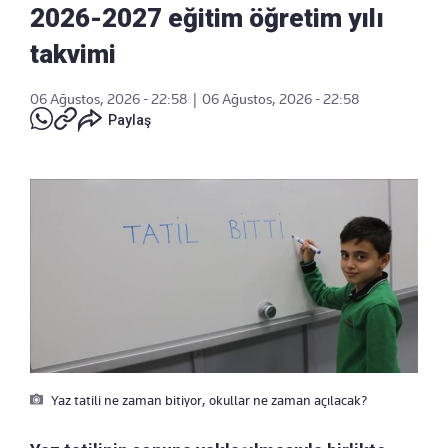
2026-2027 eğitim öğretim yılı
takvimi
06 Ağustos, 2026 - 22:58
|
06 Ağustos, 2026 - 22:58
Paylaş
Yaz tatili ne zaman bitiyor, okullar ne zaman açılacak?