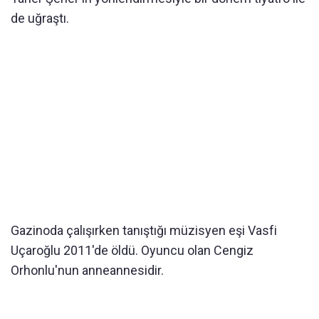
de uğraştı.
Gazinoda çalışırken tanıştığı müzisyen eşi Vasfi
Uçaroğlu 2011'de öldü. Oyuncu olan Cengiz
Orhonlu'nun anneannesidir.