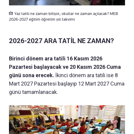
Yaz tatili ne zaman bitiyor, okullar ne zaman açılacak? MEB
2026-2027 eğitim öğretim yılı takvimi
2026-2027 ARA TATİL NE ZAMAN?
Birinci dönem ara tatili 16 Kasım 2026
Pazartesi başlayacak ve 20 Kasım 2026 Cuma
günü sona erecek.
İkinci dönem ara tatili ise 8
Mart 2027 Pazartesi başlayıp 12 Mart 2027 Cuma
günü tamamlanacak.