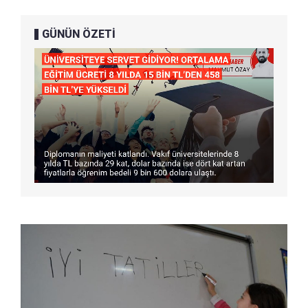
GÜNÜN ÖZETİ