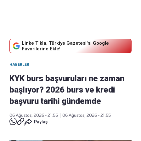
Linke Tıkla, Türkiye Gazetesi'ni Google
Favorilerine Ekle!
HABERLER
KYK burs başvuruları ne zaman
başlıyor? 2026 burs ve kredi
başvuru tarihi gündemde
06 Ağustos, 2026 - 21:55
|
06 Ağustos, 2026 - 21:55
Paylaş