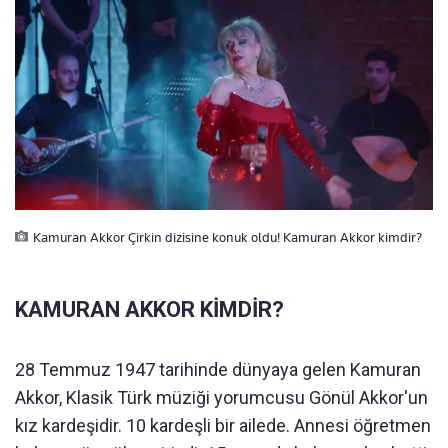
Kamuran Akkor Çirkin dizisine konuk oldu! Kamuran Akkor kimdir?
KAMURAN AKKOR KİMDİR?
28 Temmuz 1947 tarihinde dünyaya gelen Kamuran
Akkor, Klasik Türk müziği yorumcusu Gönül Akkor'un
kız kardeşidir. 10 kardeşli bir ailede. Annesi öğretmen