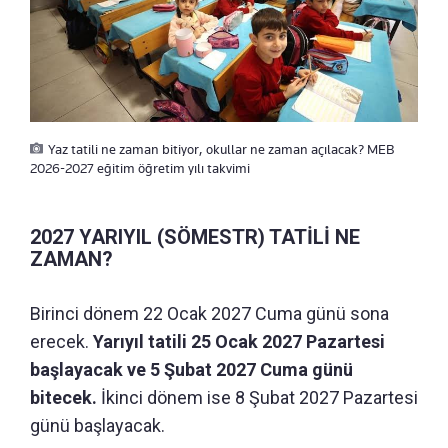
Yaz tatili ne zaman bitiyor, okullar ne zaman açılacak? MEB
2026-2027 eğitim öğretim yılı takvimi
2027 YARIYIL (SÖMESTR) TATİLİ NE
ZAMAN?
Birinci dönem 22 Ocak 2027 Cuma günü sona
erecek.
Yarıyıl tatili 25 Ocak 2027 Pazartesi
başlayacak ve 5 Şubat 2027 Cuma günü
bitecek.
İkinci dönem ise 8 Şubat 2027 Pazartesi
günü başlayacak.