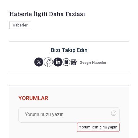
Haberle İlgili Daha Fazlası
Haberler
Bizi Takip Edin
YORUMLAR
Yorum için giriş yapın