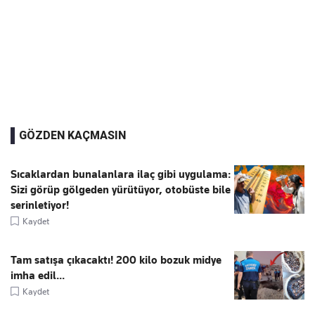
GÖZDEN KAÇMASIN
Sıcaklardan bunalanlara ilaç gibi uygulama:
Sizi görüp gölgeden yürütüyor, otobüste bile
serinletiyor!
Kaydet
Tam satışa çıkacaktı! 200 kilo bozuk midye
imha edil...
Kaydet