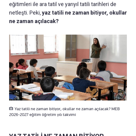
eğitimleri ile ara tatil ve yarıyıl tatili tarihleri de
netleşti. Peki,
yaz tatili ne zaman bitiyor, okullar
ne zaman açılacak?
Yaz tatili ne zaman bitiyor, okullar ne zaman açılacak? MEB
2026-2027 eğitim öğretim yılı takvimi