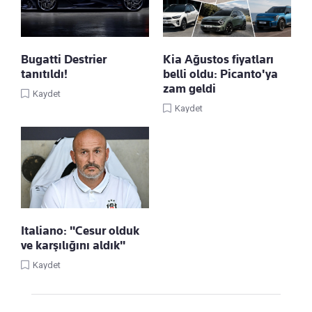
Bugatti Destrier
Kia Ağustos fiyatları
tanıtıldı!
belli oldu: Picanto'ya
zam geldi
Kaydet
Kaydet
Italiano: "Cesur olduk
ve karşılığını aldık"
Kaydet