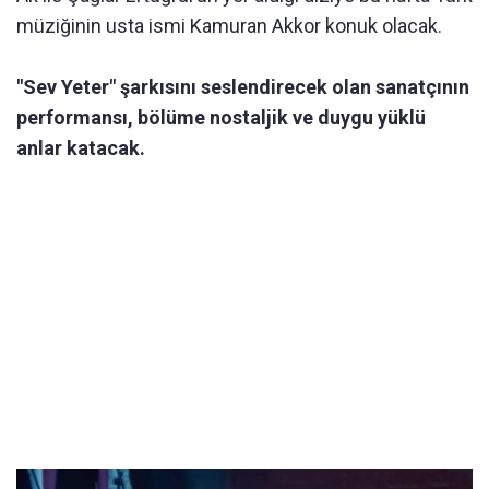
müziğinin usta ismi Kamuran Akkor konuk olacak.
"Sev Yeter" şarkısını seslendirecek olan sanatçının
performansı, bölüme nostaljik ve duygu yüklü
anlar katacak.