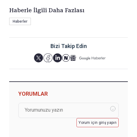
Haberle İlgili Daha Fazlası
Haberler
Bizi Takip Edin
YORUMLAR
Yorum için giriş yapın