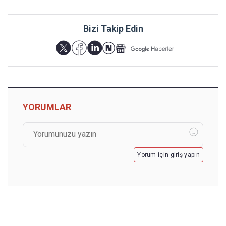
Bizi Takip Edin
YORUMLAR
Yorum için giriş yapın