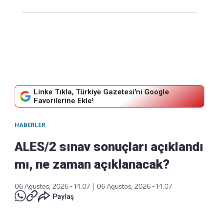
Linke Tıkla, Türkiye Gazetesi'ni Google
Favorilerine Ekle!
HABERLER
ALES/2 sınav sonuçları açıklandı
mı, ne zaman açıklanacak?
06 Ağustos, 2026 - 14:07
|
06 Ağustos, 2026 - 14:07
Paylaş