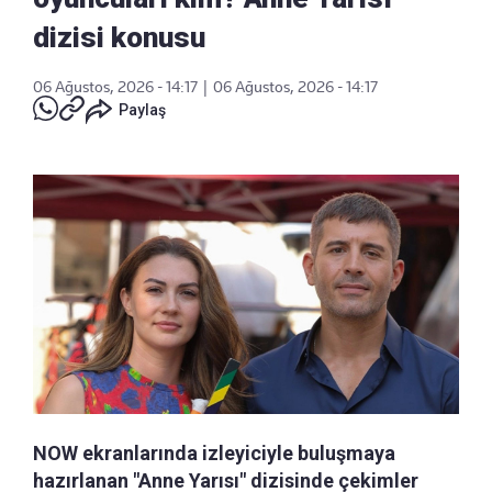
dizisi konusu
06 Ağustos, 2026 - 14:17
|
06 Ağustos, 2026 - 14:17
Paylaş
NOW ekranlarında izleyiciyle buluşmaya
hazırlanan "Anne Yarısı" dizisinde çekimler