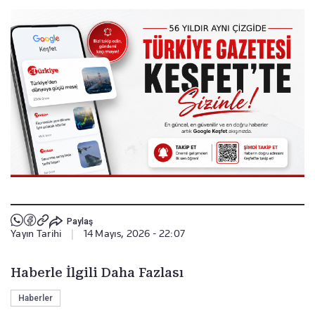
Paylaş
Yayın Tarihi
|
14 Mayıs, 2026 - 22:07
Haberle İlgili Daha Fazlası
Haberler