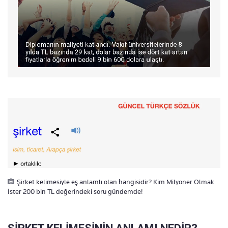
Şirket kelimesiyle eş anlamlı olan hangisidir? Kim Milyoner Olmak
İster 200 bin TL değerindeki soru gündemde!