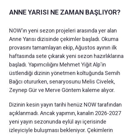
ANNE YARISI NE ZAMAN BAŞLIYOR?
NOW'ın yeni sezon projeleri arasında yer alan
Anne Yarısı dizisinde çekimler başladı. Okuma
provasını tamamlayan ekip, Ağustos ayının ilk
haftasında sete çıkarak yeni sezon hazırlıklarına
başladı. Yapımcılığını Mehmet Yiğit Alp'in
üstlendiği dizinin yönetmen koltuğunda Semih
Bağcı otururken, senaryosunu Melis Civelek,
Zeynep Gür ve Merve Göntem kaleme alıyor.
Dizinin kesin yayın tarihi henüz NOW tarafından
açıklanmadı. Ancak yapımın, kanalın 2026-2027
yeni yayın sezonunda eylül ayı içerisinde
izleyiciyle buluşması bekleniyor. Çekimlerin