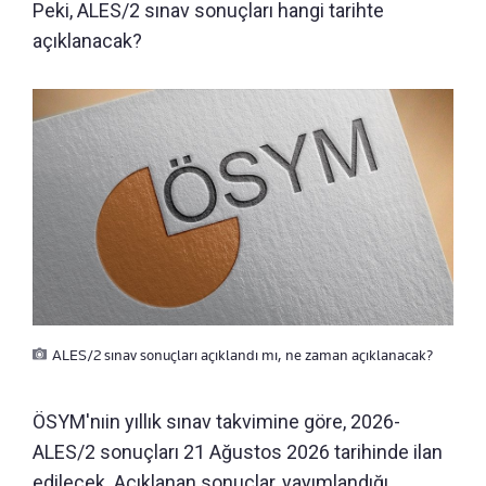
Peki, ALES/2 sınav sonuçları hangi tarihte
açıklanacak?
ALES/2 sınav sonuçları açıklandı mı, ne zaman açıklanacak?
ÖSYM'nıin yıllık sınav takvimine göre, 2026-
ALES/2 sonuçları 21 Ağustos 2026 tarihinde ilan
edilecek. Açıklanan sonuçlar, yayımlandığı