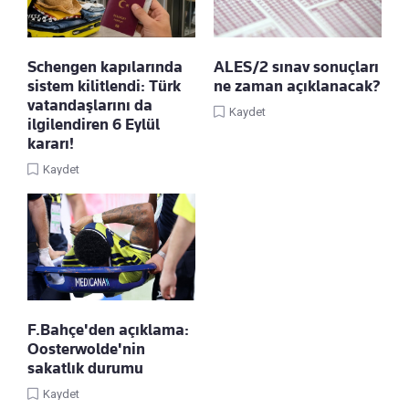
Schengen kapılarında
ALES/2 sınav sonuçları
sistem kilitlendi: Türk
ne zaman açıklanacak?
vatandaşlarını da
Kaydet
ilgilendiren 6 Eylül
kararı!
Kaydet
F.Bahçe'den açıklama:
Oosterwolde'nin
sakatlık durumu
Kaydet