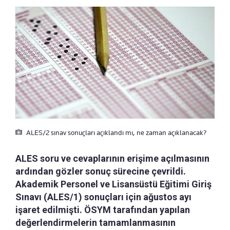
ALES/2 sınav sonuçları açıklandı mı, ne zaman açıklanacak?
ALES soru ve cevaplarının erişime açılmasının
ardından gözler sonuç sürecine çevrildi.
Akademik Personel ve Lisansüstü Eğitimi Giriş
Sınavı (ALES/1) sonuçları için ağustos ayı
işaret edilmişti. ÖSYM tarafından yapılan
değerlendirmelerin tamamlanmasının