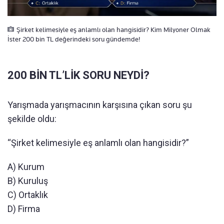
Şirket kelimesiyle eş anlamlı olan hangisidir? Kim Milyoner Olmak
İster 200 bin TL değerindeki soru gündemde!
200 BİN TL’LİK SORU NEYDİ?
Yarışmada yarışmacının karşısına çıkan soru şu
şekilde oldu:
“Şirket kelimesiyle eş anlamlı olan hangisidir?”
A) Kurum
B) Kuruluş
C) Ortaklık
D) Firma