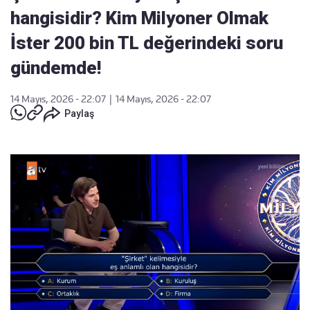
hangisidir? Kim Milyoner Olmak
İster 200 bin TL değerindeki soru
gündemde!
14 Mayıs, 2026 - 22:07
|
14 Mayıs, 2026 - 22:07
Paylaş