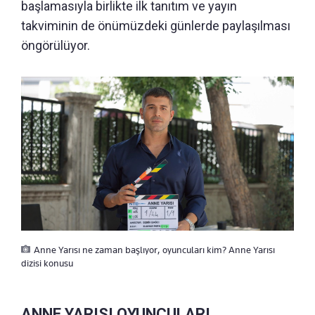
başlamasıyla birlikte ilk tanıtım ve yayın
takviminin de önümüzdeki günlerde paylaşılması
öngörülüyor.
Anne Yarısı ne zaman başlıyor, oyuncuları kim? Anne Yarısı
dizisi konusu
ANNE YARISI OYUNCULARI