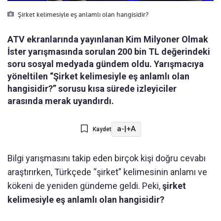
Şirket kelimesiyle eş anlamlı olan hangisidir?
ATV ekranlarında yayınlanan Kim Milyoner Olmak
İster yarışmasında sorulan 200 bin TL değerindeki
soru sosyal medyada gündem oldu. Yarışmacıya
yöneltilen “Şirket kelimesiyle eş anlamlı olan
hangisidir?” sorusu kısa sürede izleyiciler
arasında merak uyandırdı.
a-
|
+A
Kaydet
Bilgi yarışmasını takip eden birçok kişi doğru cevabı
araştırırken, Türkçede “şirket” kelimesinin anlamı ve
kökeni de yeniden gündeme geldi. Peki,
şirket
kelimesiyle eş anlamlı olan hangisidir?