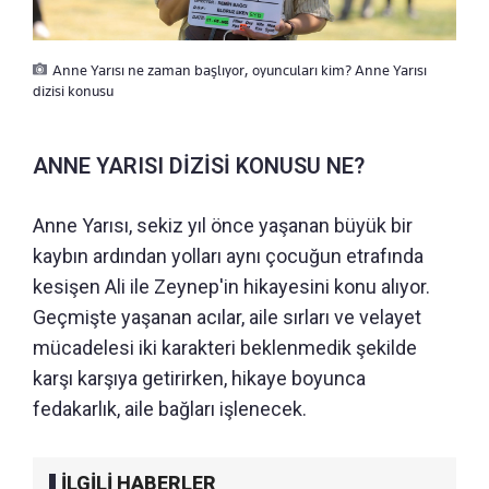
Anne Yarısı ne zaman başlıyor, oyuncuları kim? Anne Yarısı
dizisi konusu
ANNE YARISI DİZİSİ KONUSU NE?
Anne Yarısı, sekiz yıl önce yaşanan büyük bir
kaybın ardından yolları aynı çocuğun etrafında
kesişen Ali ile Zeynep'in hikayesini konu alıyor.
Geçmişte yaşanan acılar, aile sırları ve velayet
mücadelesi iki karakteri beklenmedik şekilde
karşı karşıya getirirken, hikaye boyunca
fedakarlık, aile bağları işlenecek.
İLGİLİ HABERLER