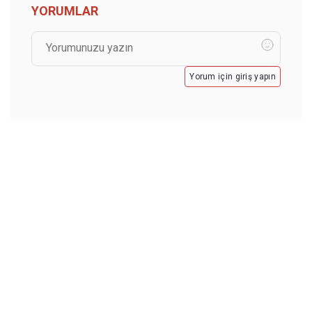
YORUMLAR
Yorum için giriş yapın