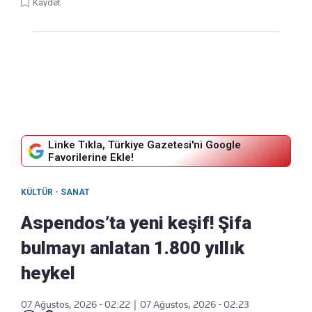
Kaydet
Linke Tıkla, Türkiye Gazetesi'ni Google
Favorilerine Ekle!
KÜLTÜR - SANAT
Aspendos’ta yeni keşif! Şifa
bulmayı anlatan 1.800 yıllık
heykel
07 Ağustos, 2026 - 02:22
|
07 Ağustos, 2026 - 02:23