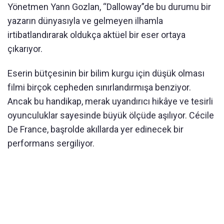
Yönetmen Yann Gozlan, “Dalloway”de bu durumu bir
yazarın dünyasıyla ve gelmeyen ilhamla
irtibatlandırarak oldukça aktüel bir eser ortaya
çıkarıyor.
Eserin bütçesinin bir bilim kurgu için düşük olması
filmi birçok cepheden sınırlandırmışa benziyor.
Ancak bu handikap, merak uyandırıcı hikâye ve tesirli
oyunculuklar sayesinde büyük ölçüde aşılıyor. Cécile
De France, başrolde akıllarda yer edinecek bir
performans sergiliyor.