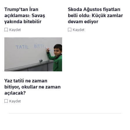
Trump'tan İran
Skoda Ağustos fiyatları
açıklaması: Savaş
belli oldu: Küçük zamlar
yakında bitebilir
devam ediyor
Kaydet
Kaydet
Yaz tatili ne zaman
bitiyor, okullar ne zaman
açılacak?
Kaydet