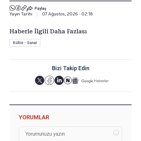
Paylaş
Yayın Tarihi
|
07 Ağustos, 2026 - 02:18
Haberle İlgili Daha Fazlası
Kültür - Sanat
Bizi Takip Edin
YORUMLAR