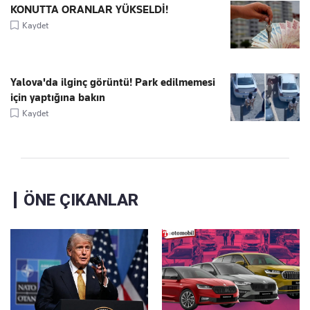
KONUTTA ORANLAR YÜKSELDİ!
Kaydet
Yalova'da ilginç görüntü! Park edilmemesi
için yaptığına bakın
Kaydet
ÖNE ÇIKANLAR