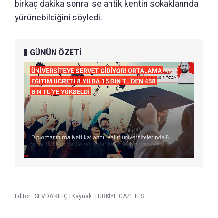
birkaç dakika sonra ise antik kentin sokaklarında
yürünebildiğini söyledi.
GÜNÜN ÖZETİ
Editör :
SEVDA KILIÇ
|
Kaynak: TÜRKİYE GAZETESİ