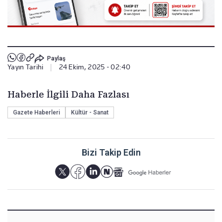
Paylaş
Yayın Tarihi
|
24 Ekim, 2025 - 02:40
Haberle İlgili Daha Fazlası
Gazete Haberleri
Kültür - Sanat
Bizi Takip Edin