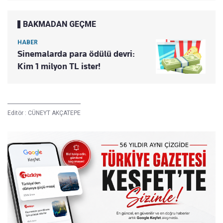
BAKMADAN GEÇME
HABER
Sinemalarda para ödülü devri:
Kim 1 milyon TL ister!
Editör :
CÜNEYT AKÇATEPE