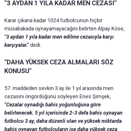
"3 AYDAN 1 YILA KADAR MEN CEZASI"
Karar çıkana kadar 1024 futbolcunun hiçbir
müsabakada oynayamayacağını belirten Alpay Köse,
"3 aydan 1 yıla kadar men edilme cezasıyla karşı
karşıyalar."
dedi.
"DAHA YÜKSEK CEZA ALMALARI SÖZ
KONUSU"
57. maddeden sevkin 3 ay ile 1 yıl arasında men
cezasını öngördüğünü söyleyen Enes Şimşek,
"Cezalar oynadığı bahis yoğunluğuna göre
belirlenecek. 5 yıl içerisinde 2-3 defa bahis oynayan
futbolcu 3 ay, daha düzenli olan ve yüksek miktarda
bahis oynayan futbolcuların ise daha yüksek ceza