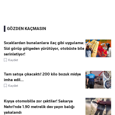
GÖZDEN KAÇMASIN
Sıcaklardan bunalanlara ilaç gibi uygulama:
Sizi görüp gölgeden yürütüyor, otobüste bile
serinletiyor!
Kaydet
Tam satışa çıkacaktı! 200 kilo bozuk midye
imha edil...
Kaydet
Kıyıya otomobille zor çektiler! Sakarya
Nehri'nde 1.90 metrelik dev yayın balığı
yakalandı