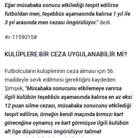
Eğer müsabaka sonucu etkilediği tespit edilirse
futboldan men, teşebbüs aşamasında kalırsa 1 yıl ile
3 yıl arasında men cezası öngörülüyor."
dedi.
#r-1159015#
KULÜPLERE BİR CEZA UYGULANABİLİR Mİ?
Futbolcuların kulüplerinin ceza alması için 56.
maddeyle sevk edilmesi gerektiğini kaydeden
Şimşek,
"Müsabaka sonucunu etkilemeye varırsa
ilgili kulübün teşebbüs aşamasında kalırsa en az eksi
12 puan silme cezası, müsabaka sonucunu etkilediği
tespit edilirse, örneğin kendi maçında kırmızı kart
göreceğine oynamış ve kart görmüşse ilgili kulübün
alt lige düşürülmesi öngörülüyor talimat