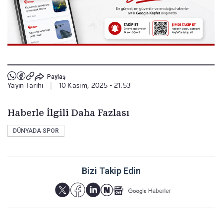
Paylaş
Yayın Tarihi
|
10 Kasım, 2025 - 21:53
Haberle İlgili Daha Fazlası
DÜNYADA SPOR
Bizi Takip Edin