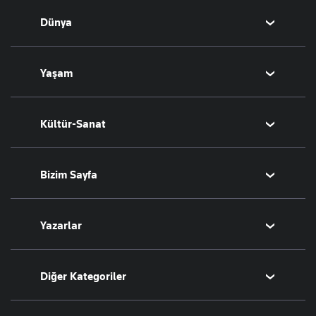
Döviz
Futbol
Dünya
Hisse Senedi
Puan Durumu
Kripto Para
Fikstür
Orta Doğu
Yaşam
Emlak
Şampiyonlar Ligi
Avrupa
T-Otomobil
Avrupa Ligi
Amerika
Sağlık
Kültür-Sanat
Turizm
Basketbol
Afrika
Hava Durumu
İsrail-Gazze
Yemek
Sinema
Bizim Sayfa
Seyahat
Arkeoloji
Aktüel
Kitap
Namaz Vakitleri
Yazarlar
Tarih
Sesli Yayınlar
Bugünün Yazarları
Diğer Kategoriler
Tüm Yazarlar
Magazin