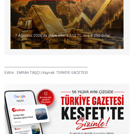
Editör :
EMRAH TAŞÇI
|
Kaynak: TÜRKİYE GAZETESİ