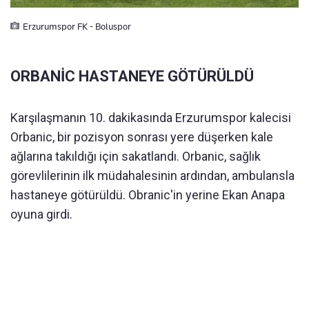
Erzurumspor FK - Boluspor
ORBANİC HASTANEYE GÖTÜRÜLDÜ
Karşılaşmanın 10. dakikasında Erzurumspor kalecisi
Orbanic, bir pozisyon sonrası yere düşerken kale
ağlarına takıldığı için sakatlandı. Orbanic, sağlık
görevlilerinin ilk müdahalesinin ardından, ambulansla
hastaneye götürüldü. Obranic'in yerine Ekan Anapa
oyuna girdi.