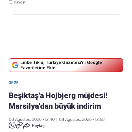
Kaydet
Linke Tıkla, Türkiye Gazetesi'ni Google
Favorilerine Ekle!
SPOR
Beşiktaş'a Hojbjerg müjdesi!
Marsilya'dan büyük indirim
08 Ağustos, 2026 - 12:40
|
08 Ağustos, 2026 - 12:58
Paylaş