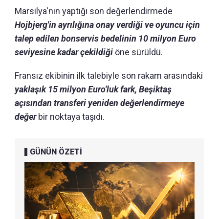
Marsilya'nın yaptığı son değerlendirmede
Hojbjerg'in ayrılığına onay verdiği ve oyuncu için
talep edilen bonservis bedelinin 10 milyon Euro
seviyesine kadar çekildiği
öne sürüldü.
Fransız ekibinin ilk talebiyle son rakam arasındaki
yaklaşık 15 milyon Euro'luk fark, Beşiktaş
açısından transferi yeniden değerlendirmeye
değer
bir noktaya taşıdı.
GÜNÜN ÖZETİ