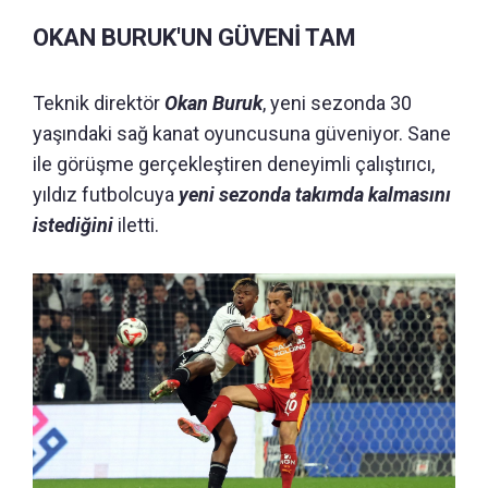
OKAN BURUK'UN GÜVENİ TAM
Teknik direktör
Okan Buruk
, yeni sezonda 30
yaşındaki sağ kanat oyuncusuna güveniyor. Sane
ile görüşme gerçekleştiren deneyimli çalıştırıcı,
yıldız futbolcuya
yeni sezonda takımda kalmasını
istediğini
iletti.