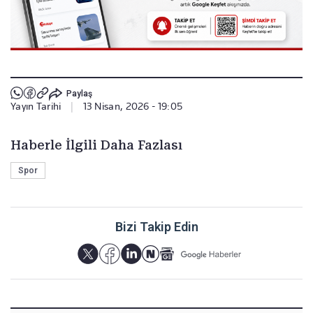
Paylaş
Yayın Tarihi
|
13 Nisan, 2026 - 19:05
Haberle İlgili Daha Fazlası
Spor
Bizi Takip Edin