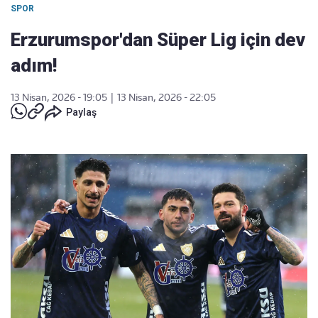
SPOR
Erzurumspor'dan Süper Lig için dev
adım!
13 Nisan, 2026 - 19:05
|
13 Nisan, 2026 - 22:05
Paylaş