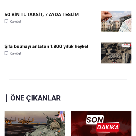
50 BİN TL TAKSİT, 7 AYDA TESLİM
Kaydet
Şifa bulmayı anlatan 1.800 yıllık heykel
Kaydet
ÖNE ÇIKANLAR