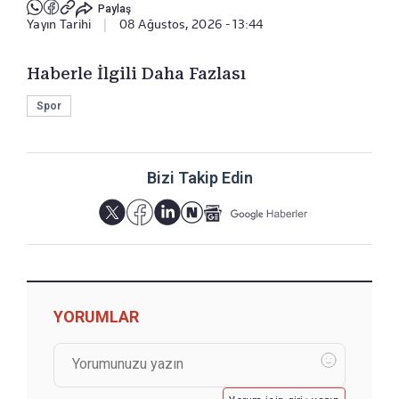
Paylaş
Yayın Tarihi
|
08 Ağustos, 2026 - 13:44
Haberle İlgili Daha Fazlası
Spor
Bizi Takip Edin
YORUMLAR