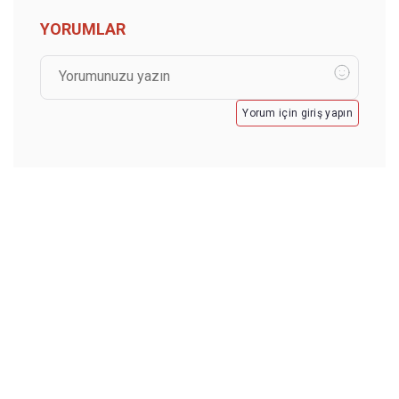
YORUMLAR
Yorum için giriş yapın