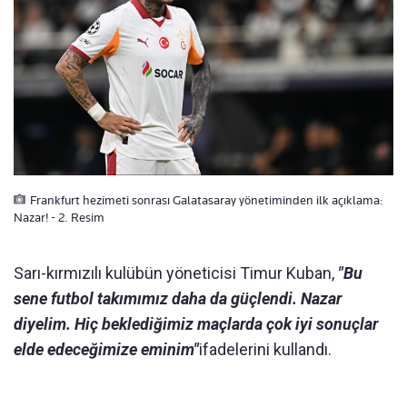
Frankfurt hezimeti sonrası Galatasaray yönetiminden ilk açıklama:
Nazar! - 2. Resim
Sarı-kırmızılı kulübün yöneticisi Timur Kuban,
"Bu
sene futbol takımımız daha da güçlendi. Nazar
diyelim. Hiç beklediğimiz maçlarda çok iyi sonuçlar
elde edeceğimize eminim"
ifadelerini kullandı.