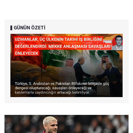
GÜNÜN ÖZETİ