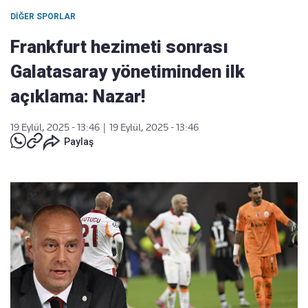
DIĞER SPORLAR
Frankfurt hezimeti sonrası
Galatasaray yönetiminden ilk
açıklama: Nazar!
19 Eylül, 2025 - 13:46
|
19 Eylül, 2025 - 13:46
Paylaş