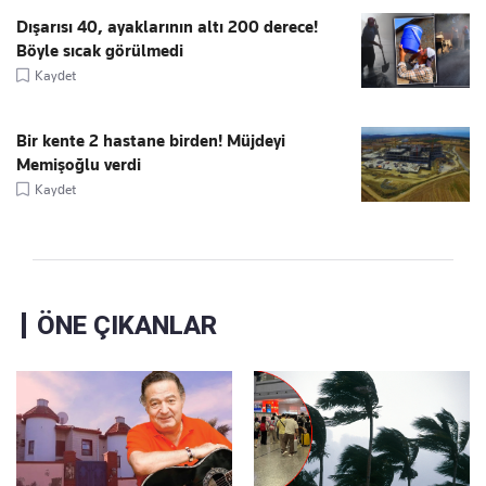
Dışarısı 40, ayaklarının altı 200 derece!
Böyle sıcak görülmedi
Kaydet
Bir kente 2 hastane birden! Müjdeyi
Memişoğlu verdi
Kaydet
ÖNE ÇIKANLAR