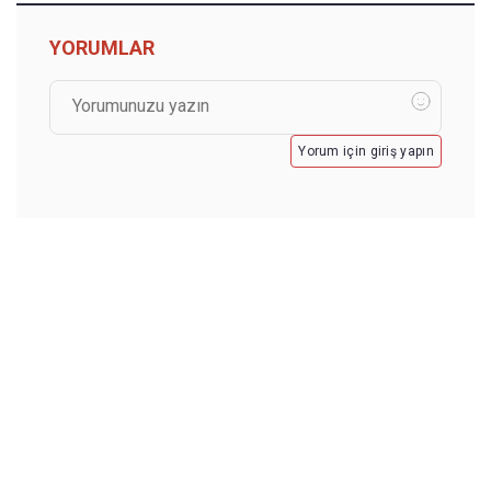
YORUMLAR
Yorum için giriş yapın