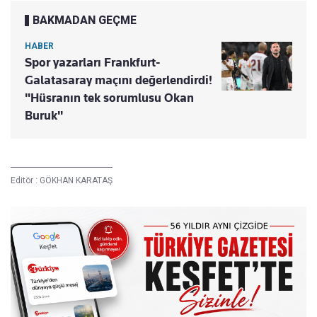
BAKMADAN GEÇME
HABER
Spor yazarları Frankfurt-
Galatasaray maçını değerlendirdi!
"Hüsranın tek sorumlusu Okan
Buruk"
Editör :
GÖKHAN KARATAŞ