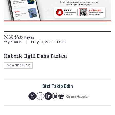
Paylaş
Yayın Tarihi
|
19 Eylül, 2025 - 13:46
Haberle İlgili Daha Fazlası
Diğer SPORLAR
Bizi Takip Edin