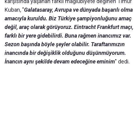
karşısında yaşanan farklı mağlubiyete değinen Timur
Kuban, "
Galatasaray, Avrupa ve dünyada başarılı olma
amacıyla kuruldu. Biz Türkiye şampiyonluğunu amaç
değil, araç olarak görüyoruz. Eintracht Frankfurt maçı,
farklı bir yere gidebilirdi. Buna rağmen inancımız var.
Sezon başında böyle şeyler olabilir. Taraftarımızın
inancında bir değişiklik olduğunu düşünmüyorum.
İnancın aynı şekilde devam edeceğine eminim
" dedi.