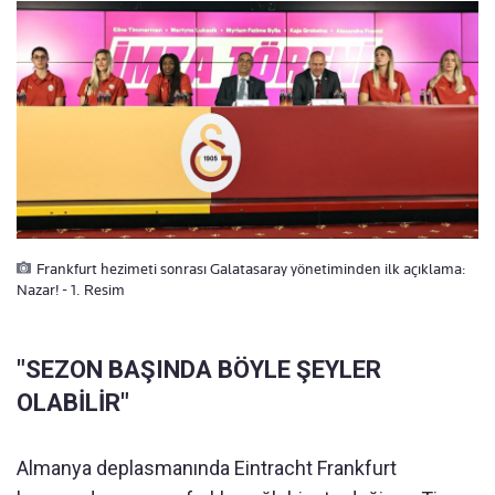
Frankfurt hezimeti sonrası Galatasaray yönetiminden ilk açıklama:
Nazar! - 1. Resim
"SEZON BAŞINDA BÖYLE ŞEYLER
OLABİLİR"
Almanya deplasmanında Eintracht Frankfurt