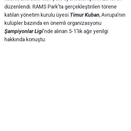
düzenlendi. RAMS Park'ta gerçekleştirilen törene
katılan yönetim kurulu üyesi
Timur Kuban
, Avrupa'nın
kulüpler bazında en önemli organizasyonu
Şampiyonlar Ligi
'nde alınan 5-1'lik ağır yenilgi
hakkında konuştu.