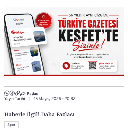
Paylaş
Yayın Tarihi
|
15 Mayıs, 2026 - 20:32
Haberle İlgili Daha Fazlası
Spor