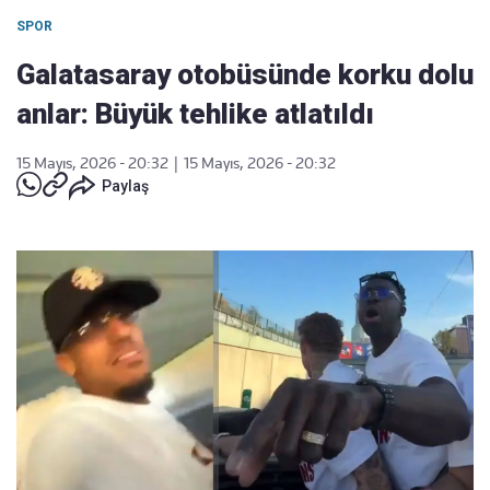
SPOR
Galatasaray otobüsünde korku dolu
anlar: Büyük tehlike atlatıldı
15 Mayıs, 2026 - 20:32
|
15 Mayıs, 2026 - 20:32
Paylaş