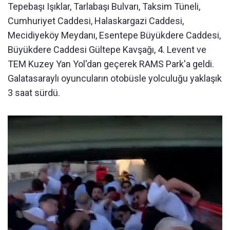
Tepebaşı Işıklar, Tarlabaşı Bulvarı, Taksim Tüneli,
Cumhuriyet Caddesi, Halaskargazi Caddesi,
Mecidiyeköy Meydanı, Esentepe Büyükdere Caddesi,
Büyükdere Caddesi Gültepe Kavşağı, 4. Levent ve
TEM Kuzey Yan Yol'dan geçerek RAMS Park'a geldi.
Galatasaraylı oyuncuların otobüsle yolculuğu yaklaşık
3 saat sürdü.