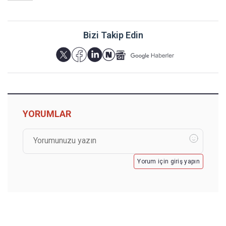
Bizi Takip Edin
YORUMLAR
Yorum için giriş yapın