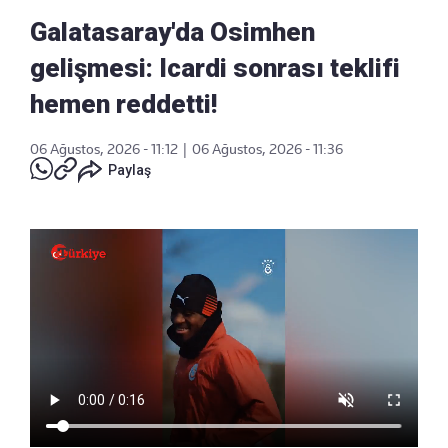
Galatasaray'da Osimhen
gelişmesi: Icardi sonrası teklifi
hemen reddetti!
06 Ağustos, 2026 - 11:12
|
06 Ağustos, 2026 - 11:36
Paylaş