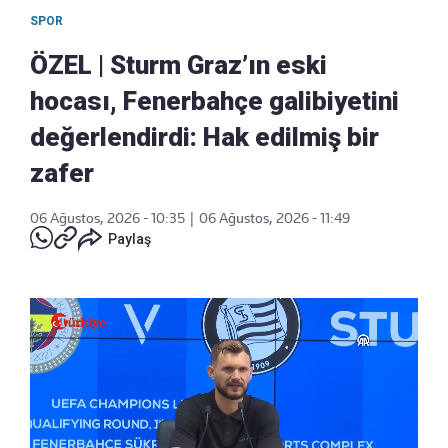
SPOR
ÖZEL | Sturm Graz’ın eski
hocası, Fenerbahçe galibiyetini
değerlendirdi: Hak edilmiş bir
zafer
06 Ağustos, 2026 - 10:35
|
06 Ağustos, 2026 - 11:49
Paylaş