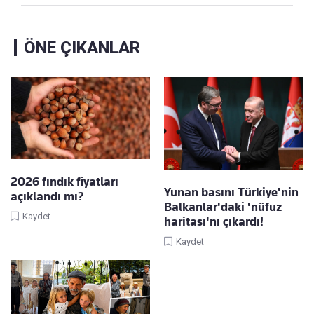
ÖNE ÇIKANLAR
2026 fındık fiyatları
Yunan basını Türkiye'nin
açıklandı mı?
Balkanlar'daki 'nüfuz
Kaydet
haritası'nı çıkardı!
Kaydet