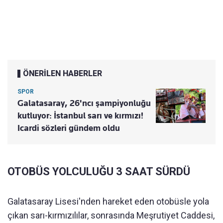
ÖNERİLEN HABERLER
SPOR
Galatasaray, 26'ncı şampiyonluğu
kutluyor: İstanbul sarı ve kırmızı!
Icardi sözleri gündem oldu
OTOBÜS YOLCULUĞU 3 SAAT SÜRDÜ
Galatasaray Lisesi'nden hareket eden otobüsle yola
çıkan sarı-kırmızılılar, sonrasında Meşrutiyet Caddesi,