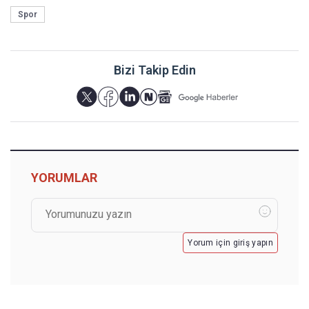
Spor
Bizi Takip Edin
YORUMLAR
Yorum için giriş yapın