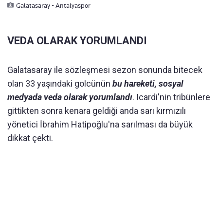
Galatasaray - Antalyaspor
VEDA OLARAK YORUMLANDI
Galatasaray ile sözleşmesi sezon sonunda bitecek
olan 33 yaşındaki golcünün
bu hareketi, sosyal
medyada veda olarak yorumlandı
. Icardi'nin tribünlere
gittikten sonra kenara geldiği anda sarı kırmızılı
yönetici İbrahim Hatipoğlu'na sarılması da büyük
dikkat çekti.