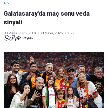
SPOR
Galatasaray'da maç sonu veda
sinyali
09 Mayıs, 2026 - 23:16
|
10 Mayıs, 2026 - 01:55
Paylaş