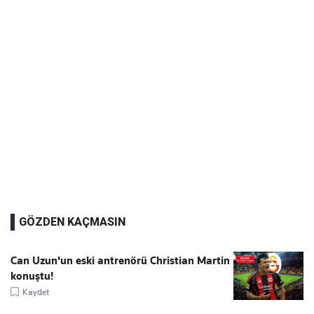
GÖZDEN KAÇMASIN
Can Uzun'un eski antrenörü Christian Martin
konuştu!
Kaydet