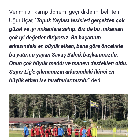
Verimli bir kamp dönemi geçirdiklerini belirten
Uğur Uçar, "
Topuk Yaylası tesisleri gerçekten çok
güzel ve iyi imkanlara sahip. Biz de bu imkanları
çok iyi değerlendiriyoruz. Bu başarının
arkasındaki en büyük etken, bana göre öncelikle
bu yatırımı yapan Savaş Balçık başkanımızdır.
Onun çok büyük maddi ve manevi destekleri oldu.
Süper Lig'e çıkmamızın arkasındaki ikinci en
büyük etken ise taraftarlarımızdır
" dedi.