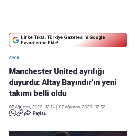
Linke Tıkla, Türkiye Gazetesi'ni Google
Favorilerine Ekle!
SPOR
Manchester United ayrılığı
duyurdu: Altay Bayındır'ın yeni
takımı belli oldu
07 Ağustos, 2026 - 12:14
|
07 Ağustos, 2026 - 12:52
Paylaş