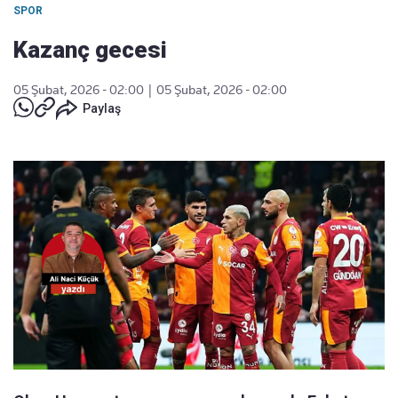
SPOR
Kazanç gecesi
05 Şubat, 2026 - 02:00
|
05 Şubat, 2026 - 02:00
Paylaş