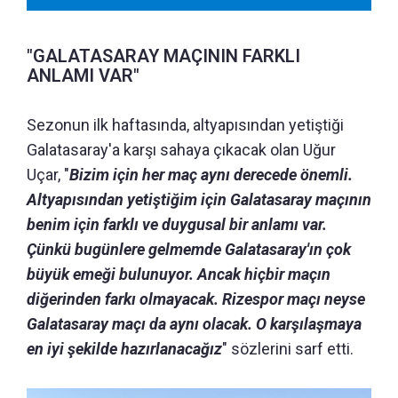
"GALATASARAY MAÇININ FARKLI
ANLAMI VAR"
Sezonun ilk haftasında, altyapısından yetiştiği
Galatasaray'a karşı sahaya çıkacak olan Uğur
Uçar, "
Bizim için her maç aynı derecede önemli.
Altyapısından yetiştiğim için Galatasaray maçının
benim için farklı ve duygusal bir anlamı var.
Çünkü bugünlere gelmemde Galatasaray'ın çok
büyük emeği bulunuyor. Ancak hiçbir maçın
diğerinden farkı olmayacak. Rizespor maçı neyse
Galatasaray maçı da aynı olacak. O karşılaşmaya
en iyi şekilde hazırlanacağız
" sözlerini sarf etti.