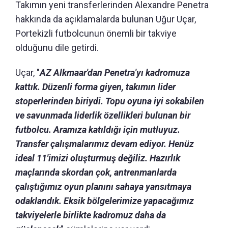
Takımın yeni transferlerinden Alexandre Penetra
hakkında da açıklamalarda bulunan Uğur Uçar,
Portekizli futbolcunun önemli bir takviye
olduğunu dile getirdi.
Uçar, "
AZ Alkmaar'dan Penetra'yı kadromuza
kattık. Düzenli forma giyen, takımın lider
stoperlerinden biriydi. Topu oyuna iyi sokabilen
ve savunmada liderlik özellikleri bulunan bir
futbolcu. Aramıza katıldığı için mutluyuz.
Transfer çalışmalarımız devam ediyor. Henüz
ideal 11'imizi oluşturmuş değiliz. Hazırlık
maçlarında skordan çok, antrenmanlarda
çalıştığımız oyun planını sahaya yansıtmaya
odaklandık. Eksik bölgelerimize yapacağımız
takviyelerle birlikte kadromuz daha da