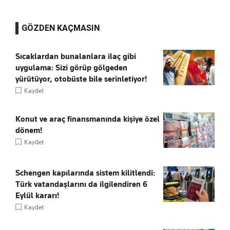
GÖZDEN KAÇMASIN
Sıcaklardan bunalanlara ilaç gibi
uygulama: Sizi görüp gölgeden
yürütüyor, otobüste bile serinletiyor!
Kaydet
Konut ve araç finansmanında kişiye özel
dönem!
Kaydet
Schengen kapılarında sistem kilitlendi:
Türk vatandaşlarını da ilgilendiren 6
Eylül kararı!
Kaydet