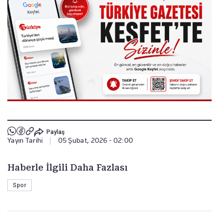
Paylaş
Yayın Tarihi
|
05 Şubat, 2026 - 02:00
Haberle İlgili Daha Fazlası
Spor