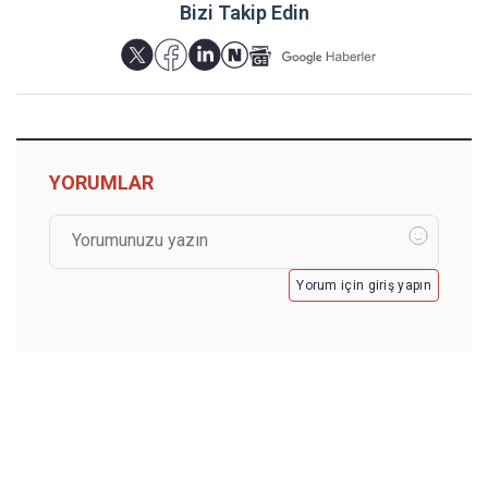
Bizi Takip Edin
YORUMLAR
Yorum için giriş yapın