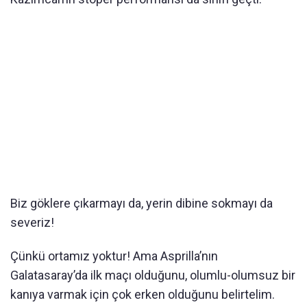
Biz göklere çıkarmayı da, yerin dibine sokmayı da
severiz!
Çünkü ortamız yoktur! Ama Asprilla’nın
Galatasaray’da ilk maçı olduğunu, olumlu-olumsuz bir
kanıya varmak için çok erken olduğunu belirtelim.