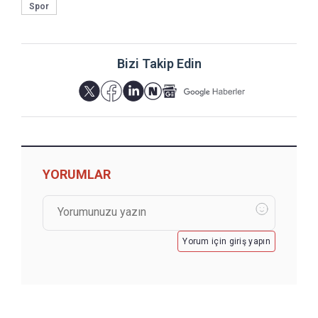
Spor
Bizi Takip Edin
YORUMLAR
Yorum için giriş yapın