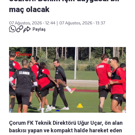
maç olacak
07 Ağustos, 2026 - 12:44
|
07 Ağustos, 2026 - 13:37
Paylaş
Çorum FK Teknik Direktörü Uğur Uçar, ön alan
baskısı yapan ve kompakt halde hareket eden