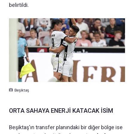
belirtildi.
Beşiktaş
ORTA SAHAYA ENERJİ KATACAK İSİM
Beşiktaş'ın transfer planındaki bir diğer bölge ise