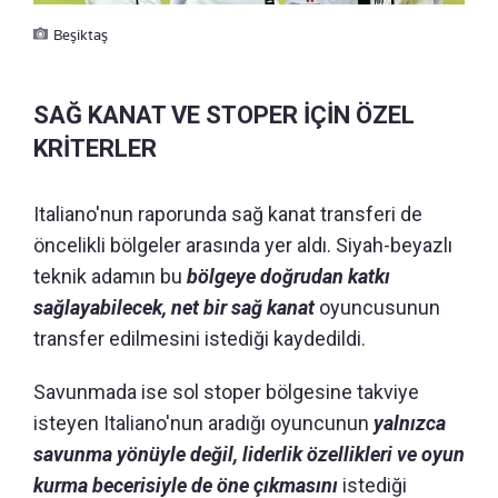
Beşiktaş
SAĞ KANAT VE STOPER İÇİN ÖZEL
KRİTERLER
Italiano'nun raporunda sağ kanat transferi de
öncelikli bölgeler arasında yer aldı. Siyah-beyazlı
teknik adamın bu
bölgeye doğrudan katkı
sağlayabilecek, net bir sağ kanat
oyuncusunun
transfer edilmesini istediği kaydedildi.
Savunmada ise sol stoper bölgesine takviye
isteyen Italiano'nun aradığı oyuncunun
yalnızca
savunma yönüyle değil, liderlik özellikleri ve oyun
kurma becerisiyle de öne çıkmasını
istediği