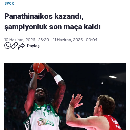
SPOR
Panathinaikos kazandı,
şampiyonluk son maça kaldı
10 Haziran, 2026 - 23:20
|
11 Haziran, 2026 - 00:04
Paylaş