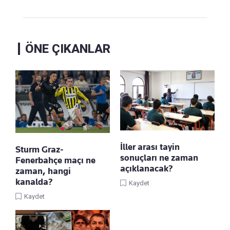
ÖNE ÇIKANLAR
İller arası tayin
Sturm Graz-
sonuçları ne zaman
Fenerbahçe maçı ne
açıklanacak?
zaman, hangi
kanalda?
Kaydet
Kaydet