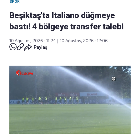
SPOR
Beşiktaş'ta Italiano düğmeye
bastı! 4 bölgeye transfer talebi
10 Ağustos, 2026 - 11:24
|
10 Ağustos, 2026 - 12:06
Paylaş