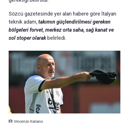
Sözcü gazetesinde yer alan habere göre İtalyan
teknik adam,
takımın güçlendirilmesi gereken
bölgeleri forvet, merkez orta saha, sağ kanat ve
sol stoper olarak
belirledi.
Vincenzo Italiano