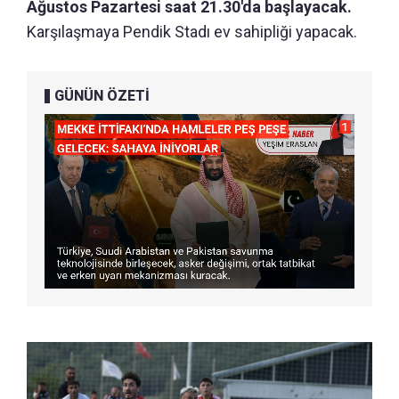
Ağustos Pazartesi saat 21.30'da başlayacak.
Karşılaşmaya Pendik Stadı ev sahipliği yapacak.
GÜNÜN ÖZETİ