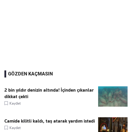
GÖZDEN KAÇMASIN
2 bin yıldır denizin altında! İçinden çıkanlar
dikkat çekti
Kaydet
Camide kilitli kaldı, taş atarak yardım istedi
Kaydet