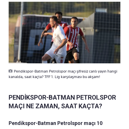
Pendikspor-Batman Petrolspor maçı şifresiz canlı yayın hangi
kanalda, saat kaçta? TFF 1. Lig karşılaşması bu akşam!
PENDİKSPOR-BATMAN PETROLSPOR
MAÇI NE ZAMAN, SAAT KAÇTA?
Pendikspor-Batman Petrolspor maçı 10