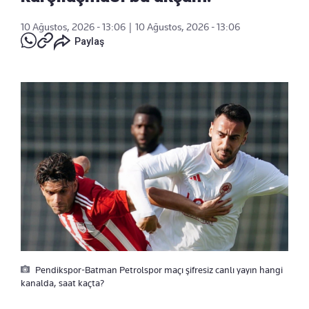
10 Ağustos, 2026 - 13:06
|
10 Ağustos, 2026 - 13:06
Paylaş
Pendikspor-Batman Petrolspor maçı şifresiz canlı yayın hangi
kanalda, saat kaçta?