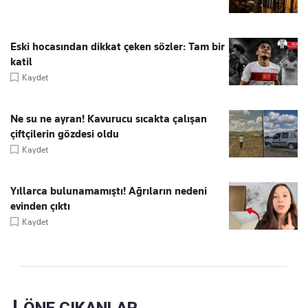
Eski hocasından dikkat çeken sözler: Tam bir
katil
Kaydet
Ne su ne ayran! Kavurucu sıcakta çalışan
çiftçilerin gözdesi oldu
Kaydet
Yıllarca bulunamamıştı! Ağrıların nedeni
evinden çıktı
Kaydet