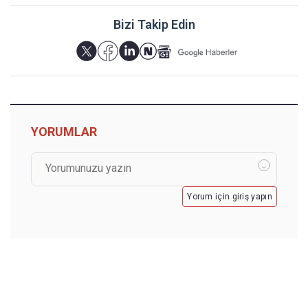
Bizi Takip Edin
YORUMLAR
Yorum için giriş yapın