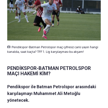
Pendikspor-Batman Petrolspor maçı şifresiz canlı yayın hangi
kanalda, saat kaçta? TFF 1. Lig karşılaşması bu akşam!
PENDİKSPOR-BATMAN PETROLSPOR
MAÇI HAKEMİ KİM?
Pendikspor ile Batman Petrolspor arasındaki
karşılaşmayı Muhammet Ali Metoğlu
yönetecek.