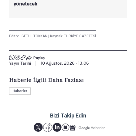
yönetecek
Editör :
BETÜL TOKKAN
|
Kaynak: TÜRKİYE GAZETESİ
Paylaş
Yayın Tarihi
|
10 Ağustos, 2026 - 13:06
Haberle İlgili Daha Fazlası
Haberler
Bizi Takip Edin