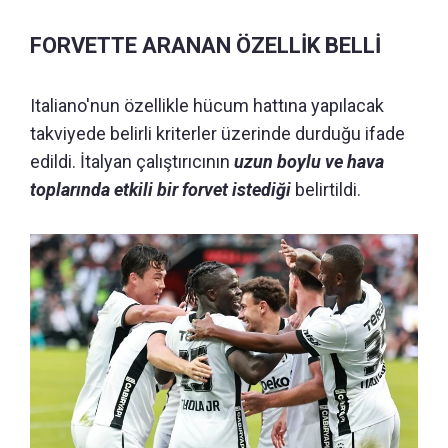
FORVETTE ARANAN ÖZELLİK BELLİ
Italiano'nun özellikle hücum hattına yapılacak
takviyede belirli kriterler üzerinde durduğu ifade
edildi. İtalyan çalıştırıcının
uzun boylu ve hava
toplarında etkili bir forvet istediği
belirtildi.