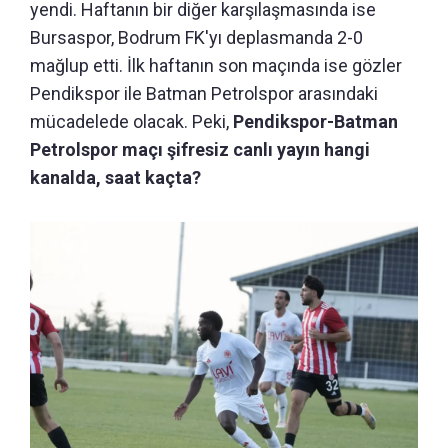
yendi. Haftanın bir diğer karşılaşmasında ise
Bursaspor, Bodrum FK'yı deplasmanda 2-0
mağlup etti. İlk haftanın son maçında ise gözler
Pendikspor ile Batman Petrolspor arasındaki
mücadelede olacak. Peki,
Pendikspor-Batman
Petrolspor maçı şifresiz canlı yayın hangi
kanalda, saat kaçta?