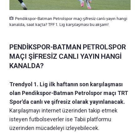
Pendikspor-Batman Petrolspor maçı şifresiz canlı yayın hangi
kanalda, saat kaçta? TFF 1. Lig karşılaşması bu akşam!
PENDİKSPOR-BATMAN PETROLSPOR
MAÇI ŞİFRESİZ CANLI YAYIN HANGİ
KANALDA?
Trendyol 1. Lig ilk haftanın son karşılaşması
olan Pendikspor-Batman Petrolspor maçı TRT
Spor'da canlı ve şifresiz olarak yayınlanacak.
Karşılaşmayı internet üzerinden takip etmek
isteyen futbolseverler ise Tabii platformu
üzerinden mücadeleyi izleyebilecek.