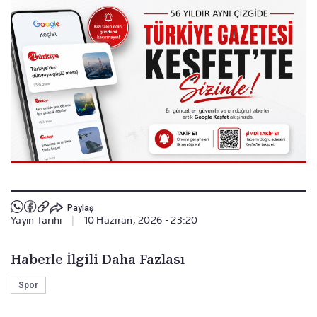
Paylaş
Yayın Tarihi
|
10 Haziran, 2026 - 23:20
Haberle İlgili Daha Fazlası
Spor