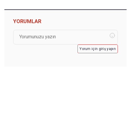
YORUMLAR
Yorum için giriş yapın