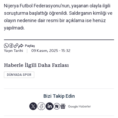
Nijerya Futbol Federasyonu’nun, yaşanan olayla ilgili
soruşturma başlattığı öğrenildi. Saldırganın kimliği ve
olayın nedenine dair resmi bir açıklama ise henüz
yapılmadı.
Paylaş
Yayın Tarihi
|
09 Kasım, 2025 - 15:32
Haberle İlgili Daha Fazlası
DÜNYADA SPOR
Bizi Takip Edin