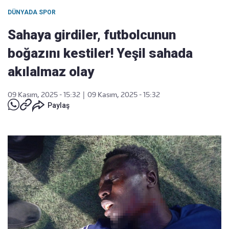
DÜNYADA SPOR
Sahaya girdiler, futbolcunun
boğazını kestiler! Yeşil sahada
akılalmaz olay
09 Kasım, 2025 - 15:32
|
09 Kasım, 2025 - 15:32
Paylaş