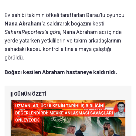
Ev sahibi takımın öfkeli taraftarları Barau'lu oyuncu
Nana Abraham
'a saldırarak boğazını kesti.
SaharaReporters'a göre,
Nana Abraham acı içinde
yerde yatarken yetkililerin ve takım arkadaşlarının
sahadaki kaosu kontrol altına almaya çalıştığı
görüldü.
Boğazı kesilen Abraham hastaneye kaldırıldı.
GÜNÜN ÖZETİ