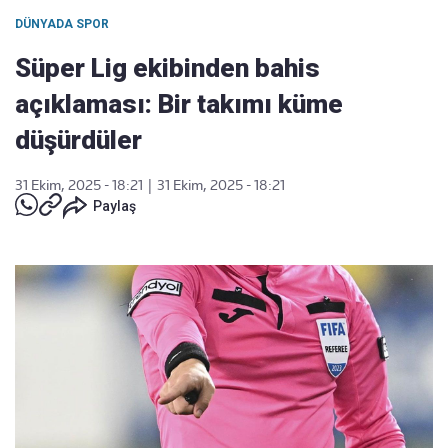
DÜNYADA SPOR
Süper Lig ekibinden bahis
açıklaması: Bir takımı küme
düşürdüler
31 Ekim, 2025 - 18:21
|
31 Ekim, 2025 - 18:21
Paylaş