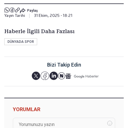
Paylaş
Yayın Tarihi
|
31 Ekim, 2025 - 18:21
Haberle İlgili Daha Fazlası
DÜNYADA SPOR
Bizi Takip Edin
YORUMLAR