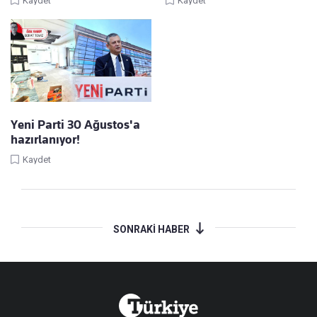
Kaydet
Kaydet
Yeni Parti 30 Ağustos'a
hazırlanıyor!
Kaydet
SONRAKİ HABER