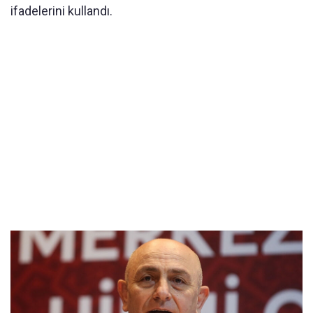
ifadelerini kullandı.