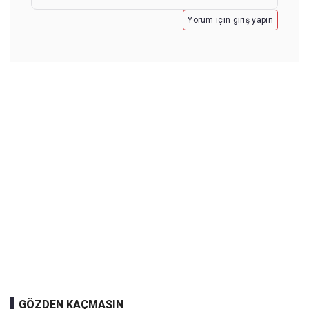
Yorum için giriş yapın
GÖZDEN KAÇMASIN