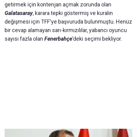
getirmek için kontenjan açmak zorunda olan
Galatasaray
, karara tepki göstermiş ve kuralın
değişmesi için TFF'ye başvuruda bulunmuştu. Henüz
bir cevap alamayan sarı-kırmızılılar, yabancı oyuncu
sayısı fazla olan
Fenerbahçe
'deki seçimi bekliyor.