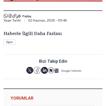
Paylaş
Yayın Tarihi
|
02 Haziran, 2026 - 09:46
Haberle İlgili Daha Fazlası
Spor
Bizi Takip Edin
YORUMLAR