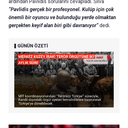
ardından Pavlidis sorularını cevapladı. Silva
“Pavlidis gerçek bir profesyonel. Kulüp için çok
önemli bir oyuncu ve bulunduğu yerde olmaktan
gerçekten keyif alan biri gibi davranıyor”
dedi.
GÜNÜN ÖZETİ