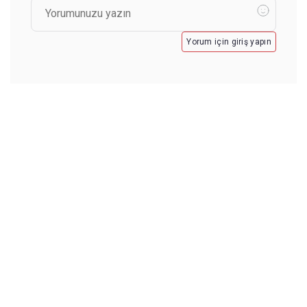
Yorum için giriş yapın