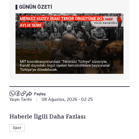
GÜNÜN ÖZETİ
Paylaş
Yayın Tarihi
|
08 Ağustos, 2026 - 02:25
Haberle İlgili Daha Fazlası
Spor