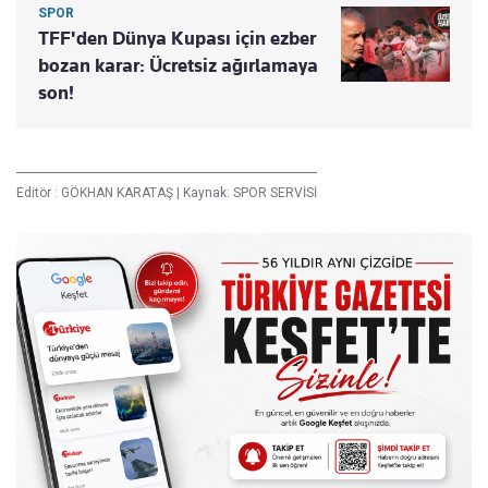
SPOR
TFF'den Dünya Kupası için ezber
bozan karar: Ücretsiz ağırlamaya
son!
Editör :
GÖKHAN KARATAŞ
|
Kaynak: SPOR SERVİSİ