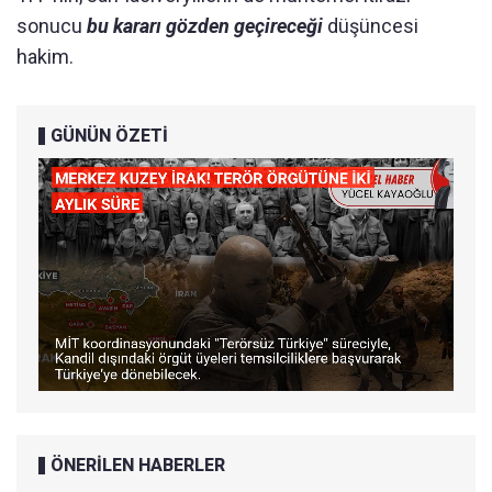
sonucu
bu kararı gözden geçireceği
düşüncesi
hakim.
GÜNÜN ÖZETİ
ÖNERİLEN HABERLER