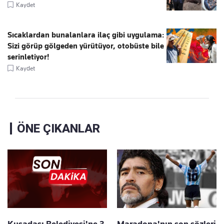
Kaydet
Sıcaklardan bunalanlara ilaç gibi uygulama:
Sizi görüp gölgeden yürütüyor, otobüste bile
serinletiyor!
Kaydet
ÖNE ÇIKANLAR