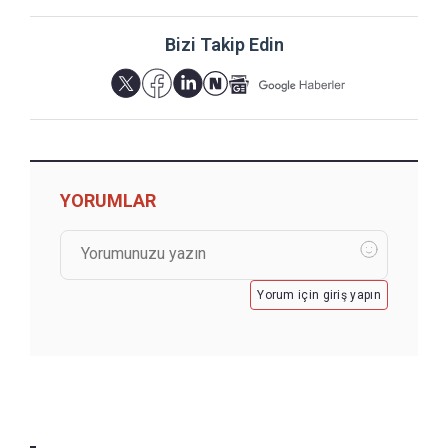
Bizi Takip Edin
YORUMLAR
Yorum için giriş yapın