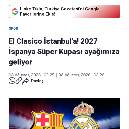
Linke Tıkla, Türkiye Gazetesi'ni Google
Favorilerine Ekle!
SPOR
El Clasico İstanbul’a! 2027
İspanya Süper Kupası ayağımıza
geliyor
08 Ağustos, 2026 - 02:25
|
08 Ağustos, 2026 - 02:26
Paylaş