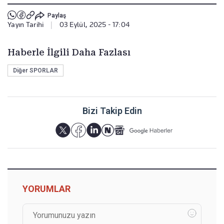
Paylaş
Yayın Tarihi
|
03 Eylül, 2025 - 17:04
Haberle İlgili Daha Fazlası
Diğer SPORLAR
Bizi Takip Edin
YORUMLAR