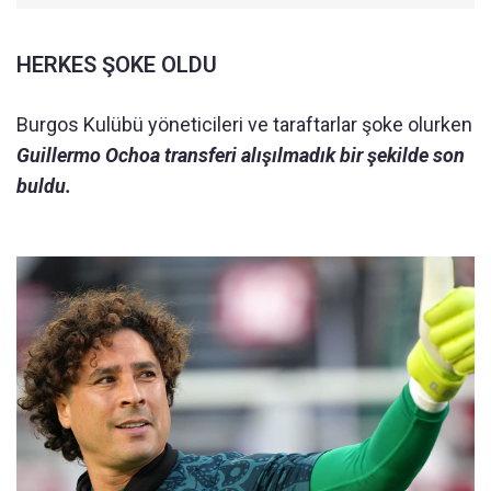
HERKES ŞOKE OLDU
Burgos Kulübü yöneticileri ve taraftarlar şoke olurken
Guillermo Ochoa transferi alışılmadık bir şekilde son
buldu.