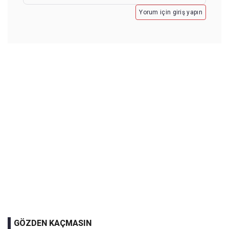
Yorum için giriş yapın
GÖZDEN KAÇMASIN