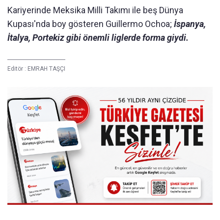
Kariyerinde Meksika Milli Takımı ile beş Dünya
Kupası'nda boy gösteren Guillermo Ochoa;
İspanya,
İtalya, Portekiz gibi önemli liglerde forma giydi.
Editör :
EMRAH TAŞÇI