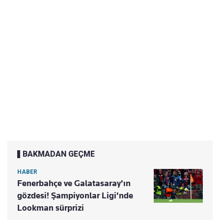
BAKMADAN GEÇME
HABER
Fenerbahçe ve Galatasaray'ın
gözdesi! Şampiyonlar Ligi'nde
Lookman sürprizi