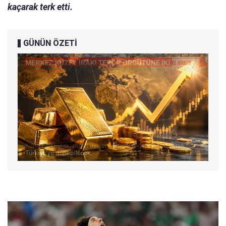
kaçarak terk etti.
GÜNÜN ÖZETİ