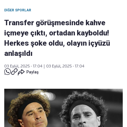
DIĞER SPORLAR
Transfer görüşmesinde kahve
içmeye çıktı, ortadan kayboldu!
Herkes şoke oldu, olayın içyüzü
anlaşıldı
03 Eylül, 2025 - 17:04
|
03 Eylül, 2025 - 17:04
Paylaş