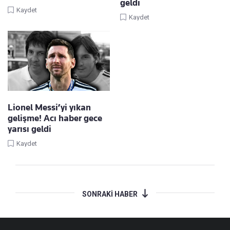
geldi
Kaydet
Kaydet
Lionel Messi’yi yıkan
gelişme! Acı haber gece
yarısı geldi
Kaydet
SONRAKİ HABER