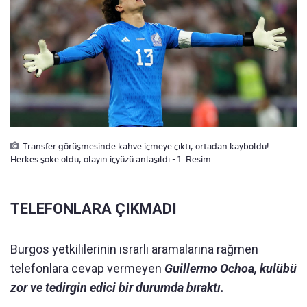
Transfer görüşmesinde kahve içmeye çıktı, ortadan kayboldu!
Herkes şoke oldu, olayın içyüzü anlaşıldı - 1. Resim
TELEFONLARA ÇIKMADI
Burgos yetkililerinin ısrarlı aramalarına rağmen
telefonlara cevap vermeyen
Guillermo Ochoa, kulübü
zor ve tedirgin edici bir durumda bıraktı.