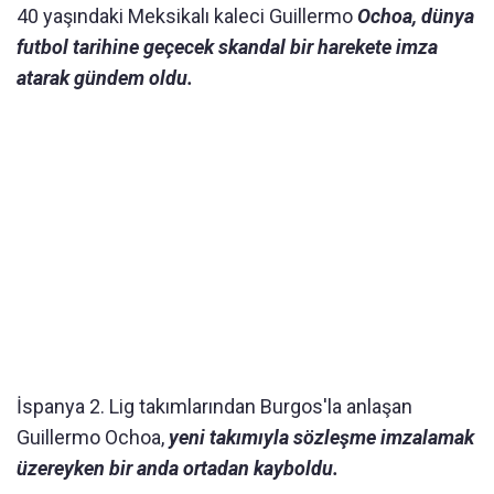
40 yaşındaki Meksikalı kaleci Guillermo
Ochoa, dünya
futbol tarihine geçecek skandal bir harekete imza
atarak gündem oldu.
İspanya 2. Lig takımlarından Burgos'la anlaşan
Guillermo Ochoa,
yeni takımıyla sözleşme imzalamak
üzereyken bir anda ortadan kayboldu.