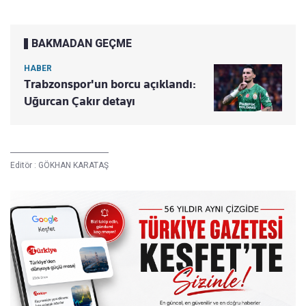
BAKMADAN GEÇME
HABER
Trabzonspor'un borcu açıklandı:
Uğurcan Çakır detayı
Editör :
GÖKHAN KARATAŞ