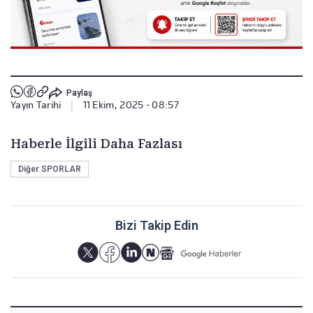
Paylaş
Yayın Tarihi
|
11 Ekim, 2025 - 08:57
Haberle İlgili Daha Fazlası
Diğer SPORLAR
Bizi Takip Edin