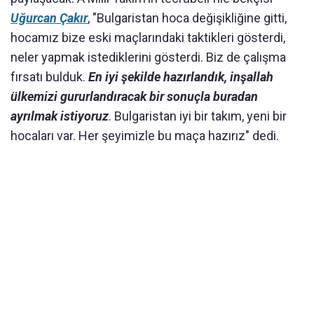
Uğurcan Çakır
, "Bulgaristan hoca değişikliğine gitti,
hocamız bize eski maçlarındaki taktikleri gösterdi,
neler yapmak istediklerini gösterdi. Biz de çalışma
fırsatı bulduk.
En iyi şekilde hazırlandık, inşallah
ülkemizi gururlandıracak bir sonuçla buradan
ayrılmak istiyoruz
. Bulgaristan iyi bir takım, yeni bir
hocaları var. Her şeyimizle bu maça hazırız" dedi.