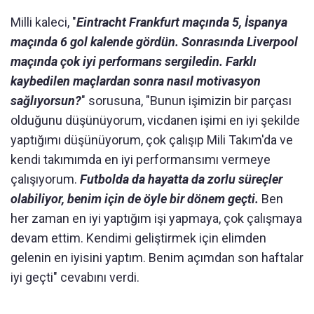
Milli kaleci, "
Eintracht Frankfurt maçında 5, İspanya
maçında 6 gol kalende gördün. Sonrasında Liverpool
maçında çok iyi performans sergiledin. Farklı
kaybedilen maçlardan sonra nasıl motivasyon
sağlıyorsun?
" sorusuna, "Bunun işimizin bir parçası
olduğunu düşünüyorum, vicdanen işimi en iyi şekilde
yaptığımı düşünüyorum, çok çalışıp Mili Takım'da ve
kendi takımımda en iyi performansımı vermeye
çalışıyorum.
Futbolda da hayatta da zorlu süreçler
olabiliyor, benim için de öyle bir dönem geçti.
Ben
her zaman en iyi yaptığım işi yapmaya, çok çalışmaya
devam ettim. Kendimi geliştirmek için elimden
gelenin en iyisini yaptım. Benim açımdan son haftalar
iyi geçti" cevabını verdi.