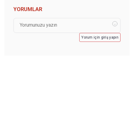
YORUMLAR
Yorum için giriş yapın