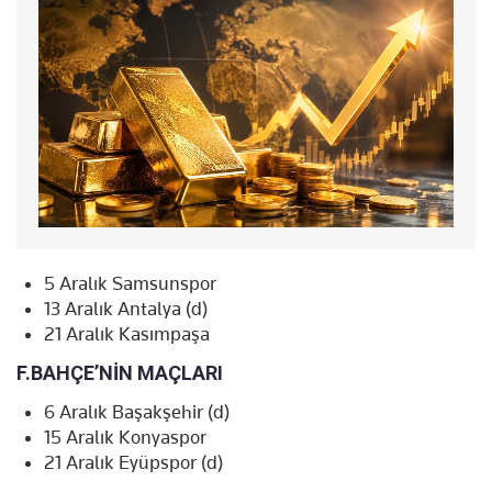
5 Aralık Samsunspor
13 Aralık Antalya (d)
21 Aralık Kasımpaşa
F.BAHÇE’NİN MAÇLARI
6 Aralık Başakşehir (d)
15 Aralık Konyaspor
21 Aralık Eyüpspor (d)