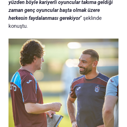
yüzden böyle kariyerli oyuncular takıma geldiği
zaman genç oyuncular başta olmak üzere
herkesin faydalanması gerekiyor
” şeklinde
konuştu.