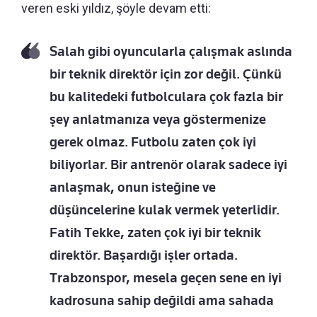
veren eski yıldız, şöyle devam etti:
Salah gibi oyuncularla çalışmak aslında
bir teknik direktör için zor değil. Çünkü
bu kalitedeki futbolculara çok fazla bir
şey anlatmanıza veya göstermenize
gerek olmaz. Futbolu zaten çok iyi
biliyorlar. Bir antrenör olarak sadece iyi
anlaşmak, onun isteğine ve
düşüncelerine kulak vermek yeterlidir.
Fatih Tekke, zaten çok iyi bir teknik
direktör. Başardığı işler ortada.
Trabzonspor, mesela geçen sene en iyi
kadrosuna sahip değildi ama sahada