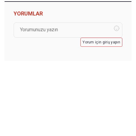
YORUMLAR
Yorum için giriş yapın