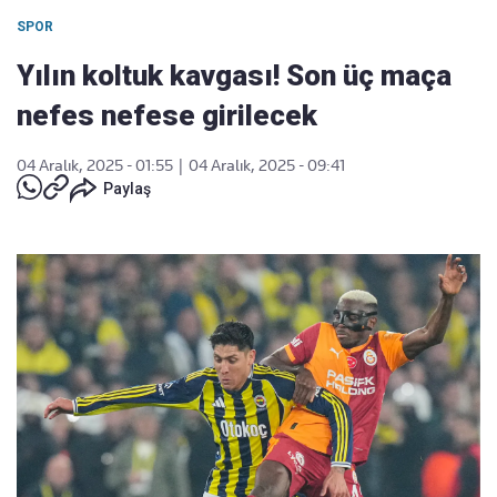
SPOR
Yılın koltuk kavgası! Son üç maça
nefes nefese girilecek
04 Aralık, 2025 - 01:55
|
04 Aralık, 2025 - 09:41
Paylaş