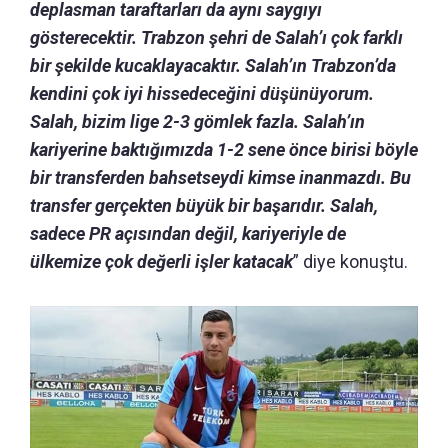
deplasman taraftarları da aynı saygıyı
gösterecektir. Trabzon şehri de Salah’ı çok farklı
bir şekilde kucaklayacaktır. Salah’ın Trabzon’da
kendini çok iyi hissedeceğini düşünüyorum.
Salah, bizim lige 2-3 gömlek fazla. Salah’ın
kariyerine baktığımızda 1-2 sene önce birisi böyle
bir transferden bahsetseydi kimse inanmazdı. Bu
transfer gerçekten büyük bir başarıdır. Salah,
sadece PR açısından değil, kariyeriyle de
ülkemize çok değerli işler katacak
” diye konuştu.