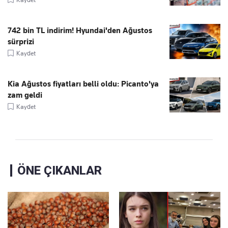
742 bin TL indirim! Hyundai'den Ağustos
sürprizi
Kaydet
Kia Ağustos fiyatları belli oldu: Picanto'ya
zam geldi
Kaydet
ÖNE ÇIKANLAR