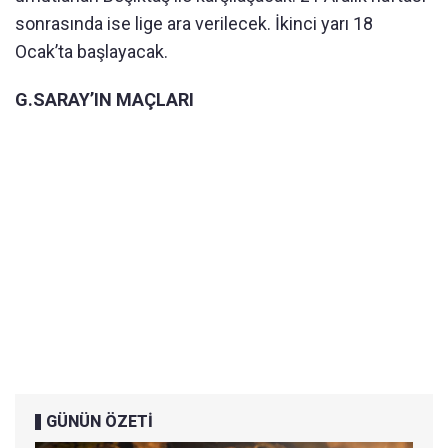
sonrasında ise lige ara verilecek. İkinci yarı 18
Ocak’ta başlayacak.
G.SARAY’IN MAÇLARI
GÜNÜN ÖZETİ