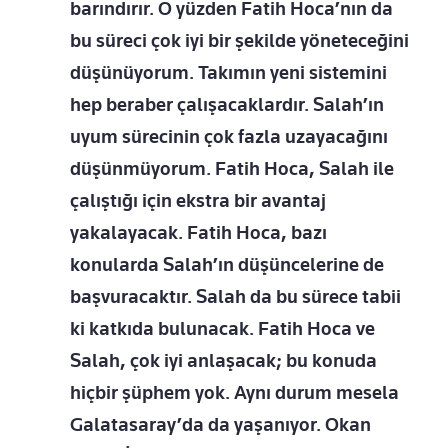
barındırır. O yüzden Fatih Hoca’nın da
bu süreci çok iyi bir şekilde yöneteceğini
düşünüyorum. Takımın yeni sistemini
hep beraber çalışacaklardır. Salah’ın
uyum sürecinin çok fazla uzayacağını
düşünmüyorum. Fatih Hoca, Salah ile
çalıştığı için ekstra bir avantaj
yakalayacak. Fatih Hoca, bazı
konularda Salah’ın düşüncelerine de
başvuracaktır. Salah da bu sürece tabii
ki katkıda bulunacak. Fatih Hoca ve
Salah, çok iyi anlaşacak; bu konuda
hiçbir şüphem yok. Aynı durum mesela
Galatasaray’da da yaşanıyor. Okan