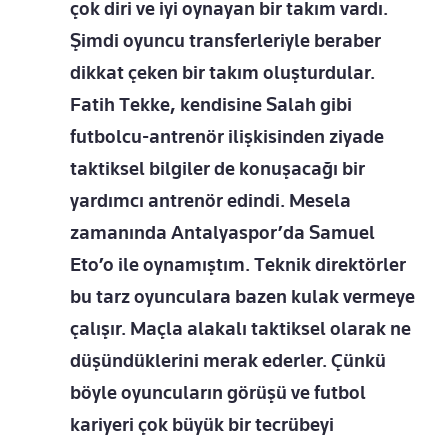
çok diri ve iyi oynayan bir takım vardı.
Şimdi oyuncu transferleriyle beraber
dikkat çeken bir takım oluşturdular.
Fatih Tekke, kendisine Salah gibi
futbolcu-antrenör ilişkisinden ziyade
taktiksel bilgiler de konuşacağı bir
yardımcı antrenör edindi. Mesela
zamanında Antalyaspor’da Samuel
Eto’o ile oynamıştım. Teknik direktörler
bu tarz oyunculara bazen kulak vermeye
çalışır. Maçla alakalı taktiksel olarak ne
düşündüklerini merak ederler. Çünkü
böyle oyuncuların görüşü ve futbol
kariyeri çok büyük bir tecrübeyi