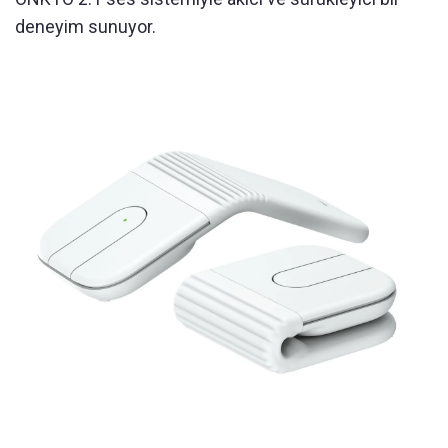
deneyim sunuyor.