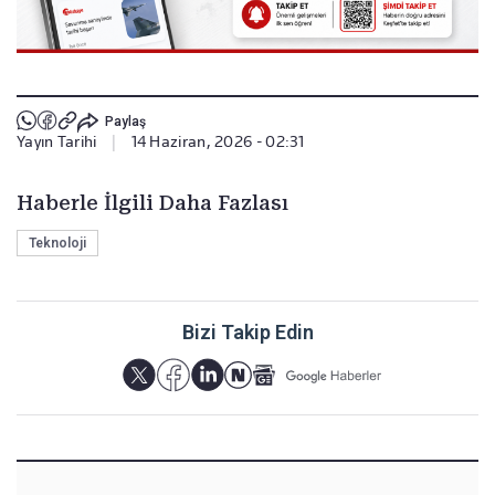
Paylaş
Yayın Tarihi
|
14 Haziran, 2026 - 02:31
Haberle İlgili Daha Fazlası
Teknoloji
Bizi Takip Edin