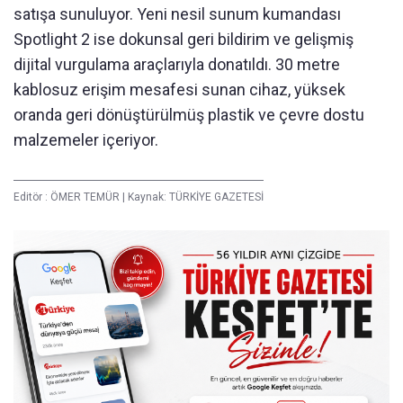
satışa sunuluyor. Yeni nesil sunum kumandası
Spotlight 2 ise dokunsal geri bildirim ve gelişmiş
dijital vurgulama araçlarıyla donatıldı. 30 metre
kablosuz erişim mesafesi sunan cihaz, yüksek
oranda geri dönüştürülmüş plastik ve çevre dostu
malzemeler içeriyor.
Editör :
ÖMER TEMÜR
|
Kaynak: TÜRKİYE GAZETESİ