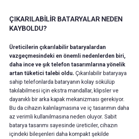
ÇIKARILABİLİR BATARYALAR NEDEN
KAYBOLDU?
Üreticilerin çıkarılabilir bataryalardan
vazgeçmesindeki en önemli nedenlerden biri,
daha ince ve şık telefon tasarımlarına yönelik
artan tüketici talebi oldu.
Çıkarılabilir bataryaya
sahip telefonlarda bataryanın kolay sökülüp
takılabilmesi için ekstra mandallar, klipsler ve
dayanıklı bir arka kapak mekanizması gerekiyor.
Bu da cihazın kalınlaşmasına ve iç tasarımın daha
az verimli kullanılmasına neden oluyor. Sabit
batarya tasarımı sayesinde üreticiler, cihazın
içindeki bileşenleri daha kompakt şekilde