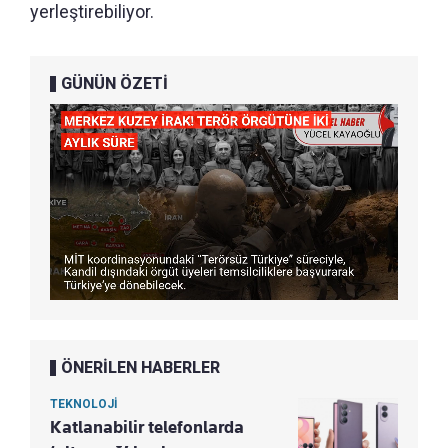
yerleştirebiliyor.
GÜNÜN ÖZETİ
ÖNERİLEN HABERLER
TEKNOLOJİ
Katlanabilir telefonlarda