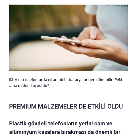
Akıllı telefonlarda çıkarılabilir bataryalar geri dönebilir! Peki
ama neden kayboldu?
PREMIUM MALZEMELER DE ETKİLİ OLDU
Plastik gövdeli telefonların yerini cam ve
alüminyum kasalara bırakması da önemli bir