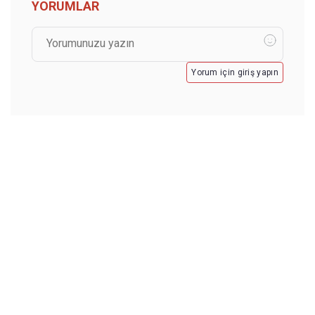
YORUMLAR
Yorum için giriş yapın