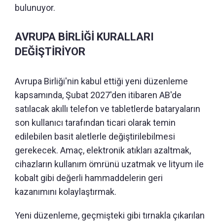
bulunuyor.
AVRUPA BİRLİĞİ KURALLARI
DEĞİŞTİRİYOR
Avrupa Birliği'nin kabul ettiği yeni düzenleme
kapsamında, Şubat 2027'den itibaren AB'de
satılacak akıllı telefon ve tabletlerde bataryaların
son kullanıcı tarafından ticari olarak temin
edilebilen basit aletlerle değiştirilebilmesi
gerekecek. Amaç, elektronik atıkları azaltmak,
cihazların kullanım ömrünü uzatmak ve lityum ile
kobalt gibi değerli hammaddelerin geri
kazanımını kolaylaştırmak.
Yeni düzenleme, geçmişteki gibi tırnakla çıkarılan