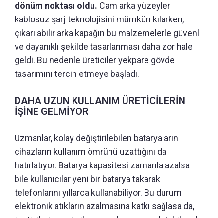
dönüm noktası oldu.
Cam arka yüzeyler
kablosuz şarj teknolojisini mümkün kılarken,
çıkarılabilir arka kapağın bu malzemelerle güvenli
ve dayanıklı şekilde tasarlanması daha zor hale
geldi. Bu nedenle üreticiler yekpare gövde
tasarımını tercih etmeye başladı.
DAHA UZUN KULLANIM ÜRETİCİLERİN
İŞİNE GELMİYOR
Uzmanlar, kolay değiştirilebilen bataryaların
cihazların kullanım ömrünü uzattığını da
hatırlatıyor. Batarya kapasitesi zamanla azalsa
bile kullanıcılar yeni bir batarya takarak
telefonlarını yıllarca kullanabiliyor. Bu durum
elektronik atıkların azalmasına katkı sağlasa da,