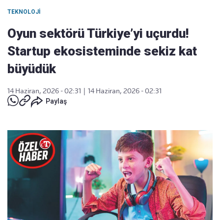
TEKNOLOJI
Oyun sektörü Türkiye’yi uçurdu!
Startup ekosisteminde sekiz kat
büyüdük
14 Haziran, 2026 - 02:31
|
14 Haziran, 2026 - 02:31
Paylaş