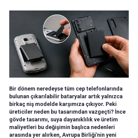
Bir dönem neredeyse tüm cep telefonlarında
bulunan çıkarılabilir bataryalar artık yalnızca
birkaç niş modelde karşımıza çıkıyor. Peki
üreticiler neden bu tasarımdan vazgeçti? İnce
gövde tasarımı, suya dayanıklılık ve üretim
maliyetleri bu değişimin başlıca nedenleri
arasında yer alırken, Avrupa Birliği'nin yeni