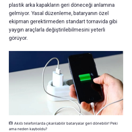
plastik arka kapakların geri döneceği anlamına
gelmiyor. Yasal düzenleme, bataryanın özel
ekipman gerektirmeden standart tornavida gibi
yaygın araçlarla değiştirilebilmesini yeterli
görüyor.
Akıllı telefonlarda çıkarılabilir bataryalar geri dönebilir! Peki
ama neden kayboldu?