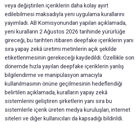
veya değiştirilen içeriklerin daha kolay ayırt
edilebilmesi maksadıyla yeni uygulama kurallarını
yayımladı. AB Komisyonundan yapılan açıklamada,
yeni kuralların 2 Ağustos 2026 tarihinde yürürlüğe
gireceği, bu tarihten itibaren deepfake içeriklerin yanı
sıra yapay zekâ üretimi metinlerin açık şekilde
etiketlenmesinin gerekeceği kaydedildi. Özellikle son
dönemde hızla yayılan deepfake içeriklerin yanlış
bilgilendirme ve manipülasyon amacıyla
kullanılmasının önüne geçilmesinin hedeflendiği
belirtilen açıklamada, kuralların yapay zekâ
sistemlerini geliştiren şirketlerin yanı sıra bu
sistemlerle içerik üreten medya kuruluşları, internet
siteleri ve diğer kullanıcıları da kapsadığı bildirildi.