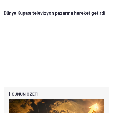
Dünya Kupası televizyon pazarına hareket getirdi
GÜNÜN ÖZETİ