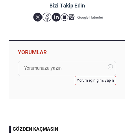
Bizi Takip Edin
YORUMLAR
Yorum için giriş yapın
GÖZDEN KAÇMASIN