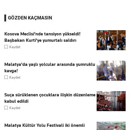
GÖZDEN KAÇMASIN
Kosova Meclisi'nde tansiyon yükseldi!
Başbakan Kurti'ye yumurtalı saldırı
Kaydet
Malatya'da yaşlı yolcular arasında yumruklu
kavga!
Kaydet
Suça sürüklenen çocuklara ilişkin düzenleme
kabul edildi
Kaydet
Malatya Kültür Yolu Festivali iki önemli