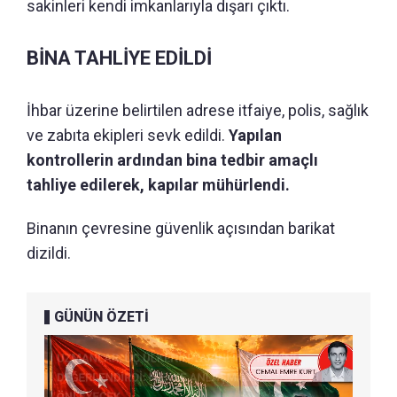
sakinleri kendi imkanlarıyla dışarı çıktı.
BİNA TAHLİYE EDİLDİ
İhbar üzerine belirtilen adrese itfaiye, polis, sağlık
ve zabıta ekipleri sevk edildi.
Yapılan
kontrollerin ardından bina tedbir amaçlı
tahliye edilerek, kapılar mühürlendi.
Binanın çevresine güvenlik açısından barikat
dizildi.
GÜNÜN ÖZETİ