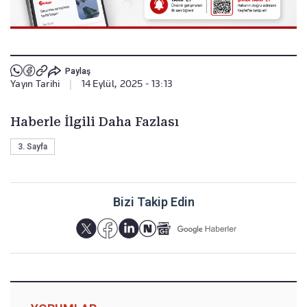
Paylaş
Yayın Tarihi
|
14 Eylül, 2025 - 13:13
Haberle İlgili Daha Fazlası
3. Sayfa
Bizi Takip Edin