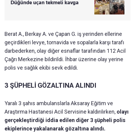
Düğünde uçan tekmeli kavga
Berat A., Berkay A. ve Çapan G. iş yerinden ellerine
geçirdikleri levye, tornavida ve sopalarla karşı tarafı
darbederken, olay diğer esnaflar tarafından 112 Acil
Çağrı Merkezine bildirildi. İhbar üzerine olay yerine
polis ve sağlık ekibi sevk edildi.
3 ŞÜPHELİ GÖZALTINA ALINDI
Yaralı 3 şahıs ambulanslarla Aksaray Eğitim ve
Araştırma Hastanesi Acil Servisine kaldırılırken,
olayı
gerçekleştirdiği iddia edilen diğer 3 şüpheli polis
ekiplerince yakalanarak gözaltına alındı.