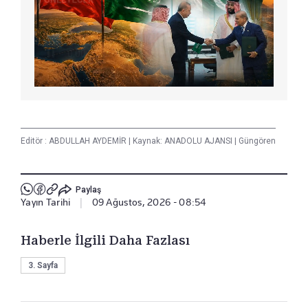
Editör :
ABDULLAH AYDEMİR
|
Kaynak: ANADOLU AJANSI
|
Güngören
Paylaş
Yayın Tarihi
|
09 Ağustos, 2026 - 08:54
Haberle İlgili Daha Fazlası
3. Sayfa