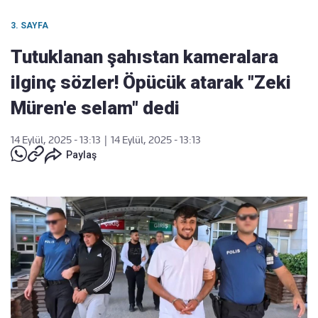
3. SAYFA
Tutuklanan şahıstan kameralara
ilginç sözler! Öpücük atarak "Zeki
Müren'e selam" dedi
14 Eylül, 2025 - 13:13
|
14 Eylül, 2025 - 13:13
Paylaş