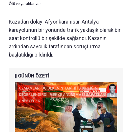
Ölü ve yaralılar var
Kazadan dolayı Afyonkarahisar-Antalya
karayolunun bir yönünde trafik yaklaşık olarak bir
saat kontrollü bir şekilde sağlandı. Kazanın
ardından savcılık tarafından soruşturma
başlatıldığı bildirildi.
GÜNÜN ÖZETİ