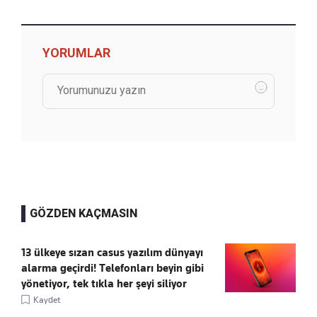
YORUMLAR
GÖZDEN KAÇMASIN
13 ülkeye sızan casus yazılım dünyayı
alarma geçirdi! Telefonları beyin gibi
yönetiyor, tek tıkla her şeyi siliyor
Kaydet