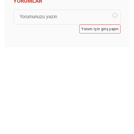
YORUMLAR
Yorum için giriş yapın