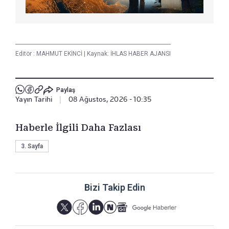
Editör :
MAHMUT EKİNCİ
|
Kaynak: İHLAS HABER AJANSI
Paylaş
Yayın Tarihi
|
08 Ağustos, 2026 - 10:35
Haberle İlgili Daha Fazlası
3. Sayfa
Bizi Takip Edin