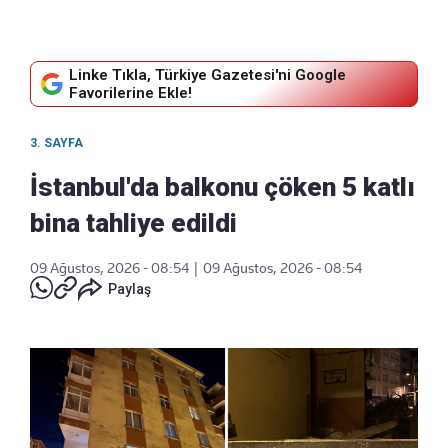
Linke Tıkla, Türkiye Gazetesi'ni Google
Favorilerine Ekle!
3. SAYFA
İstanbul'da balkonu çöken 5 katlı
bina tahliye edildi
09 Ağustos, 2026 - 08:54
|
09 Ağustos, 2026 - 08:54
Paylaş