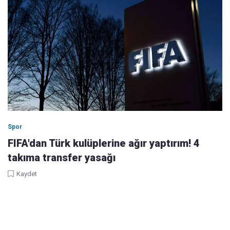
Spor
FIFA'dan Türk kulüplerine ağır yaptırım! 4
takıma transfer yasağı
Kaydet