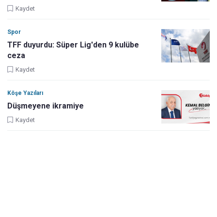
Kaydet
Spor
TFF duyurdu: Süper Lig'den 9 kulübe
ceza
Kaydet
Köşe Yazıları
Düşmeyene ikramiye
Kaydet