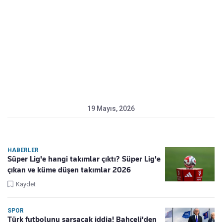
19 Mayıs, 2026
HABERLER
Süper Lig'e hangi takımlar çıktı? Süper Lig'e
çıkan ve küme düşen takımlar 2026
Kaydet
SPOR
Türk futbolunu sarsacak iddia! Bahçeli'den