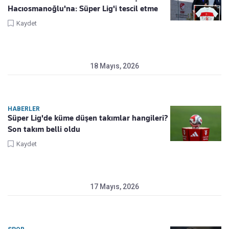
Hacıosmanoğlu'na: Süper Lig'i tescil etme
Kaydet
18 Mayıs, 2026
HABERLER
Süper Lig'de küme düşen takımlar hangileri?
Son takım belli oldu
Kaydet
17 Mayıs, 2026