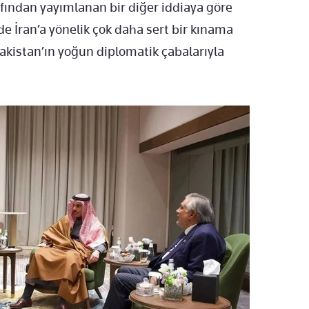
fından yayımlanan bir diğer iddiaya göre
de İran’a yönelik çok daha sert bir kınama
akistan’ın yoğun diplomatik çabalarıyla