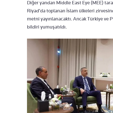
Diğer yandan Middle East Eye (MEE) tara
Riyad’da toplanan İslam ülkeleri zirvesin
metni yayınlanacaktı. Ancak Türkiye ve P
bildiri yumuşatıldı.