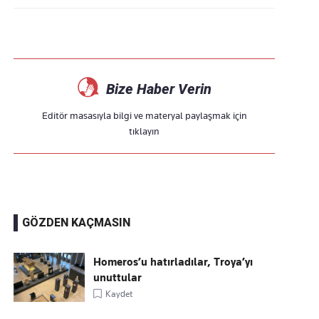
Bize Haber Verin
Editör masasıyla bilgi ve materyal paylaşmak için
tıklayın
GÖZDEN KAÇMASIN
Homeros’u hatırladılar, Troya’yı
unuttular
Kaydet