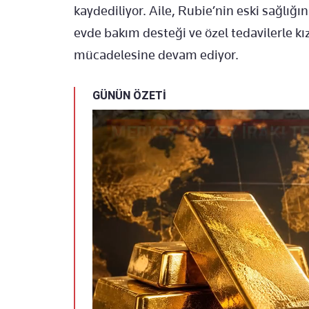
kaydediliyor. Aile, Rubie’nin eski sağlığ
evde bakım desteği ve özel tedavilerle kız
mücadelesine devam ediyor.
GÜNÜN ÖZETİ