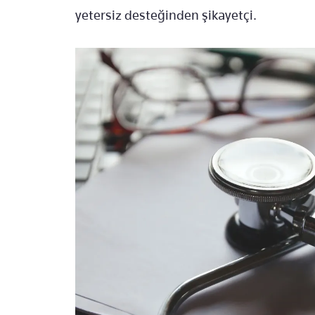
yetersiz desteğinden şikayetçi.