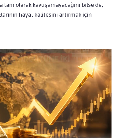
ına tam olarak kavuşamayacağını bilse de,
larının hayat kalitesini artırmak için