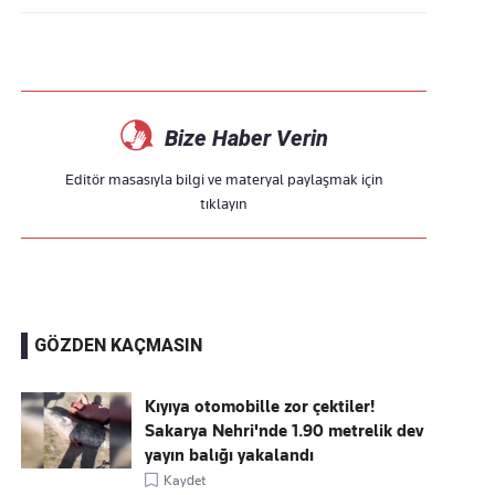
Bize Haber Verin
Editör masasıyla bilgi ve materyal paylaşmak için
tıklayın
GÖZDEN KAÇMASIN
Kıyıya otomobille zor çektiler!
Sakarya Nehri'nde 1.90 metrelik dev
yayın balığı yakalandı
Kaydet