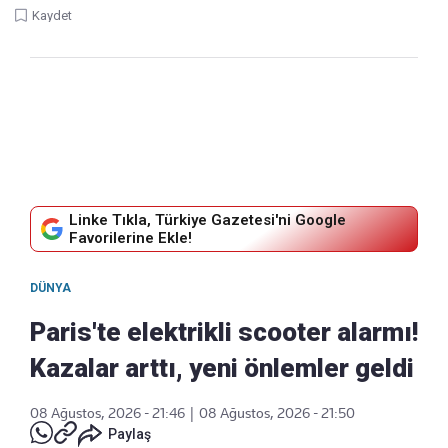
Kaydet
Linke Tıkla, Türkiye Gazetesi'ni Google
Favorilerine Ekle!
DÜNYA
Paris'te elektrikli scooter alarmı!
Kazalar arttı, yeni önlemler geldi
08 Ağustos, 2026 - 21:46
|
08 Ağustos, 2026 - 21:50
Paylaş