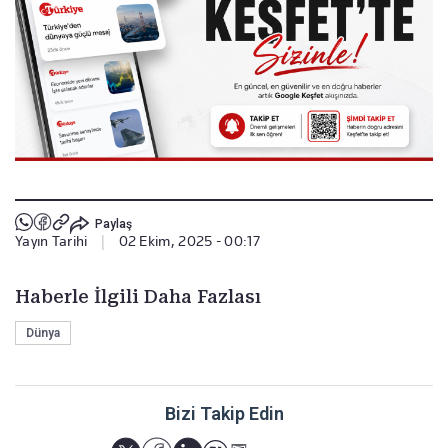
Paylaş
Yayın Tarihi
|
02 Ekim, 2025 - 00:17
Haberle İlgili Daha Fazlası
Dünya
Bizi Takip Edin