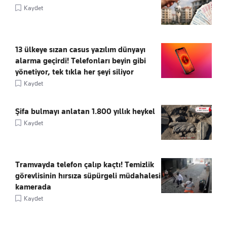
Kaydet
13 ülkeye sızan casus yazılım dünyayı
alarma geçirdi! Telefonları beyin gibi
yönetiyor, tek tıkla her şeyi siliyor
Kaydet
Şifa bulmayı anlatan 1.800 yıllık heykel
Kaydet
Tramvayda telefon çalıp kaçtı! Temizlik
görevlisinin hırsıza süpürgeli müdahalesi
kamerada
Kaydet