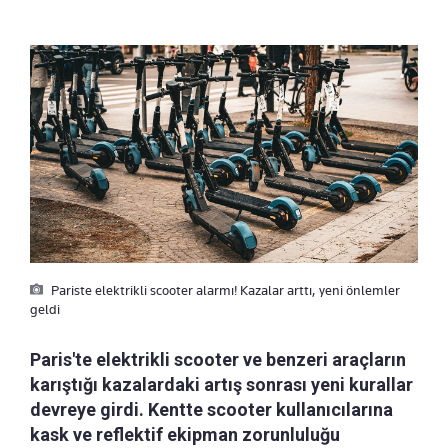
Pariste elektrikli scooter alarmı! Kazalar arttı, yeni önlemler
geldi
Paris'te elektrikli scooter ve benzeri araçların
karıştığı kazalardaki artış sonrası yeni kurallar
devreye girdi. Kentte scooter kullanıcılarına
kask ve reflektif ekipman zorunluluğu