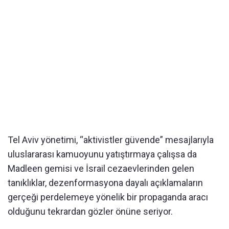
Tel Aviv yönetimi, “aktivistler güvende” mesajlarıyla
uluslararası kamuoyunu yatıştırmaya çalışsa da
Madleen gemisi ve İsrail cezaevlerinden gelen
tanıklıklar, dezenformasyona dayalı açıklamaların
gerçeği perdelemeye yönelik bir propaganda aracı
olduğunu tekrardan gözler önüne seriyor.