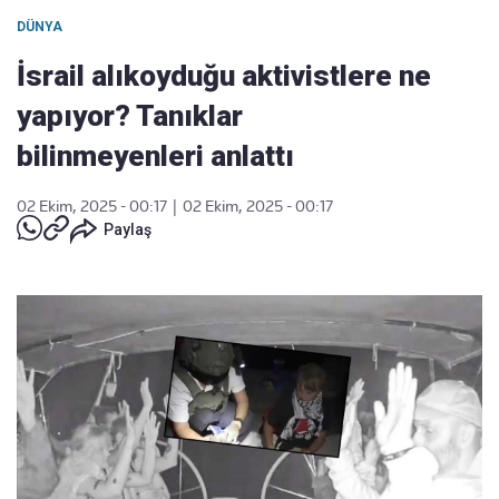
DÜNYA
İsrail alıkoyduğu aktivistlere ne
yapıyor? Tanıklar
bilinmeyenleri anlattı
02 Ekim, 2025 - 00:17
|
02 Ekim, 2025 - 00:17
Paylaş