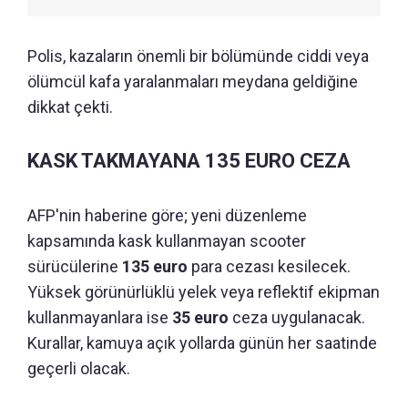
Polis, kazaların önemli bir bölümünde ciddi veya
ölümcül kafa yaralanmaları meydana geldiğine
dikkat çekti.
KASK TAKMAYANA 135 EURO CEZA
AFP'nin haberine göre; yeni düzenleme
kapsamında kask kullanmayan scooter
sürücülerine
135 euro
para cezası kesilecek.
Yüksek görünürlüklü yelek veya reflektif ekipman
kullanmayanlara ise
35 euro
ceza uygulanacak.
Kurallar, kamuya açık yollarda günün her saatinde
geçerli olacak.