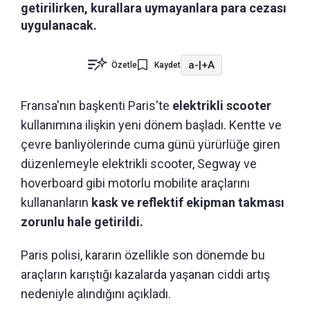
getirilirken, kurallara uymayanlara para cezası
uygulanacak.
a-
|
+A
Özetle
Kaydet
Fransa'nın başkenti Paris'te
elektrikli scooter
kullanımına ilişkin yeni dönem başladı. Kentte ve
çevre banliyölerinde cuma günü yürürlüğe giren
düzenlemeyle elektrikli scooter, Segway ve
hoverboard gibi motorlu mobilite araçlarını
kullananların
kask ve reflektif ekipman takması
zorunlu hale getirildi.
Paris polisi, kararın özellikle son dönemde bu
araçların karıştığı kazalarda yaşanan ciddi artış
nedeniyle alındığını açıkladı.