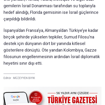
gemilerin İsrail Donanması tarafından su toplarıyla
hedef alındığı, Florida gemisinin ise İsrail güçlerince
çarpıldığı bildirildi.
İspanya’dan Fransa’ya, Almanya’dan Türkiye’ye kadar
birçok şehirde yükselen tepkiler, Sumud Filosu’na
destek için dünyanın dört bir yanında kitlesel
gösterilere dönüştü. Öte yandan Kolombiya, Gazze
filosunun engellenmesinin ardından İsrail diplomatik
heyetini sınır dışı etti.
Editör :
MÜZEYYEN BIYIK