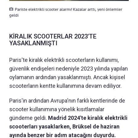
Pariste elektrikli scooter alarmı! Kazalar arttı, yeni önlemler
geldi
KİRALIK SCOOTERLAR 2023'TE
YASAKLANMIŞTI
Paris'te kiralık elektrikli scooterların kullanımı,
güvenlik endişeleri nedeniyle 2023 yılında yapılan
oylamanın ardından yasaklanmıştı. Ancak kişisel
scooterların kentte kullanımına devam ediliyor.
Paris'in ardından Avrupa'nın farklı kentlerinde de
scooter kullanımına yönelik kısıtlamalar
gündeme geldi.
Madrid 2024'te kiralık elektrikli
scooterları yasaklarken, Brüksel de haziran
ayında benzer bir adım atacağını duyurdu.