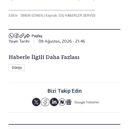
Editör :
SİNEM GÖNEN
|
Kaynak: DIŞ HABERLER SERVİSİ
Paylaş
Yayın Tarihi
|
08 Ağustos, 2026 - 21:46
Haberle İlgili Daha Fazlası
Dünya
Bizi Takip Edin