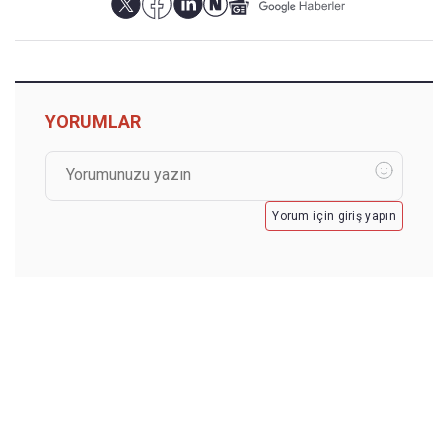
YORUMLAR
Yorum için giriş yapın