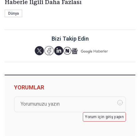
Haberle İlgili Daha Fazlası
Dünya
Bizi Takip Edin
YORUMLAR
Yorum için giriş yapın