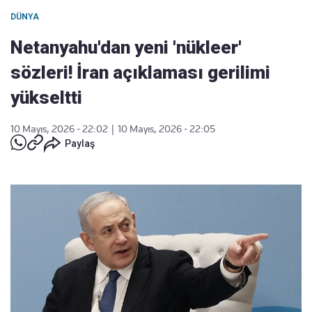
DÜNYA
Netanyahu'dan yeni 'nükleer'
sözleri! İran açıklaması gerilimi
yükseltti
10 Mayıs, 2026 - 22:02
|
10 Mayıs, 2026 - 22:05
Paylaş