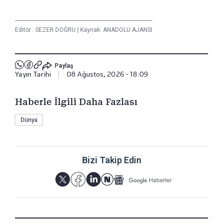
Editör :
SEZER DOĞRU
|
Kaynak: ANADOLU AJANSI
Paylaş
Yayın Tarihi
|
08 Ağustos, 2026 - 18:09
Haberle İlgili Daha Fazlası
Dünya
Bizi Takip Edin