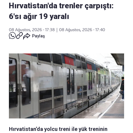
Hırvatistan'da trenler çarpıştı:
6'sı ağır 19 yaralı
08 Ağustos, 2026 - 17:38
|
08 Ağustos, 2026 - 17:40
Paylaş
Hırvatistan’da yolcu treni ile yük treninin