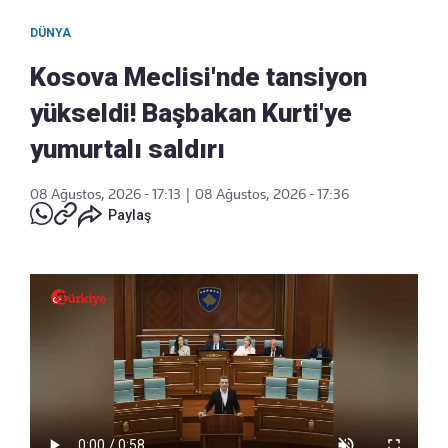
DÜNYA
Kosova Meclisi'nde tansiyon
yükseldi! Başbakan Kurti'ye
yumurtalı saldırı
08 Ağustos, 2026 - 17:13
|
08 Ağustos, 2026 - 17:36
Paylaş