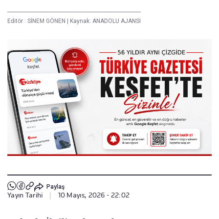
Editör :
SİNEM GÖNEN
|
Kaynak: ANADOLU AJANSI
Paylaş
Yayın Tarihi
|
10 Mayıs, 2026 - 22:02