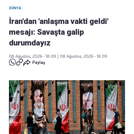
DÜNYA
İran'dan 'anlaşma vakti geldi'
mesajı: Savaşta galip
durumdayız
08 Ağustos, 2026 - 18:09
|
08 Ağustos, 2026 - 18:09
Paylaş