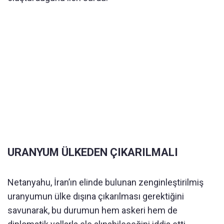
URANYUM ÜLKEDEN ÇIKARILMALI
Netanyahu, İran’ın elinde bulunan zenginleştirilmiş
uranyumun ülke dışına çıkarılması gerektiğini
savunarak, bu durumun hem askeri hem de