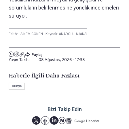
sorumluların belirlenmesine yönelik incelemeleri
sürüyor.
Editör :
SİNEM GÖNEN
|
Kaynak: ANADOLU AJANSI
Paylaş
Yayın Tarihi
|
08 Ağustos, 2026 - 17:38
Haberle İlgili Daha Fazlası
Dünya
Bizi Takip Edin