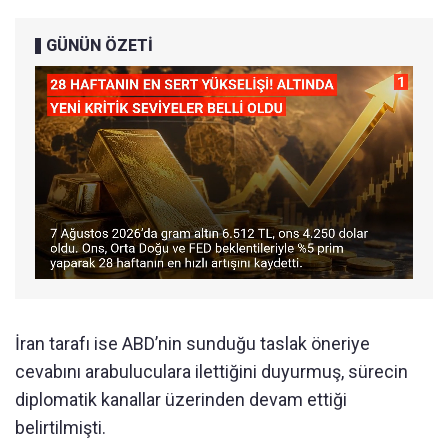
GÜNÜN ÖZETİ
İran tarafı ise ABD’nin sunduğu taslak öneriye
cevabını arabuluculara ilettiğini duyurmuş, sürecin
diplomatik kanallar üzerinden devam ettiği
belirtilmişti.