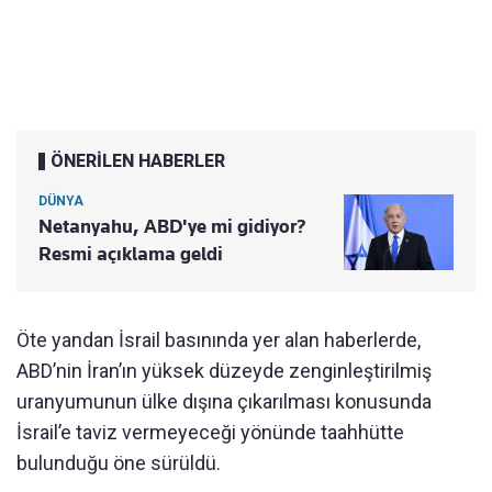
ÖNERİLEN HABERLER
DÜNYA
Netanyahu, ABD'ye mi gidiyor?
Resmi açıklama geldi
Öte yandan İsrail basınında yer alan haberlerde,
ABD’nin İran’ın yüksek düzeyde zenginleştirilmiş
uranyumunun ülke dışına çıkarılması konusunda
İsrail’e taviz vermeyeceği yönünde taahhütte
bulunduğu öne sürüldü.