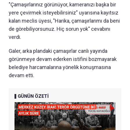
"Çamaşırlarınız görünüyor, kameranızı başka bir
yere çevirmek isteyebilirsiniz" uyarısına kayıtsız
kalan meclis üyesi, "Harika, çamaşırlarımı da beni
de görebiliyorsunuz. Hiç sorun yok" cevabını
verdi.
Galer, arka plandaki çamaşırlar canlı yayında
görünmeye devam ederken istifini bozmayarak
belediye harcamalarına yönelik konuşmasına
devam etti.
GÜNÜN ÖZETİ