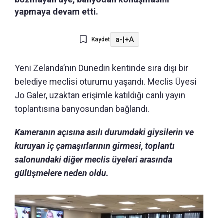
yapmaya devam etti.
a-
|
+A
Kaydet
Yeni Zelanda’nın Dunedin kentinde sıra dışı bir
belediye meclisi oturumu yaşandı. Meclis Üyesi
Jo Galer, uzaktan erişimle katıldığı canlı yayın
toplantısına banyosundan bağlandı.
Kameranın açısına asılı durumdaki giysilerin ve
kuruyan iç çamaşırlarının girmesi, toplantı
salonundaki diğer meclis üyeleri arasında
gülüşmelere neden oldu.