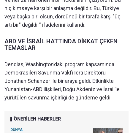
hiç kimseye karşı bir anlaşma değildir. Bu, Türkiye
veya başka biri olsun, dördüncü bir tarafa karşı "üç
artı bir" değildir" ifadelerini kullandı.
ABD VE İSRAİL HATTINDA DİKKAT ÇEKEN
TEMASLAR
Dendias, Washington’daki program kapsamında
Demokrasileri Savunma Vakfı İcra Direktörü
Jonathan Schanzer ile bir araya geldi. Etkinlikte
Yunanistan-ABD ilişkileri, Doğu Akdeniz ve İsrail’le
yürütülen savunma işbirliği de gündeme geldi.
ÖNERİLEN HABERLER
DÜNYA