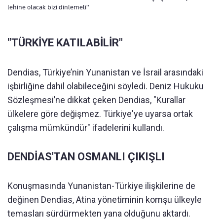
lehine olacak bizi dinlemeli"
"TÜRKİYE KATILABİLİR"
Dendias, Türkiye’nin Yunanistan ve İsrail arasındaki
işbirliğine dahil olabileceğini söyledi. Deniz Hukuku
Sözleşmesi’ne dikkat çeken Dendias, "Kurallar
ülkelere göre değişmez. Türkiye'ye uyarsa ortak
çalışma mümkündür" ifadelerini kullandı.
DENDİAS'TAN OSMANLI ÇIKIŞLI
Konuşmasında Yunanistan-Türkiye ilişkilerine de
değinen Dendias, Atina yönetiminin komşu ülkeyle
temasları sürdürmekten yana olduğunu aktardı.