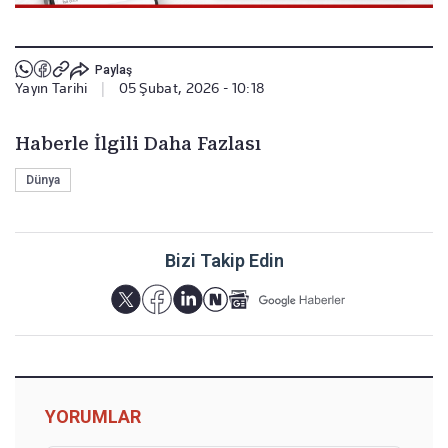
Paylaş
Yayın Tarihi
|
05 Şubat, 2026 - 10:18
Haberle İlgili Daha Fazlası
Dünya
Bizi Takip Edin
YORUMLAR