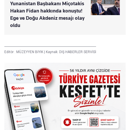
Yunanistan Başbakanı Miçotakis
Hakan Fidan hakkında konuştu!
Ege ve Doğu Akdeniz mesajı olay
oldu
Editör :
MÜZEYYEN BIYIK
|
Kaynak: DIŞ HABERLER SERVİSİ