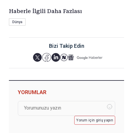
Haberle İlgili Daha Fazlası
Dünya
Bizi Takip Edin
YORUMLAR
Yorum için giriş yapın