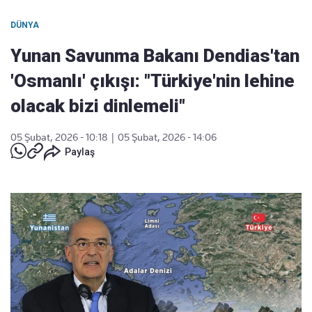
DÜNYA
Yunan Savunma Bakanı Dendias'tan
'Osmanlı' çıkışı: "Türkiye'nin lehine
olacak bizi dinlemeli"
05 Şubat, 2026 - 10:18
|
05 Şubat, 2026 - 14:06
Paylaş