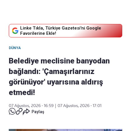
Linke Tıkla, Türkiye Gazetesi'ni Google
Favorilerine Ekle!
DÜNYA
Belediye meclisine banyodan
bağlandı: 'Çamaşırlarınız
görünüyor' uyarısına aldırış
etmedi!
07 Ağustos, 2026 - 16:59
|
07 Ağustos, 2026 - 17:01
Paylaş