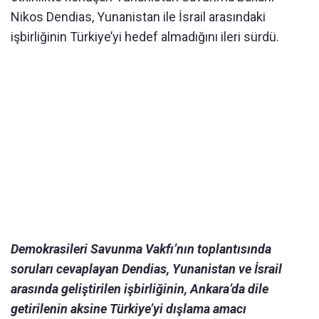
Nikos Dendias, Yunanistan ile İsrail arasındaki
işbirliğinin Türkiye’yi hedef almadığını ileri sürdü.
Demokrasileri Savunma Vakfı’nın toplantısında
soruları cevaplayan Dendias, Yunanistan ve İsrail
arasında geliştirilen işbirliğinin, Ankara’da dile
getirilenin aksine Türkiye’yi dışlama amacı