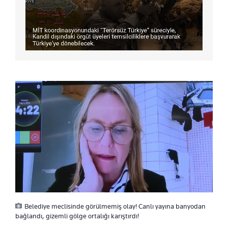
Belediye meclisinde görülmemiş olay! Canlı yayına banyodan
bağlandı, gizemli gölge ortalığı karıştırdı!