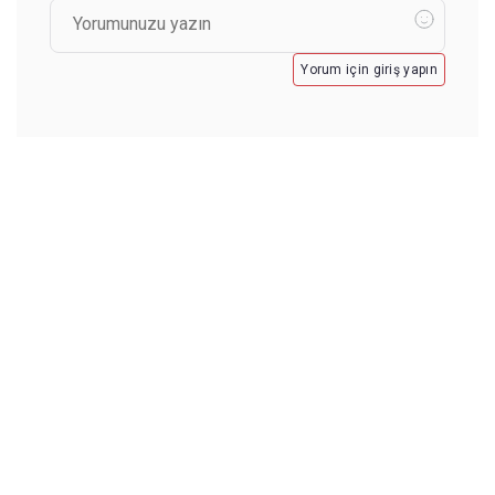
Yorum için giriş yapın