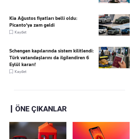
Kia Ağustos fiyatları belli oldu:
Picanto'ya zam geldi
Kaydet
Schengen kapılarında sistem kilitlendi:
Türk vatandaşlarını da ilgilendiren 6
Eylül kararı!
Kaydet
ÖNE ÇIKANLAR