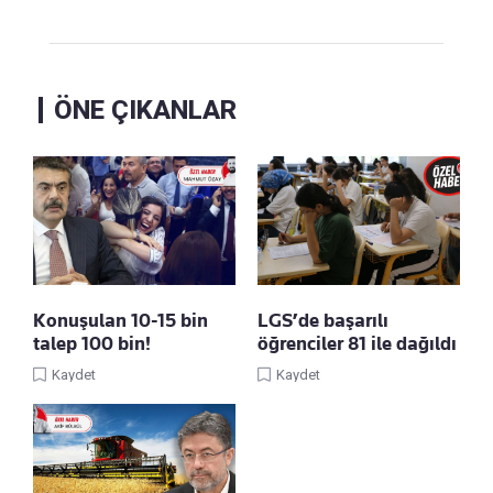
ÖNE ÇIKANLAR
Konuşulan 10-15 bin
LGS’de başarılı
talep 100 bin!
öğrenciler 81 ile dağıldı
Kaydet
Kaydet