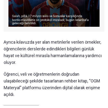
Ayrıca kılavuzda yer alan metinlerle verilen örnekler,
öğrencilerin derslerde edindikleri bilgileri günlük
hayat ve kültürel mirasla harmanlamalarına yardımcı
oluyor.
Öğrenci, veli ve öğretmenlerin doğrudan
ulaşabileceği şekilde tasarlanan rehber kitap, “OGM
Materyal” platformu üzerinden dijital olarak erişime
açıldı.