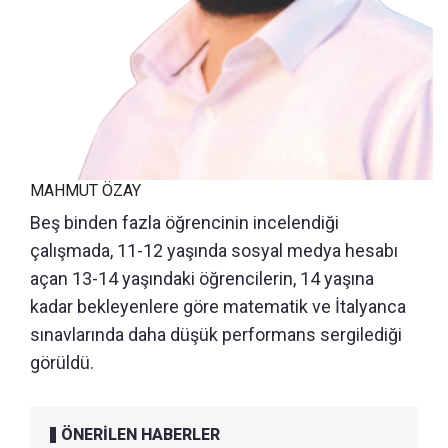
MAHMUT ÖZAY
Beş binden fazla öğrencinin incelendiği
çalışmada, 11-12 yaşında sosyal medya hesabı
açan 13-14 yaşındaki öğrencilerin, 14 yaşına
kadar bekleyenlere göre matematik ve İtalyanca
sınavlarında daha düşük performans sergilediği
görüldü.
ÖNERİLEN HABERLER