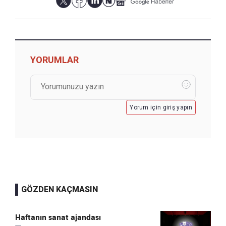
YORUMLAR
Yorum için giriş yapın
GÖZDEN KAÇMASIN
Haftanın sanat ajandası