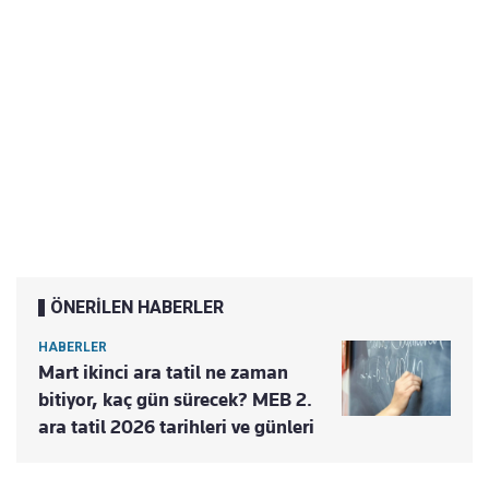
ÖNERİLEN HABERLER
HABERLER
Mart ikinci ara tatil ne zaman
bitiyor, kaç gün sürecek? MEB 2.
ara tatil 2026 tarihleri ve günleri