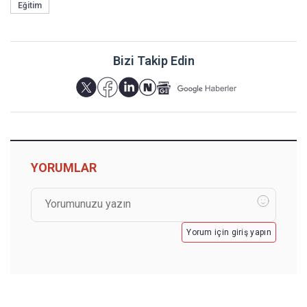
Eğitim
Bizi Takip Edin
YORUMLAR
Yorum için giriş yapın