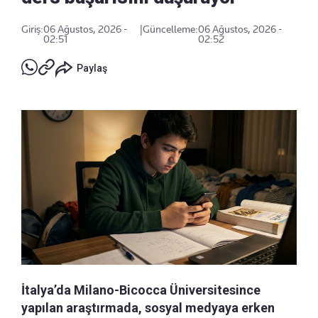
Giriş:
06 Ağustos, 2026 -
|
Güncelleme:
06 Ağustos, 2026 -
02:51
02:52
Paylaş
İtalya’da Milano-Bicocca Üniversitesince
yapılan araştırmada, sosyal medyaya erken