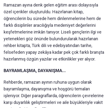
Ramazan ayına denk gelen eğitim arası dolayısıyla
özel içerikler oluşturuldu. Hazırlanan kitap,
öğrencilerin bu sürede hem dinlenmelerine hem de
farklı disiplinler aracılığıyla medeniyet değerlerini
keşfetmelerine imkân tanıyor. Liseli gençlerin ilgi ve
yetenekleri göz önünde bulundurularak hazırlanan
rehber kitapta, Türk dili ve edebiyatından tarihe,
felsefeden yapay zekâya kadar pek çok farklı branşta
hazırlanmış özgün yazılar ve etkinlikler yer alıyor.
BAYRAMLAŞMA, DAYANIŞMA...
Rehberde, ramazan ayının ruhuna uygun olarak
bayramlaşma, dayanışma ve hoşgörü temaları
işleniyor. Diğer paragraflarda, öğrencilerin çevrelerine
karşı duyarlılık geliştirmeleri ve aile büyükleriyle vakit