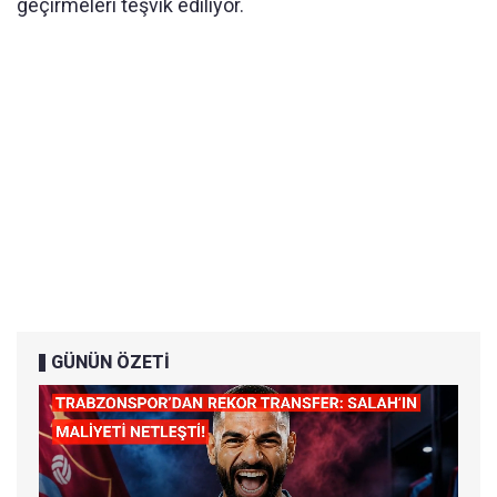
geçirmeleri teşvik ediliyor.
GÜNÜN ÖZETİ