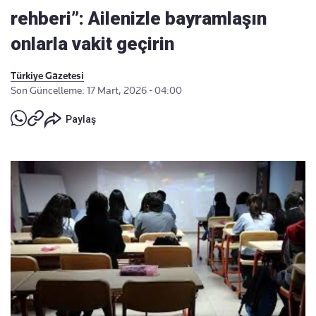
rehberi”: Ailenizle bayramlaşın
onlarla vakit geçirin
Türkiye Gazetesi
Son Güncelleme: 17 Mart, 2026 - 04:00
Paylaş