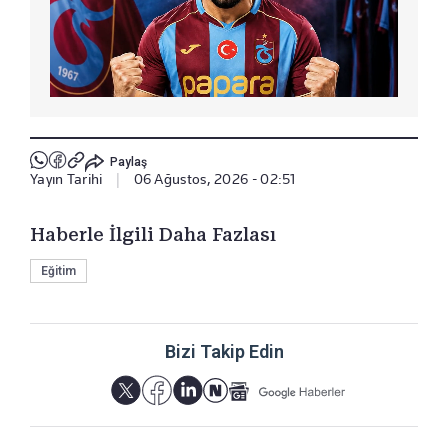
Paylaş
Yayın Tarihi
|
06 Ağustos, 2026 - 02:51
Haberle İlgili Daha Fazlası
Eğitim
Bizi Takip Edin