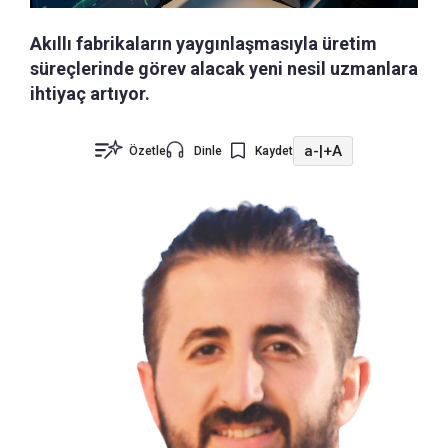
Akıllı fabrikaların yaygınlaşmasıyla üretim
süreçlerinde görev alacak yeni nesil uzmanlara
ihtiyaç artıyor.
a-
|
+A
Özetle
Dinle
Kaydet