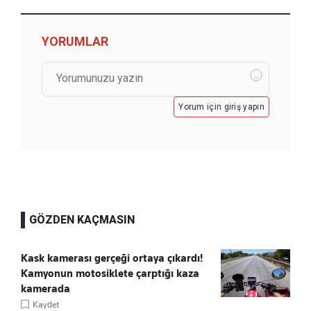
YORUMLAR
Yorum için giriş yapın
GÖZDEN KAÇMASIN
Kask kamerası gerçeği ortaya çıkardı!
Kamyonun motosiklete çarptığı kaza
kamerada
Kaydet