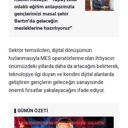
odaklı eğitim anlayışımızla
gençlerimizi masal şehir
Bartın’da geleceğin
mesleklerine hazırlıyoruz”
Sektör temsilcileri, dijital dönüşümün
hızlanmasıyla MES operatörlerine olan ihtiyacın
önümüzdeki yıllarda daha da artacağını belirterek,
teknolojiye ilgi duyan ve kendini dijital alanlarda
geliştiren gençlerin geleceğin sanayisinde
önemli fırsatlar yakalayacağını ifade ediyor.
GÜNÜN ÖZETİ