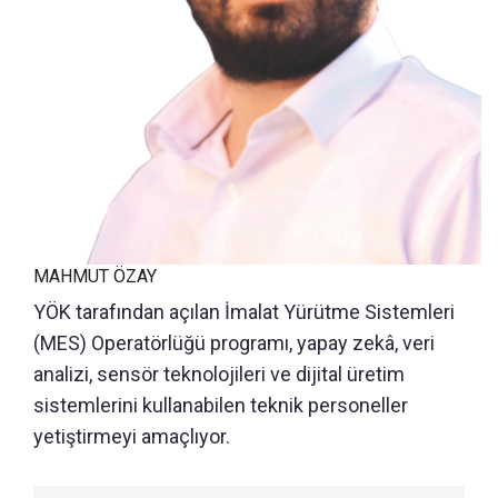
MAHMUT ÖZAY
YÖK tarafından açılan İmalat Yürütme Sistemleri
(MES) Operatörlüğü programı, yapay zekâ, veri
analizi, sensör teknolojileri ve dijital üretim
sistemlerini kullanabilen teknik personeller
yetiştirmeyi amaçlıyor.