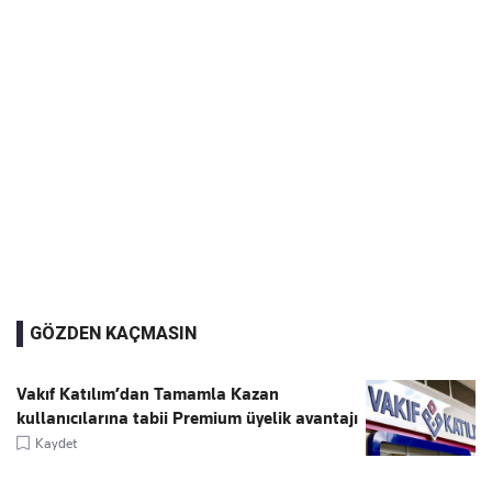
GÖZDEN KAÇMASIN
Vakıf Katılım’dan Tamamla Kazan
kullanıcılarına tabii Premium üyelik avantajı
Kaydet