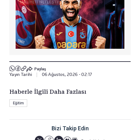
Paylaş
Yayın Tarihi
|
06 Ağustos, 2026 - 02:17
Haberle İlgili Daha Fazlası
Eğitim
Bizi Takip Edin