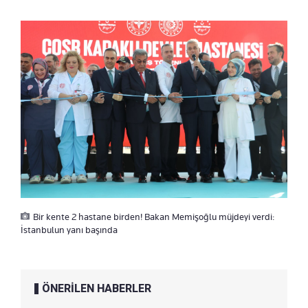
Bir kente 2 hastane birden! Bakan Memişoğlu müjdeyi verdi:
İstanbulun yanı başında
ÖNERİLEN HABERLER