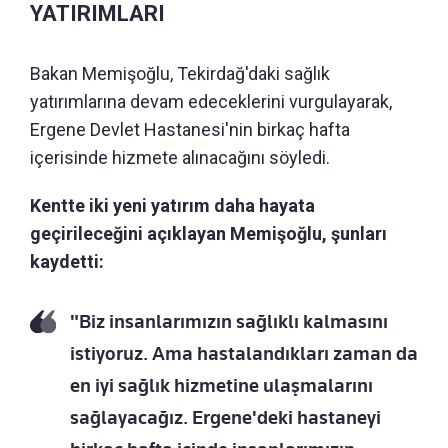
YATIRIMLARI
Bakan Memişoğlu, Tekirdağ'daki sağlık
yatırımlarına devam edeceklerini vurgulayarak,
Ergene Devlet Hastanesi'nin birkaç hafta
içerisinde hizmete alınacağını söyledi.
Kentte iki yeni yatırım daha hayata
geçirileceğini açıklayan Memişoğlu, şunları
kaydetti:
"Biz insanlarımızın sağlıklı kalmasını
istiyoruz. Ama hastalandıkları zaman da
en iyi sağlık hizmetine ulaşmalarını
sağlayacağız. Ergene'deki hastaneyi