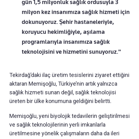
gün 1,5 milyonluk sağlık ordusuyla 3
milyon kez insanımıza sağlık hizmeti için
dokunuyoruz. Şehir hastaneleriyle,
koruyucu hekimliğiyle, aşılama
programlarıyla insanımıza sağlık
teknolojisini ve hizmetini sunuyoruz."
Tekirdağ’daki ilaç üretim tesislerini ziyaret ettiğini
aktaran Memişoğlu, Türkiye’nin artık yalnızca
sağlık hizmeti sunan değil, sağlık teknolojisi
üreten bir ülke konumuna geldiğini belirtti.
Memişoğlu, yeni biyolojik tedavilerin geliştirilmesi
ve sağlık teknolojilerinin yerli imkanlarla
üretilmesine yönelik çalışmaların daha da ileri