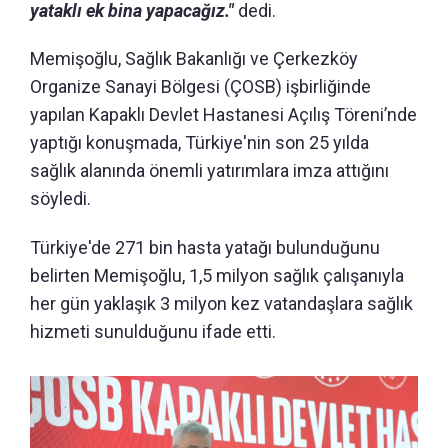
yataklı ek bina yapacağız."
dedi.
Memişoğlu, Sağlık Bakanlığı ve Çerkezköy
Organize Sanayi Bölgesi (ÇOSB) işbirliğinde
yapılan Kapaklı Devlet Hastanesi Açılış Töreni’nde
yaptığı konuşmada, Türkiye'nin son 25 yılda
sağlık alanında önemli yatırımlara imza attığını
söyledi.
Türkiye'de 271 bin hasta yatağı bulunduğunu
belirten Memişoğlu, 1,5 milyon sağlık çalışanıyla
her gün yaklaşık 3 milyon kez vatandaşlara sağlık
hizmeti sunulduğunu ifade etti.