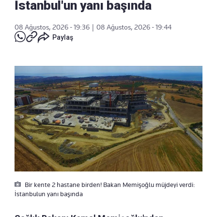
İstanbul'un yanı başında
08 Ağustos, 2026 - 19:36
|
08 Ağustos, 2026 - 19:44
Paylaş
Bir kente 2 hastane birden! Bakan Memişoğlu müjdeyi verdi:
İstanbulun yanı başında