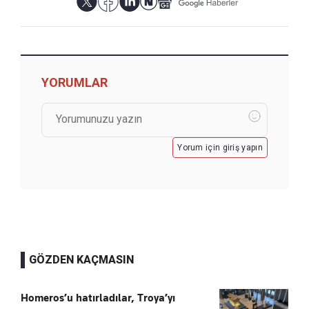
YORUMLAR
Yorum için giriş yapın
GÖZDEN KAÇMASIN
Homeros’u hatırladılar, Troya’yı