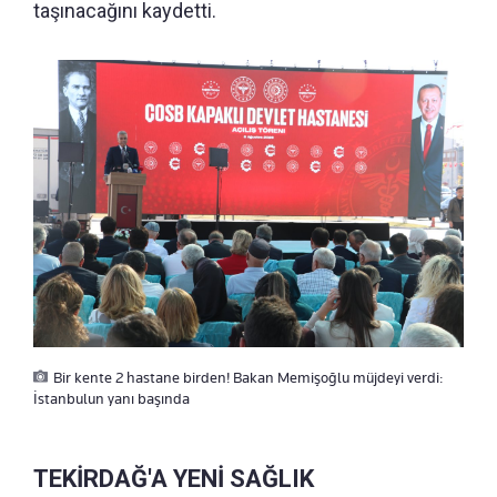
taşınacağını kaydetti.
Bir kente 2 hastane birden! Bakan Memişoğlu müjdeyi verdi:
İstanbulun yanı başında
TEKİRDAĞ'A YENİ SAĞLIK