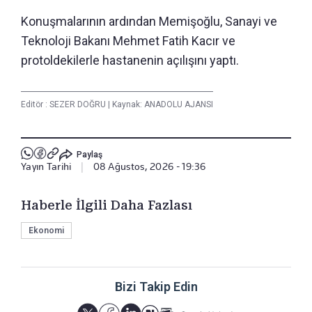
Konuşmalarının ardından Memişoğlu, Sanayi ve
Teknoloji Bakanı Mehmet Fatih Kacır ve
protoldekilerle hastanenin açılışını yaptı.
Editör :
SEZER DOĞRU
|
Kaynak: ANADOLU AJANSI
Paylaş
Yayın Tarihi
|
08 Ağustos, 2026 - 19:36
Haberle İlgili Daha Fazlası
Ekonomi
Bizi Takip Edin