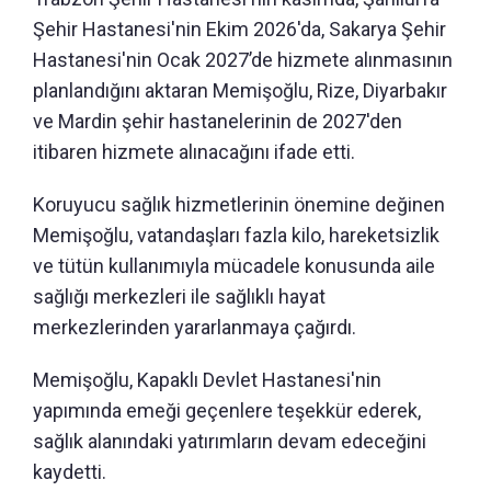
Şehir Hastanesi'nin Ekim 2026'da, Sakarya Şehir
Hastanesi'nin Ocak 2027’de hizmete alınmasının
planlandığını aktaran Memişoğlu, Rize, Diyarbakır
ve Mardin şehir hastanelerinin de 2027'den
itibaren hizmete alınacağını ifade etti.
Koruyucu sağlık hizmetlerinin önemine değinen
Memişoğlu, vatandaşları fazla kilo, hareketsizlik
ve tütün kullanımıyla mücadele konusunda aile
sağlığı merkezleri ile sağlıklı hayat
merkezlerinden yararlanmaya çağırdı.
Memişoğlu, Kapaklı Devlet Hastanesi'nin
yapımında emeği geçenlere teşekkür ederek,
sağlık alanındaki yatırımların devam edeceğini
kaydetti.