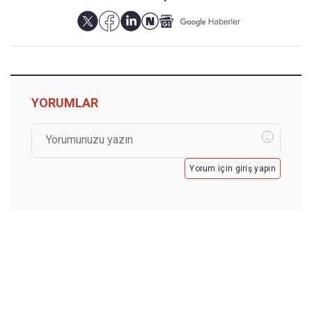
YORUMLAR
Yorum için giriş yapın