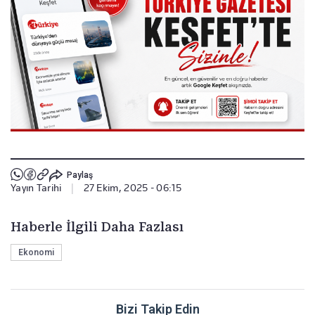
Paylaş
Yayın Tarihi
|
27 Ekim, 2025 - 06:15
Haberle İlgili Daha Fazlası
Ekonomi
Bizi Takip Edin