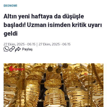
EKONOMI
Altın yeni haftaya da düşüşle
başladı! Uzman isimden kritik uyarı
geldi
27 Ekim, 2025 - 06:15
|
27 Ekim, 2025 - 06:15
Paylaş