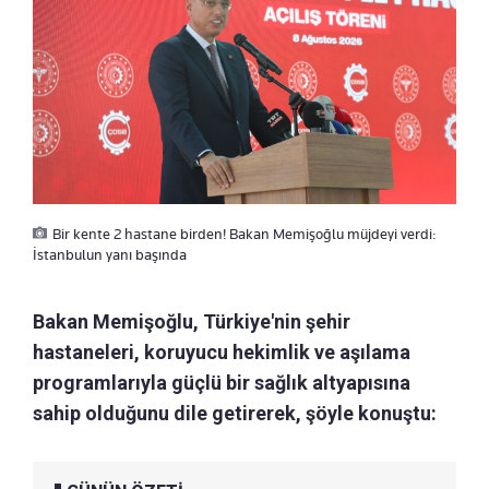
Bir kente 2 hastane birden! Bakan Memişoğlu müjdeyi verdi:
İstanbulun yanı başında
Bakan Memişoğlu, Türkiye'nin şehir
hastaneleri, koruyucu hekimlik ve aşılama
programlarıyla güçlü bir sağlık altyapısına
sahip olduğunu dile getirerek, şöyle konuştu: