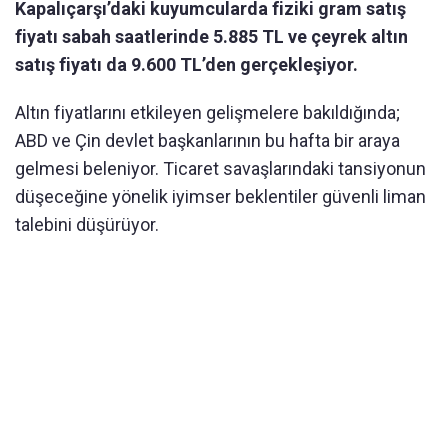
Kapalıçarşı’daki kuyumcularda fiziki gram satış
fiyatı sabah saatlerinde 5.885 TL ve çeyrek altın
satış fiyatı da 9.600 TL’den gerçekleşiyor.
Altın fiyatlarını etkileyen gelişmelere bakıldığında;
ABD ve Çin devlet başkanlarının bu hafta bir araya
gelmesi beleniyor. Ticaret savaşlarındaki tansiyonun
düşeceğine yönelik iyimser beklentiler güvenli liman
talebini düşürüyor.