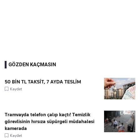
GÖZDEN KAÇMASIN
50 BİN TL TAKSİT, 7 AYDA TESLİM
Kaydet
Tramvayda telefon çalıp kaçtı! Temizlik
görevlisinin hırsıza süpürgeli müdahalesi
kamerada
Kaydet