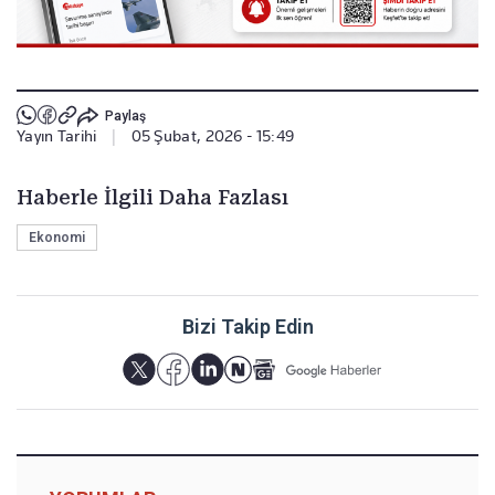
Paylaş
Yayın Tarihi
|
05 Şubat, 2026 - 15:49
Haberle İlgili Daha Fazlası
Ekonomi
Bizi Takip Edin