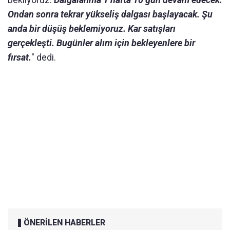
Ondan sonra tekrar yükseliş dalgası başlayacak. Şu
anda bir düşüş beklemiyoruz. Kar satışları
gerçekleşti. Bugünler alım için bekleyenlere bir
fırsat.
" dedi.
ÖNERİLEN HABERLER