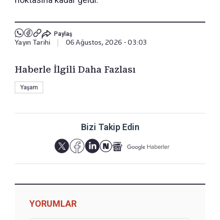
Paylaş
Yayın Tarihi
|
06 Ağustos, 2026 - 03:03
Haberle İlgili Daha Fazlası
Yaşam
Bizi Takip Edin
YORUMLAR