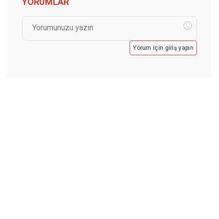
YORUMLAR
Yorum için giriş yapın