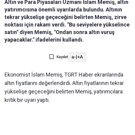
Altın ve Para Piyasaları Uzmanı İslam Memiş, altın
yatırımcısına önemli uyarılarda bulundu. Altının
tekrar yükselişe geçeceğini belirten Memiş, zirve
noktası için rakam verdi. "Bu seviyelere yükselince
satın" diyen Memiş, "Ondan sonra altın vuruş
yapacaklar." ifadelerini kullandı.
a-
|
+A
Kaydet
Ekonomist İslam Memiş, TGRT Haber ekranlarında
altın fiyatlarını değerlendirdi. Altın fiyatlarının tekrar
yükselişe geçeceğini belirten Memiş, yatırımcılara
kritik bir uyarı yaptı.