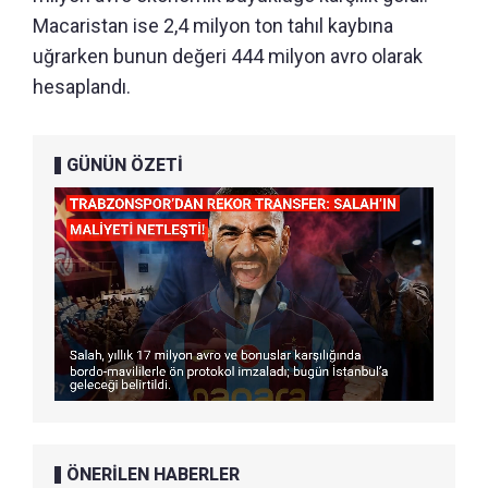
Macaristan ise 2,4 milyon ton tahıl kaybına
uğrarken bunun değeri 444 milyon avro olarak
hesaplandı.
GÜNÜN ÖZETİ
ÖNERİLEN HABERLER