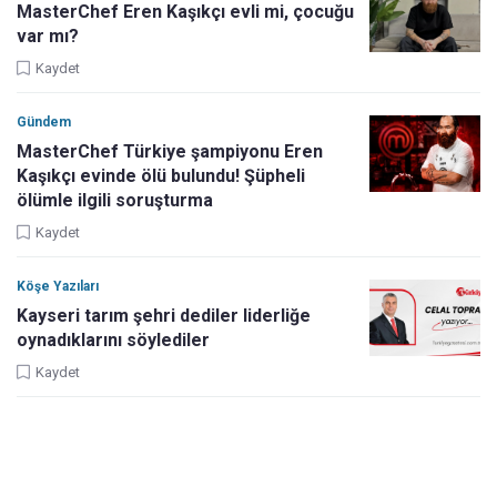
MasterChef Eren Kaşıkçı evli mi, çocuğu
var mı?
Kaydet
Gündem
MasterChef Türkiye şampiyonu Eren
Kaşıkçı evinde ölü bulundu! Şüpheli
ölümle ilgili soruşturma
Kaydet
Köşe Yazıları
Kayseri tarım şehri dediler liderliğe
oynadıklarını söylediler
Kaydet