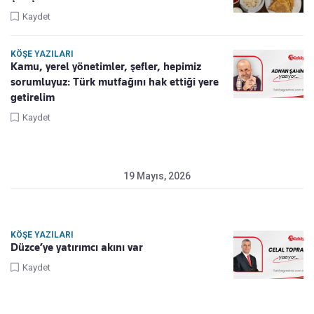
Kaydet
KÖŞE YAZILARI
Kamu, yerel yönetimler, şefler, hepimiz
sorumluyuz: Türk mutfağını hak ettiği yere
getirelim
Kaydet
19 Mayıs, 2026
KÖŞE YAZILARI
Düzce’ye yatırımcı akını var
Kaydet