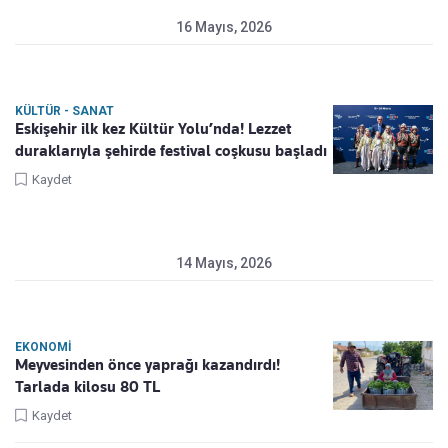
16 Mayıs, 2026
KÜLTÜR - SANAT
Eskişehir ilk kez Kültür Yolu’nda! Lezzet
duraklarıyla şehirde festival coşkusu başladı
Kaydet
14 Mayıs, 2026
EKONOMI
Meyvesinden önce yaprağı kazandırdı!
Tarlada kilosu 80 TL
Kaydet