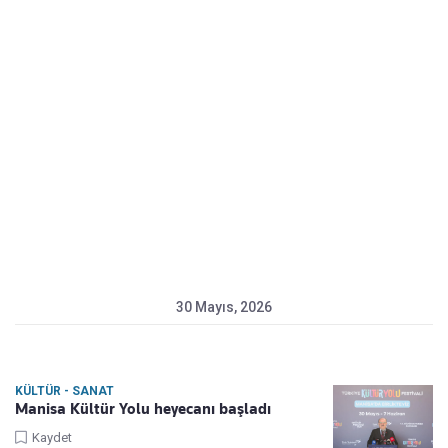
30 Mayıs, 2026
KÜLTÜR - SANAT
Manisa Kültür Yolu heyecanı başladı
Kaydet