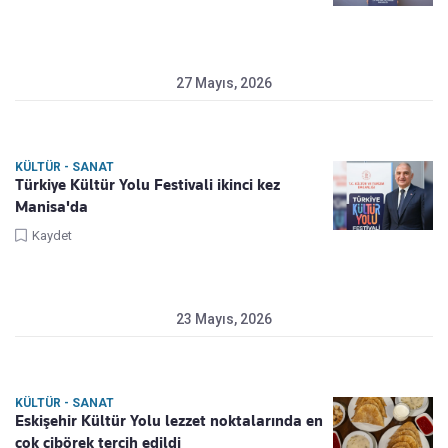
27 Mayıs, 2026
KÜLTÜR - SANAT
Türkiye Kültür Yolu Festivali ikinci kez
Manisa'da
Kaydet
23 Mayıs, 2026
KÜLTÜR - SANAT
Eskişehir Kültür Yolu lezzet noktalarında en
çok çibörek tercih edildi