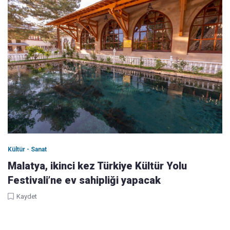
Kültür - Sanat
Malatya, ikinci kez Türkiye Kültür Yolu
Festivali’ne ev sahipliği yapacak
Kaydet