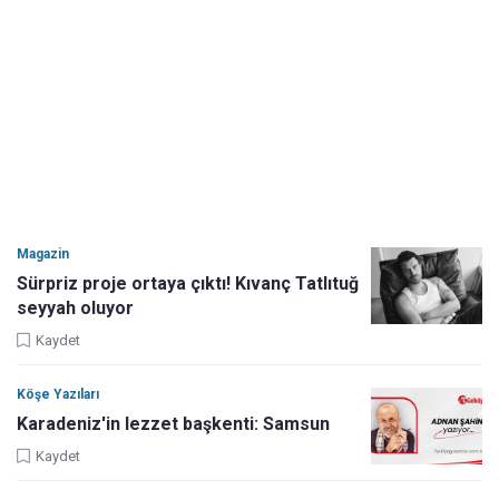
Magazin
Sürpriz proje ortaya çıktı! Kıvanç Tatlıtuğ
seyyah oluyor
Kaydet
Köşe Yazıları
Karadeniz'in lezzet başkenti: Samsun
Kaydet